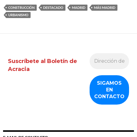
CONSTRUCCIÓN
DESTACADO
MADRID
MÁS MADRID
URBANISMO
Suscríbete al Boletín de
Acracia