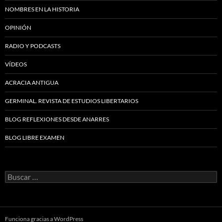
NOMBRES EN LA HISTORIA
OPINIÓN
RADIO Y PODCASTS
VÍDEOS
ACRACIA ANTIGUA
GERMINAL. REVISTA DE ESTUDIOS LIBERTARIOS
BLOG REFLEXIONES DESDE ANARRES
BLOG LIBRE EXAMEN
Buscar:
Funciona gracias a WordPress