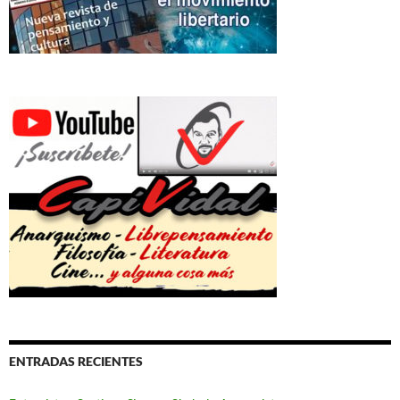
ENTRADAS RECIENTES