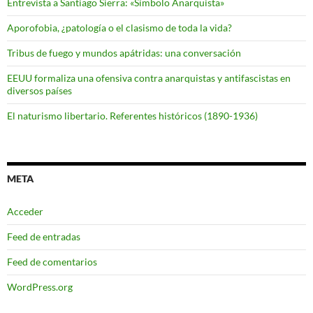
Entrevista a Santiago Sierra: «Símbolo Anarquista»
Aporofobia, ¿patología o el clasismo de toda la vida?
Tribus de fuego y mundos apátridas: una conversación
EEUU formaliza una ofensiva contra anarquistas y antifascistas en
diversos países
El naturismo libertario. Referentes históricos (1890-1936)
META
Acceder
Feed de entradas
Feed de comentarios
WordPress.org