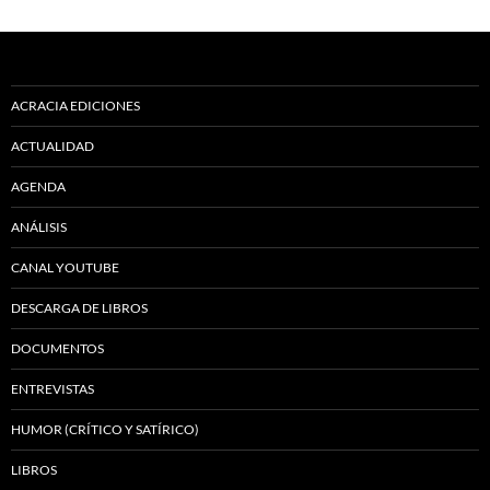
ACRACIA EDICIONES
ACTUALIDAD
AGENDA
ANÁLISIS
CANAL YOUTUBE
DESCARGA DE LIBROS
DOCUMENTOS
ENTREVISTAS
HUMOR (CRÍTICO Y SATÍRICO)
LIBROS