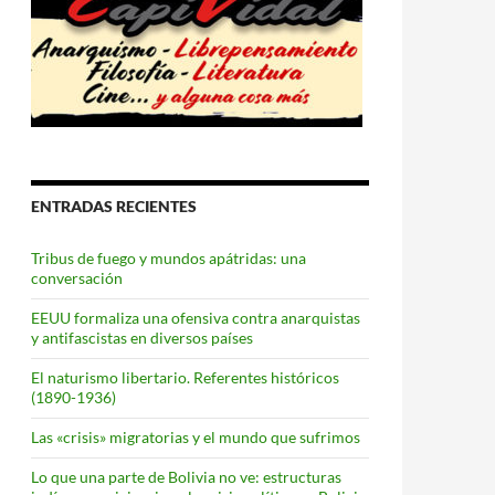
ENTRADAS RECIENTES
Tribus de fuego y mundos apátridas: una
conversación
EEUU formaliza una ofensiva contra anarquistas
y antifascistas en diversos países
El naturismo libertario. Referentes históricos
(1890-1936)
Las «crisis» migratorias y el mundo que sufrimos
Lo que una parte de Bolivia no ve: estructuras