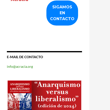
E-MAIL DE CONTACTO
info@acracia.org