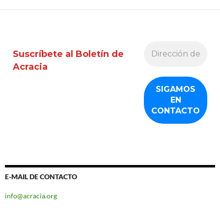
Suscríbete al Boletín de
Acracia
E-MAIL DE CONTACTO
info@acracia.org