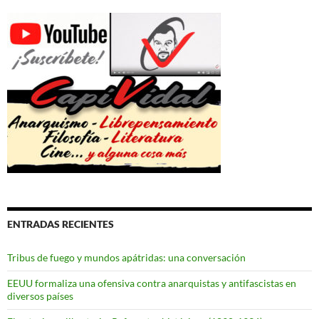
ENTRADAS RECIENTES
Tribus de fuego y mundos apátridas: una conversación
EEUU formaliza una ofensiva contra anarquistas y antifascistas en
diversos países