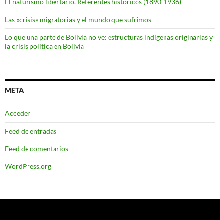
El naturismo libertario. Referentes históricos (1890-1936)
Las «crisis» migratorias y el mundo que sufrimos
Lo que una parte de Bolivia no ve: estructuras indígenas originarias y
la crisis política en Bolivia
META
Acceder
Feed de entradas
Feed de comentarios
WordPress.org