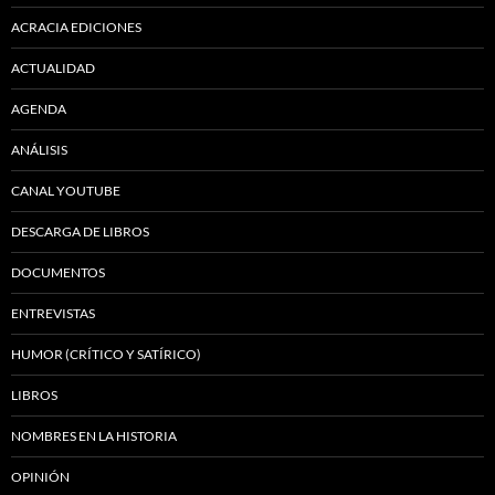
ACRACIA EDICIONES
ACTUALIDAD
AGENDA
ANÁLISIS
CANAL YOUTUBE
DESCARGA DE LIBROS
DOCUMENTOS
ENTREVISTAS
HUMOR (CRÍTICO Y SATÍRICO)
LIBROS
NOMBRES EN LA HISTORIA
OPINIÓN