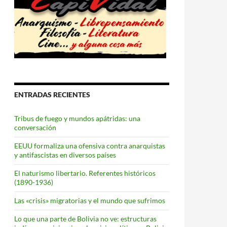
ENTRADAS RECIENTES
Tribus de fuego y mundos apátridas: una
conversación
EEUU formaliza una ofensiva contra anarquistas
y antifascistas en diversos países
El naturismo libertario. Referentes históricos
(1890-1936)
Las «crisis» migratorias y el mundo que sufrimos
Lo que una parte de Bolivia no ve: estructuras