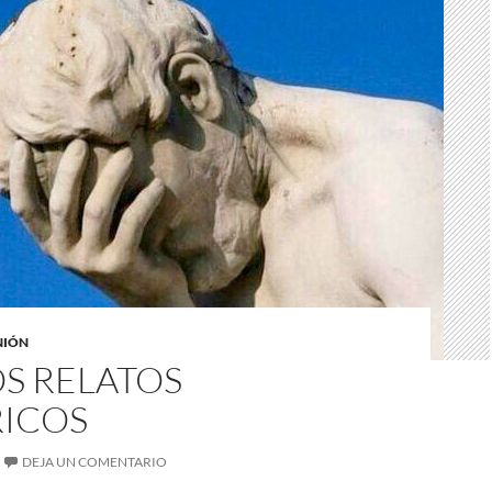
NIÓN
S RELATOS
RICOS
DEJA UN COMENTARIO