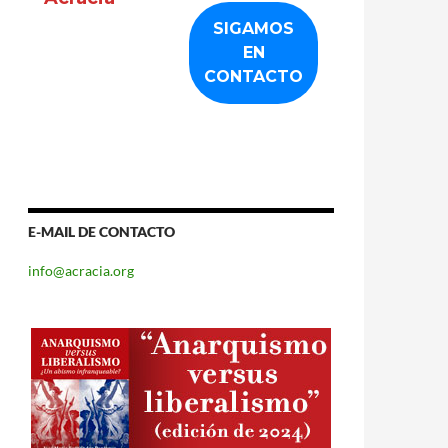
E-MAIL DE CONTACTO
info@acracia.org