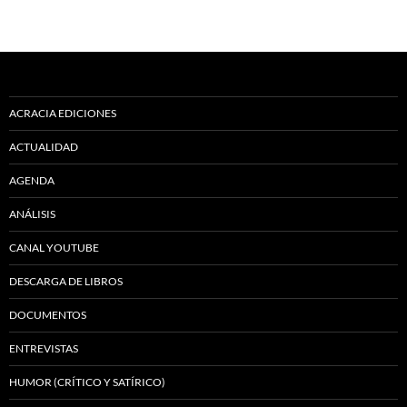
ACRACIA EDICIONES
ACTUALIDAD
AGENDA
ANÁLISIS
CANAL YOUTUBE
DESCARGA DE LIBROS
DOCUMENTOS
ENTREVISTAS
HUMOR (CRÍTICO Y SATÍRICO)