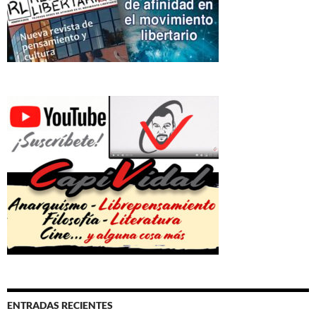
ENTRADAS RECIENTES