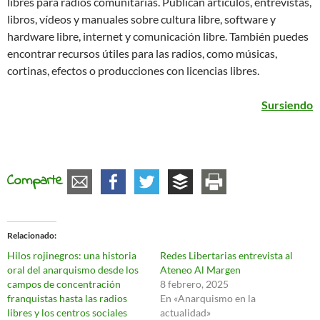
libres para radios comunitarias. Publican artículos, entrevistas,
libros, vídeos y manuales sobre cultura libre, software y
hardware libre, internet y comunicación libre. También puedes
encontrar recursos útiles para las radios, como músicas,
cortinas, efectos o producciones con licencias libres.
Sursiendo
Comparte
Relacionado
Hilos rojinegros: una historia
Redes Libertarias entrevista al
oral del anarquismo desde los
Ateneo Al Margen
campos de concentración
8 febrero, 2025
franquistas hasta las radios
En «Anarquismo en la
libres y los centros sociales
actualidad»