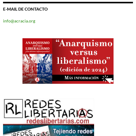
E-MAIL DE CONTACTO
info@acracia.org