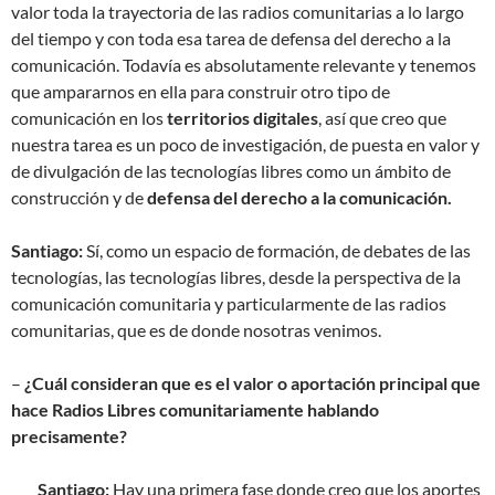
valor toda la trayectoria de las radios comunitarias a lo largo
del tiempo y con toda esa tarea de defensa del derecho a la
comunicación. Todavía es absolutamente relevante y tenemos
que ampararnos en ella para construir otro tipo de
comunicación en los
territorios digitales
, así que creo que
nuestra tarea es un poco de investigación, de puesta en valor y
de divulgación de las tecnologías libres como un ámbito de
construcción y de
defensa del derecho a la comunicación.
Santiago:
Sí, como un espacio de formación, de debates de las
tecnologías, las tecnologías libres, desde la perspectiva de la
comunicación comunitaria y particularmente de las radios
comunitarias, que es de donde nosotras venimos.
–
¿Cuál consideran que es el valor o aportación principal que
hace Radios Libres comunitariamente hablando
precisamente?
Santiago:
Hay una primera fase donde creo que los aportes