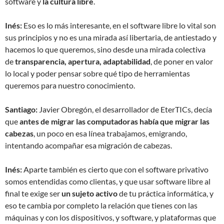
software y
la cultura libre
.
Inés:
Eso es lo más interesante, en el software libre lo vital son
sus principios y no es una mirada así libertaria, de antiestado y
hacemos lo que queremos, sino desde una mirada colectiva
de
transparencia, apertura, adaptabilidad
, de poner en valor
lo local y poder pensar sobre qué tipo de herramientas
queremos para nuestro conocimiento.
Santiago:
Javier Obregón, el desarrollador de EterTICs, decía
que
antes de migrar las computadoras había que migrar las
cabezas
, un poco en esa línea trabajamos, emigrando,
intentando acompañar esa migración de cabezas.
Inés:
Aparte también es cierto que con el software privativo
somos entendidas como clientas, y que usar software libre al
final te exige ser
un sujeto activo
de tu práctica informática, y
eso te cambia por completo la relación que tienes con las
máquinas y con los dispositivos, y software, y plataformas que