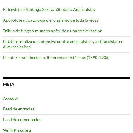
Entrevista a Santiago Sierra: «Símbolo Anarquista»
Aporofobia, ¿patología o el clasismo de toda la vida?
Tribus de fuego y mundos apátridas: una conversación
EEUU formaliza una ofensiva contra anarquistas y antifascistas en
diversos países
El naturismo libertario. Referentes históricos (1890-1936)
META
Acceder
Feed de entradas
Feed de comentarios
WordPress.org