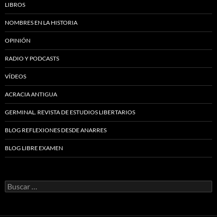
LIBROS
NOMBRES EN LA HISTORIA
OPINIÓN
RADIO Y PODCASTS
VÍDEOS
ACRACIA ANTIGUA
GERMINAL. REVISTA DE ESTUDIOS LIBERTARIOS
BLOG REFLEXIONES DESDE ANARRES
BLOG LIBRE EXAMEN
Buscar: