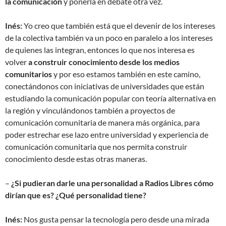
la comunicación
y ponerla en debate otra vez.
Inés:
Yo creo que también está que el devenir de los intereses
de la colectiva también va un poco en paralelo a los intereses
de quienes las integran, entonces lo que nos interesa es
volver
a construir conocimiento desde los medios
comunitarios
y por eso estamos también en este camino,
conectándonos con iniciativas de universidades que están
estudiando la comunicación popular con teoría alternativa en
la región y vinculándonos también a proyectos de
comunicación comunitaria de manera más orgánica, para
poder estrechar ese lazo entre universidad y experiencia de
comunicación comunitaria que nos permita construir
conocimiento desde estas otras maneras.
–
¿Si pudieran darle una personalidad a Radios Libres cómo
dirían que es? ¿Qué personalidad tiene?
Inés:
Nos gusta pensar la tecnología pero desde una mirada