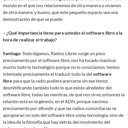
mundo en el que nos relacionemos de otra manera y vivamos
de otra manera, y bueno, que este pequeño espacio sea una
demostración de que se puede.
–
¿Qué importancia tiene para ustedes el software libre a la
hora de realizar el trabajo?
Santiago:
Toda digamos, Radios Libres surge un poco
precisamente por el software libre, nos ha tocado masticar
mucho todo lo tecnológico porque no lo conocíamos, hemos
intentado precisamente el traducir todo lo del
software
libre
para que la radio pudiera acercarse sin ese temor,
desmitificando también todo lo que existe alrededor del
software libre, todas las mentiras, de qué nos sirve, entonces la
relación está en la génesis, en el ADN, porque nacimos
precisamente por difundir y que las radios comunitarias se
apropiaran no solo del software libre como tecnología, sino de
la idea de la filosofía que hay detrás del movimiento del