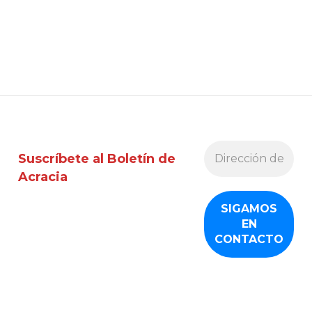
Suscríbete al Boletín de
Acracia