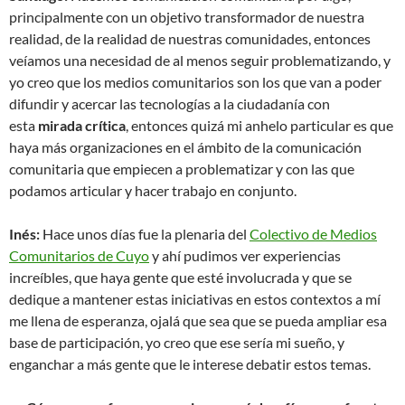
principalmente con un objetivo transformador de nuestra
realidad, de la realidad de nuestras comunidades, entonces
veíamos una necesidad de al menos seguir problematizando, y
yo creo que los medios comunitarios son los que van a poder
difundir y acercar las tecnologías a la ciudadanía con
esta
mirada crítica
, entonces quizá mi anhelo particular es que
haya más organizaciones en el ámbito de la comunicación
comunitaria que empiecen a problematizar y con las que
podamos articular y hacer trabajo en conjunto.
Inés:
Hace unos días fue la plenaria del
Colectivo de Medios
Comunitarios de Cuyo
y ahí pudimos ver experiencias
increíbles, que haya gente que esté involucrada y que se
dedique a mantener estas iniciativas en estos contextos a mí
me llena de esperanza, ojalá que sea que se pueda ampliar esa
base de participación, yo creo que ese sería mi sueño, y
enganchar a más gente que le interese debatir estos temas.