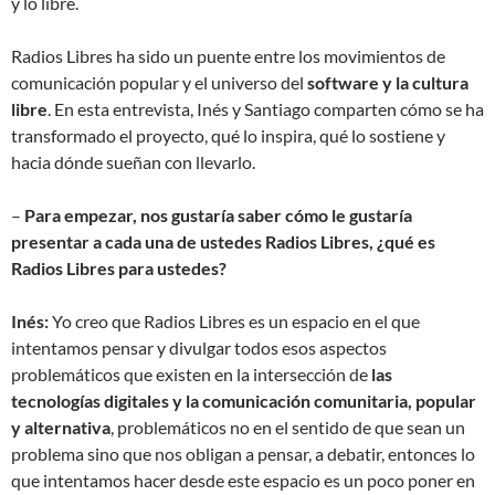
y lo libre.
Radios Libres ha sido un puente entre los movimientos de
comunicación popular y el universo del
software y la cultura
libre
. En esta entrevista, Inés y Santiago comparten cómo se ha
transformado el proyecto, qué lo inspira, qué lo sostiene y
hacia dónde sueñan con llevarlo.
–
Para empezar, nos gustaría saber cómo le gustaría
presentar a cada una de ustedes Radios Libres, ¿qué es
Radios Libres para ustedes?
Inés:
Yo creo que Radios Libres es un espacio en el que
intentamos pensar y divulgar todos esos aspectos
problemáticos que existen en la intersección de
las
tecnologías digitales y la comunicación comunitaria, popular
y alternativa
, problemáticos no en el sentido de que sean un
problema sino que nos obligan a pensar, a debatir, entonces lo
que intentamos hacer desde este espacio es un poco poner en