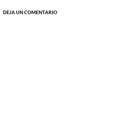
DEJA UN COMENTARIO