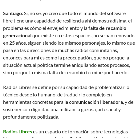
Santiago:
Sí, no sé, yo creo que todo el mundo del software
libre tiene una capacidad de resiliencia ahí demostradísima, el
problema es cómo el envejecimiento y la
falta de recambio
generacional
que existe en estos espacios, no se han renovado
en 25 años, siguen siendo los mismos personajes, lo mismo que
pasa en las direcciones de muchas radios comunitarias,
entonces para mí es como la preocupación, que no porque la
situación actual política termine aniquilando estos procesos,
sino porque la misma falta de recambio termine por hacerlo.
Radios Libres se define por su capacidad de problematizar lo
técnico desde lo humano, de traducir lo complejo en
herramientas concretas para
la comunicación liberadora
, y de
sostener con dignidad una militancia gozosa, artesanal y
profundamente politizada.
Radios Libres
es un espacio de formación sobre tecnologías