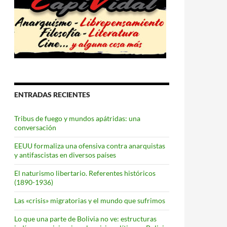
ENTRADAS RECIENTES
Tribus de fuego y mundos apátridas: una
conversación
EEUU formaliza una ofensiva contra anarquistas
y antifascistas en diversos países
El naturismo libertario. Referentes históricos
(1890-1936)
Las «crisis» migratorias y el mundo que sufrimos
Lo que una parte de Bolivia no ve: estructuras