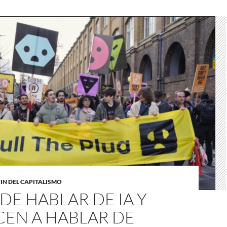
FIN DEL CAPITALISMO
DE HABLAR DE IA Y
CEN A HABLAR DE