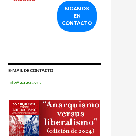
E-MAIL DE CONTACTO
info@acracia.org