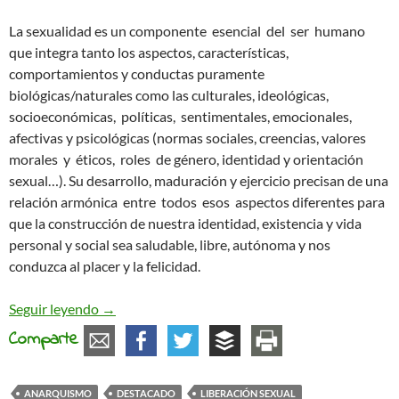
La sexualidad es un componente esencial del ser humano
que integra tanto los aspectos, características,
comportamientos y conductas puramente
biológicas/naturales como las culturales, ideológicas,
socioeconómicas, políticas, sentimentales, emocionales,
afectivas y psicológicas (normas sociales, creencias, valores
morales y éticos, roles de género, identidad y orientación
sexual…). Su desarrollo, maduración y ejercicio precisan de una
relación armónica entre todos esos aspectos diferentes para
que la construcción de nuestra identidad, existencia y vida
personal y social sea saludable, libre, autónoma y nos
conduzca al placer y la felicidad.
Sexualidad y Anarquismo
Seguir leyendo
→
Comparte
ANARQUISMO
DESTACADO
LIBERACIÓN SEXUAL