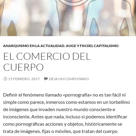
ANARQUISMO EN LA ACTUALIDAD
,
AUGE Y FIN DEL CAPITALISMO
EL COMERCIO DEL
CUERPO
15 FEBRERO, 2017
DEJA UN COMENTARIO
Definir el fenómeno llamado «pornografía» no es tan fácil ni
simple como parece, inmersos como estamos en un torbellino
de imágenes que invaden nuestro mundo consciente e
inconsciente. Antes que nada, incluso si podemos identificar
como pornográficas acciones y objetos, históricamente se
trata de imágenes, fijas o móviles, que tratan del cuerpo