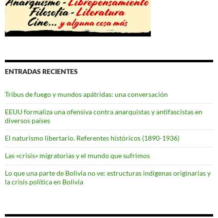
ENTRADAS RECIENTES
Tribus de fuego y mundos apátridas: una conversación
EEUU formaliza una ofensiva contra anarquistas y antifascistas en
diversos países
El naturismo libertario. Referentes históricos (1890-1936)
Las «crisis» migratorias y el mundo que sufrimos
Lo que una parte de Bolivia no ve: estructuras indígenas originarias y
la crisis política en Bolivia