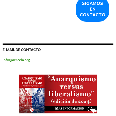
E-MAIL DE CONTACTO
info@acracia.org