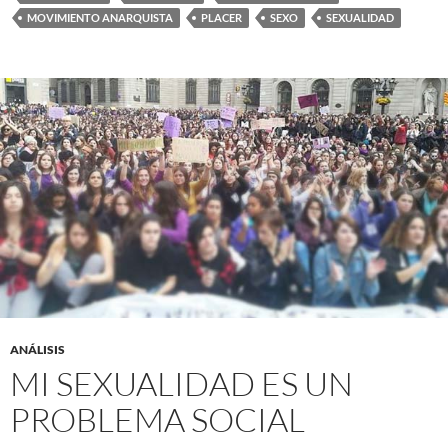
MOVIMIENTO ANARQUISTA
PLACER
SEXO
SEXUALIDAD
ANÁLISIS
MI SEXUALIDAD ES UN
PROBLEMA SOCIAL