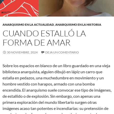
ANARQUISMO EN LA ACTUALIDAD
,
ANARQUISMO EN LA HISTORIA
CUANDO ESTALLÓ LA
FORMA DE AMAR
30 NOVIEMBRE, 2024
DEJA UN COMENTARIO
Sobre los espacios en blanco de un libro guardado en una vieja
biblioteca anarquista, alguien dibujó en lápiz un carro que
estalla en pedazos, una muchedumbre en movimiento y un
hombre vestido con harapos, armado con una bomba
encendida. El anarquismo suele convocar ese tipo de imágenes,
de estallido o de explosión. Sin embargo, con apenas una
primera exploración del mundo libertario surgen otras
imágenes acaso tan potentes e incendiarias: su pretensión de