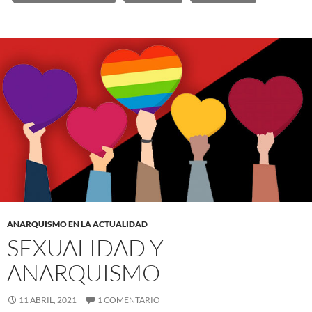
ANARQUISMO EN LA ACTUALIDAD
SEXUALIDAD Y
ANARQUISMO
11 ABRIL, 2021
1 COMENTARIO