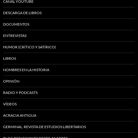
CANAL YOUTUBE
DESCARGA DE LIBROS
DOCUMENTOS
ENTREVISTAS
HUMOR (CRÍTICO Y SATÍRICO)
LIBROS
NOMBRES EN LA HISTORIA
OPINIÓN
RADIO Y PODCASTS
VÍDEOS
ACRACIA ANTIGUA
GERMINAL. REVISTA DE ESTUDIOS LIBERTARIOS