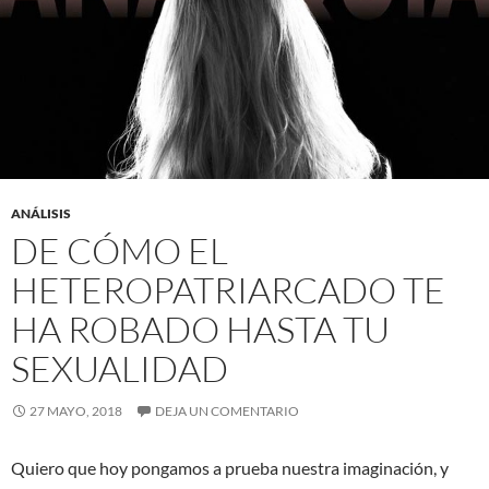
ANÁLISIS
DE CÓMO EL
HETEROPATRIARCADO TE
HA ROBADO HASTA TU
SEXUALIDAD
27 MAYO, 2018
DEJA UN COMENTARIO
Quiero que hoy pongamos a prueba nuestra imaginación, y