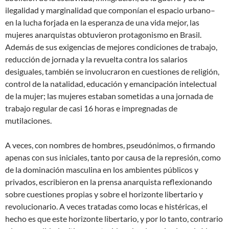
ilegalidad y marginalidad que componían el espacio urbano–
en la lucha forjada en la esperanza de una vida mejor, las
mujeres anarquistas obtuvieron protagonismo en Brasil.
Además de sus exigencias de mejores condiciones de trabajo,
reducción de jornada y la revuelta contra los salarios
desiguales, también se involucraron en cuestiones de religión,
control de la natalidad, educación y emancipación intelectual
de la mujer; las mujeres estaban sometidas a una jornada de
trabajo regular de casi 16 horas e impregnadas de
mutilaciones.
A veces, con nombres de hombres, pseudónimos, o firmando
apenas con sus iniciales, tanto por causa de la represión, como
de la dominación masculina en los ambientes públicos y
privados, escribieron en la prensa anarquista reflexionando
sobre cuestiones propias y sobre el horizonte libertario y
revolucionario. A veces tratadas como locas e histéricas, el
hecho es que este horizonte libertario, y por lo tanto, contrario