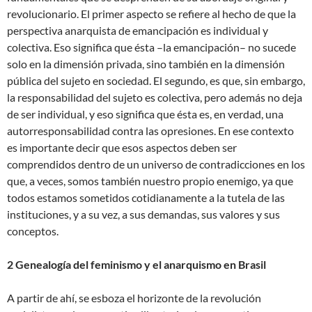
revolucionario. El primer aspecto se refiere al hecho de que la
perspectiva anarquista de emancipación es individual y
colectiva. Eso significa que ésta –la emancipación– no sucede
solo en la dimensión privada, sino también en la dimensión
pública del sujeto en sociedad. El segundo, es que, sin embargo,
la responsabilidad del sujeto es colectiva, pero además no deja
de ser individual, y eso significa que ésta es, en verdad, una
autorresponsabilidad contra las opresiones. En ese contexto
es importante decir que esos aspectos deben ser
comprendidos dentro de un universo de contradicciones en los
que, a veces, somos también nuestro propio enemigo, ya que
todos estamos sometidos cotidianamente a la tutela de las
instituciones, y a su vez, a sus demandas, sus valores y sus
conceptos.
2 Genealogía del feminismo y el anarquismo en Brasil
A partir de ahí, se esboza el horizonte de la revolución