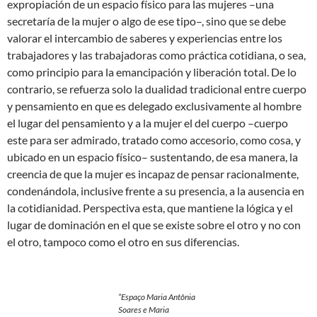
expropiación de un espacio físico para las mujeres –una
secretaría de la mujer o algo de ese tipo–, sino que se debe
valorar el intercambio de saberes y experiencias entre los
trabajadores y las trabajadoras como práctica cotidiana, o sea,
como principio para la emancipación y liberación total. De lo
contrario, se refuerza solo la dualidad tradicional entre cuerpo
y pensamiento en que es delegado exclusivamente al hombre
el lugar del pensamiento y a la mujer el del cuerpo –cuerpo
este para ser admirado, tratado como accesorio, como cosa, y
ubicado en un espacio físico– sustentando, de esa manera, la
creencia de que la mujer es incapaz de pensar racionalmente,
condenándola, inclusive frente a su presencia, a la ausencia en
la cotidianidad. Perspectiva esta, que mantiene la lógica y el
lugar de dominación en el que se existe sobre el otro y no con
el otro, tampoco como el otro en sus diferencias.
“Espaço Maria Antônia
Soares e Maria