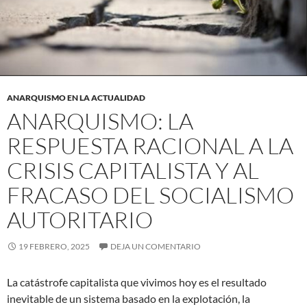
ANARQUISMO EN LA ACTUALIDAD
ANARQUISMO: LA
RESPUESTA RACIONAL A LA
CRISIS CAPITALISTA Y AL
FRACASO DEL SOCIALISMO
AUTORITARIO
19 FEBRERO, 2025
DEJA UN COMENTARIO
La catástrofe capitalista que vivimos hoy es el resultado
inevitable de un sistema basado en la explotación, la