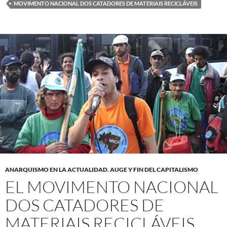
MOVIMENTO NACIONAL DOS CATADORES DE MATERIAIS RECICLÁVEIS
ANARQUISMO EN LA ACTUALIDAD
,
AUGE Y FIN DEL CAPITALISMO
EL MOVIMENTO NACIONAL
DOS CATADORES DE
MATERIAIS RECICLÁVEIS