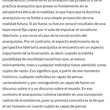
práctica anarquista que posee su fundamento en la
perspectiva ética de la realidad, lo que hace que la doctrina
anarquista no se limite a una simple proyección de una
realidad futura. Si así fuese, su futuro sería el resultado de una
base moral fija capaz por sí sola de impulsar el socialismo
libertario, y ese no es el caso de la construcción del
anarquismo. Por el contrario, el aspecto embrionario de la
perspectiva libertaria anarquista se encuentra en un aspecto
importante de la Ilustración, es decir, cuando la inédita
posibilidad de movilidad social hizo que, al menos
teóricamente, todo y cualquier individuo fuese admitido como
sujeto de razón. Eso significó que, a partir de ese momento
histórico, cualquier individuo es capaz de pensar
racionalmente y, por consiguiente, es capaz de hacer un
discurso sobre sí y un discurso sobre el mundo. En ese
contexto el anarquismo culmina también en una concepción
radical de la existencia, pues su premisa concreta es la de que
el ser humano en cuanto sujeto es capaz de pensar