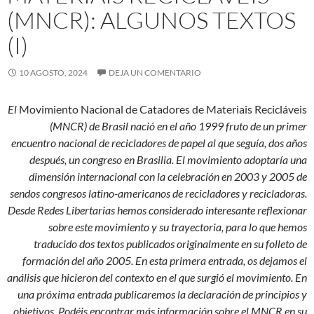
(MNCR): ALGUNOS TEXTOS
(I)
10 AGOSTO, 2024
DEJA UN COMENTARIO
El
Movimiento Nacional de Catadores de Materiais Recicláveis
(MNCR) de Brasil nació en el año 1999 fruto de un primer
encuentro nacional de recicladores de papel al que seguía, dos años
después, un congreso en Brasilia. El movimiento adoptaría una
dimensión internacional con la celebración en 2003 y 2005 de
sendos congresos latino-americanos de recicladores y recicladoras.
Desde Redes Libertarias hemos considerado interesante reflexionar
sobre este movimiento y su trayectoria, para lo que hemos
traducido dos textos publicados originalmente en su folleto de
formación del año 2005. En esta primera entrada, os dejamos el
análisis que hicieron del contexto en el que surgió el movimiento. En
una próxima entrada publicaremos la declaración de principios y
objetivos. Podéis encontrar más información sobre el MNCR en su