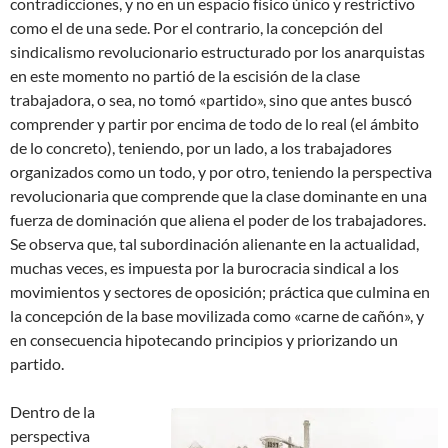
contradicciones, y no en un espacio físico único y restrictivo
como el de una sede. Por el contrario, la concepción del
sindicalismo revolucionario estructurado por los anarquistas
en este momento no partió de la escisión de la clase
trabajadora, o sea, no tomó «partido», sino que antes buscó
comprender y partir por encima de todo de lo real (el ámbito
de lo concreto), teniendo, por un lado, a los trabajadores
organizados como un todo, y por otro, teniendo la perspectiva
revolucionaria que comprende que la clase dominante en una
fuerza de dominación que aliena el poder de los trabajadores.
Se observa que, tal subordinación alienante en la actualidad,
muchas veces, es impuesta por la burocracia sindical a los
movimientos y sectores de oposición; práctica que culmina en
la concepción de la base movilizada como «carne de cañón», y
en consecuencia hipotecando principios y priorizando un
partido.
Dentro de la
perspectiva