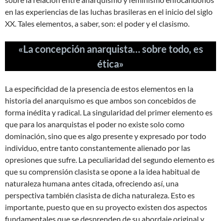
en las experiencias de las luchas brasileras en el inicio del siglo
XX. Tales elementos, a saber, son: el poder y el clasismo.
«La concepción anarquista… sobre todo, es
ética»
La especificidad de la presencia de estos elementos en la
historia del anarquismo es que ambos son concebidos de
forma inédita y radical. La singularidad del primer elemento es
que para los anarquistas el poder no existe solo como
dominación, sino que es algo presente y expresado por todo
individuo, entre tanto constantemente alienado por las
opresiones que sufre. La peculiaridad del segundo elemento es
que su comprensión clasista se opone a la idea habitual de
naturaleza humana antes citada, ofreciendo así, una
perspectiva también clasista de dicha naturaleza. Esto es
importante, puesto que en su proyecto existen dos aspectos
fundamentales que se desprenden de su abordaje original y