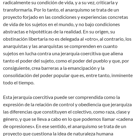
radicalmente su condición de vida, y a su vez, criticarla y
transformarla. Por lo tanto, el anarquismo se trata de un
proyecto forjado en las condiciones y experiencias concretas
de vida de los sujetos en el mundo, y no bajo condiciones
abstractas e hipotéticas de la realidad. En su origen, su
obstinación libertaria no es delegada al «otro», al contrario, los
anarquistas y las anarquistas se comprenden en cuanto
sujetos en lucha contra una jerarquía coercitiva que aliena
tanto el poder del sujeto, como el poder del pueblo y que, por
consiguiente, crea barreras a la emancipación y la
consolidación del poder popular que es, entre tanto, inminente
todo el tiempo.
Esta jerarquía coercitiva puede ser comprendida como la
expresión de la relación de control y obediencia que jerarquiza
las diferencias que constituyen el colectivo, como raza, clase y
género, y que se lleva a cabo en lo que podemos llamar «cadena
de opresiones». En ese sentido, el anarquismo se trata de un
proyecto que cuestiona la idea de naturaleza humana