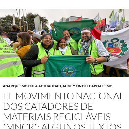
ANARQUISMO EN LA ACTUALIDAD
,
AUGE Y FIN DEL CAPITALISMO
EL MOVIMENTO NACIONAL
DOS CATADORES DE
MATERIAIS RECICLÁVEIS
(MNCR): ALGUNOS TEXTOS