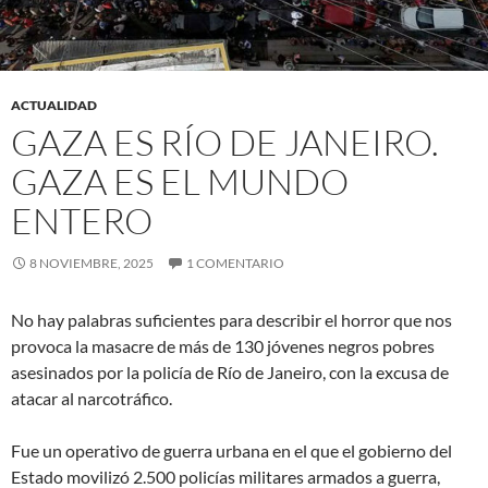
ACTUALIDAD
GAZA ES RÍO DE JANEIRO.
GAZA ES EL MUNDO
ENTERO
8 NOVIEMBRE, 2025
1 COMENTARIO
No hay palabras suficientes para describir el horror que nos
provoca la masacre de más de 130 jóvenes negros pobres
asesinados por la policía de Río de Janeiro, con la excusa de
atacar al narcotráfico.
Fue un operativo de guerra urbana en el que el gobierno del
Estado movilizó 2.500 policías militares armados a guerra,