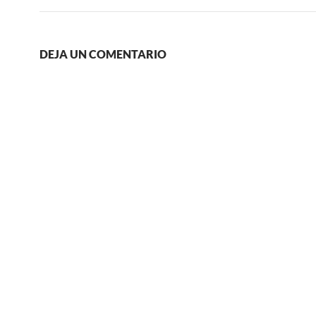
DEJA UN COMENTARIO