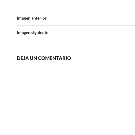
Imagen anterior
Imagen siguiente
DEJA UN COMENTARIO