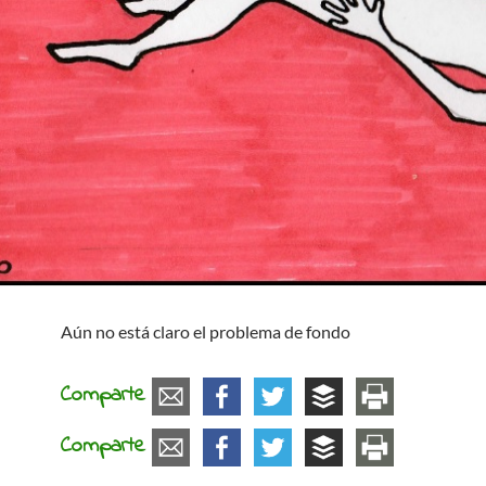
Aún no está claro el problema de fondo
Comparte
Comparte