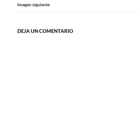
Imagen siguiente
DEJA UN COMENTARIO