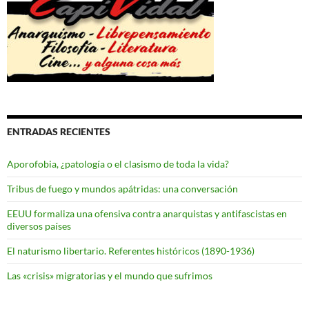
ENTRADAS RECIENTES
Aporofobia, ¿patología o el clasismo de toda la vida?
Tribus de fuego y mundos apátridas: una conversación
EEUU formaliza una ofensiva contra anarquistas y antifascistas en
diversos países
El naturismo libertario. Referentes históricos (1890-1936)
Las «crisis» migratorias y el mundo que sufrimos