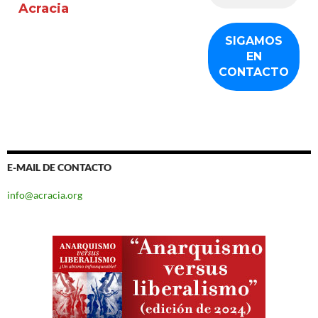
Acracia
E-MAIL DE CONTACTO
info@acracia.org