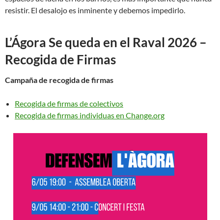
resistir. El desalojo es inminente y debemos impedirlo.
L’Ágora Se queda en el Raval 2026 –
Recogida de Firmas
Campaña de recogida de firmas
Recogida de firmas de colectivos
Recogida de firmas individuas en Change.org