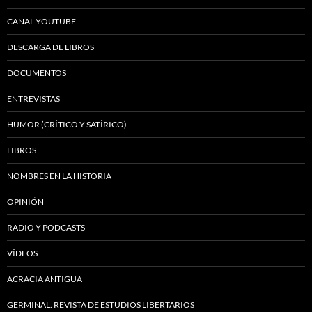
CANAL YOUTUBE
DESCARGA DE LIBROS
DOCUMENTOS
ENTREVISTAS
HUMOR (CRÍTICO Y SATÍRICO)
LIBROS
NOMBRES EN LA HISTORIA
OPINIÓN
RADIO Y PODCASTS
VÍDEOS
ACRACIA ANTIGUA
GERMINAL. REVISTA DE ESTUDIOS LIBERTARIOS