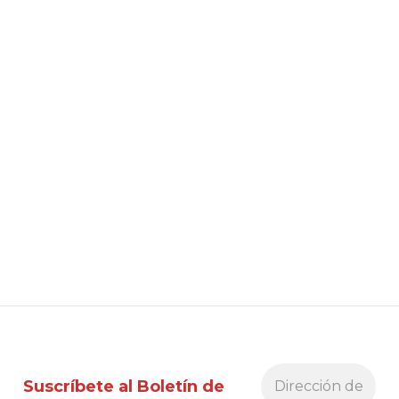
Suscríbete al Boletín de