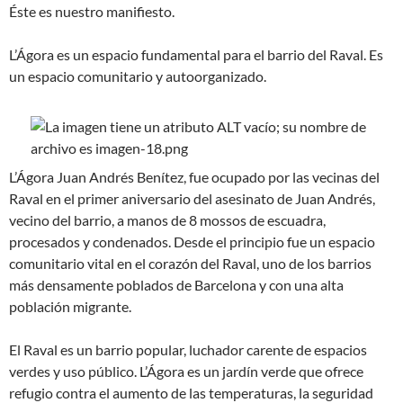
Éste es nuestro manifiesto.
L’Ágora es un espacio fundamental para el barrio del Raval. Es
un espacio comunitario y autoorganizado.
L’Ágora Juan Andrés Benítez, fue ocupado por las vecinas del
Raval en el primer aniversario del asesinato de Juan Andrés,
vecino del barrio, a manos de 8 mossos de escuadra,
procesados ​​y condenados. Desde el principio fue un espacio
comunitario vital en el corazón del Raval, uno de los barrios
más densamente poblados de Barcelona y con una alta
población migrante.
El Raval es un barrio popular, luchador carente de espacios
verdes y uso público. L’Ágora es un jardín verde que ofrece
refugio contra el aumento de las temperaturas, la seguridad