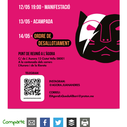
Comparte