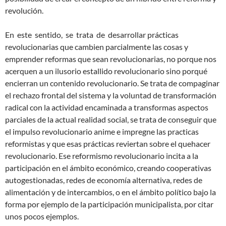
revolución.
En este sentido, se trata de desarrollar prácticas
revolucionarias que cambien parcialmente las cosas y
emprender reformas que sean revolucionarias, no porque nos
acerquen a un ilusorio estallido revolucionario sino porqué
encierran un contenido revolucionario. Se trata de compaginar
el rechazo frontal del sistema y la voluntad de transformación
radical con la actividad encaminada a transformas aspectos
parciales de la actual realidad social, se trata de conseguir que
el impulso revolucionario anime e impregne las practicas
reformistas y que esas prácticas reviertan sobre el quehacer
revolucionario. Ese reformismo revolucionario incita a la
participación en el ámbito económico, creando cooperativas
autogestionadas, redes de economía alternativa, redes de
alimentación y de intercambios, o en el ámbito político bajo la
forma por ejemplo de la participación municipalista, por citar
unos pocos ejemplos.