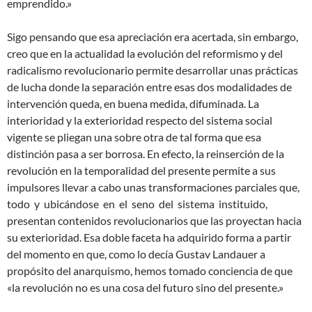
emprendido.»
Sigo pensando que esa apreciación era acertada, sin embargo,
creo que en la actualidad la evolución del reformismo y del
radicalismo revolucionario permite desarrollar unas prácticas
de lucha donde la separación entre esas dos modalidades de
intervención queda, en buena medida, difuminada. La
interioridad y la exterioridad respecto del sistema social
vigente se pliegan una sobre otra de tal forma que esa
distinción pasa a ser borrosa. En efecto, la reinserción de la
revolución en la temporalidad del presente permite a sus
impulsores llevar a cabo unas transformaciones parciales que,
todo y ubicándose en el seno del sistema instituido,
presentan contenidos revolucionarios que las proyectan hacia
su exterioridad. Esa doble faceta ha adquirido forma a partir
del momento en que, como lo decía Gustav Landauer a
propósito del anarquismo, hemos tomado conciencia de que
«la revolución no es una cosa del futuro sino del presente.»