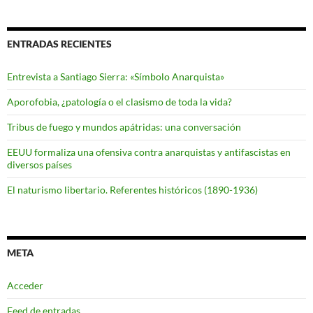
ENTRADAS RECIENTES
Entrevista a Santiago Sierra: «Símbolo Anarquista»
Aporofobia, ¿patología o el clasismo de toda la vida?
Tribus de fuego y mundos apátridas: una conversación
EEUU formaliza una ofensiva contra anarquistas y antifascistas en
diversos países
El naturismo libertario. Referentes históricos (1890-1936)
META
Acceder
Feed de entradas