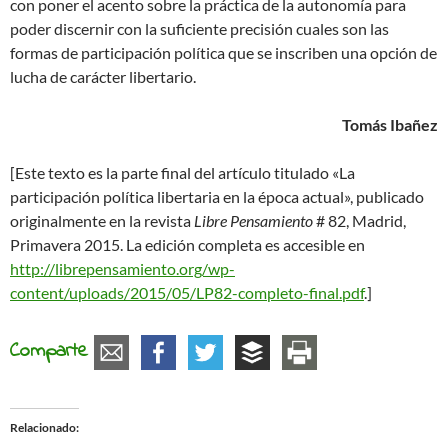
con poner el acento sobre la práctica de la autonomía para
poder discernir con la suficiente precisión cuales son las
formas de participación política que se inscriben una opción de
lucha de carácter libertario.
Tomás Ibañez
[Este texto es la parte final del artículo titulado «La
participación política libertaria en la época actual», publicado
originalmente en la revista
Libre Pensamiento
# 82, Madrid,
Primavera 2015. La edición completa es accesible en
http://librepensamiento.org/wp-
content/uploads/2015/05/LP82-completo-final.pdf
.]
Comparte
Relacionado