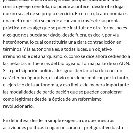
construye ejerciéndola, no puede acontecer desde otro lugar
que no sea el de su propio ejercicio. En efecto, la autonomía es
una meta que sólo se puede alcanzar a través de su propia
práctica, no es algo que se puede instituir de otra forma, no es
algo que nos pueda ser dado, desde fuera, es decir, por vía
heterónoma, lo cual constituiría una clara contradicción en
términos. Y la autonomía es, a todas luces, un objetivo
irrenunciable del anarquismo, o, como se dice ahora cediendo a
las nefastas influencias del biologismo, forma parte de su ADN.
Si la participación política de signo libertario ha de tener un
carácter prefigurativo, es obvio que debe implicar, por lo tanto,
el ejercicio de la autonomía, y eso limita de manera importante
las modalidades de participación que se pueden considerar
como legitimas desde la óptica de un reformismo
revolucionario.
En definitiva, desde la simple exigencia de que nuestras
actividades políticas tengan un carácter prefigurativo basta