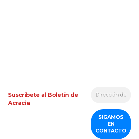
Suscríbete al Boletín de
Acracia