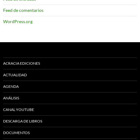
Feed de comentarios
WordPress.org
ACRACIA EDICIONES
ACTUALIDAD
AGENDA
ANÁLISIS
CANAL YOUTUBE
DESCARGA DE LIBROS
DOCUMENTOS