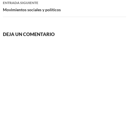
ENTRADA SIGUIENTE
Movimientos sociales y políticos
DEJA UN COMENTARIO