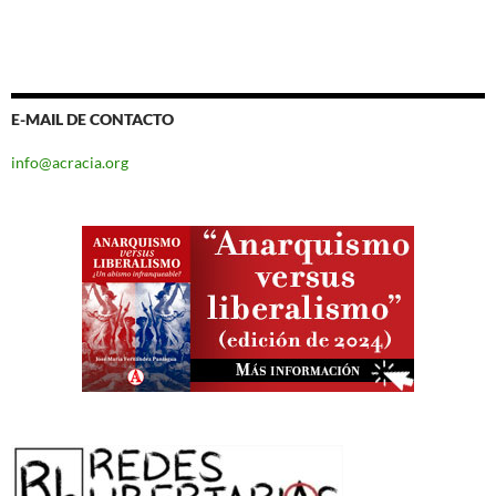
E-MAIL DE CONTACTO
info@acracia.org