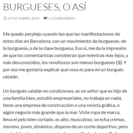
BURGUESES, O ASÍ
27 OCTUBRE, 2019
1 COMENTARIO
Me quedo perplejo cuando leo que las manifestaciones de
estos días en Barcelona, son un movimiento de burgueses, de
la burguesía, o de la clase burguesa. Eso sí, me da la impresión
de que los comentaristas consideran que mientras más lejos, y
más desconocidos, los revoltosos son menos burgueses
(1)
. Y
por eso me gustaría explicar qué cosa es para mí un burgués
catalán.
Un burgués catalán en condiciones, es un señor que es hijo de
una familia bien, estudió empresariales, no trabaja en nada,
tiene una empresa de construcción o una revista gráfica, o
algún negocio más grande que la mar. Viste ropa de marca,
lleva el pelo bien cortado, es alto, musculoso, se echa cremas,
moreno, joven, dinámico, dispone de un coche deportivo, pero