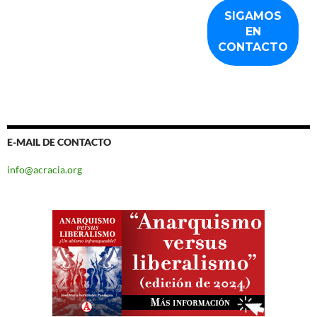
E-MAIL DE CONTACTO
info@acracia.org