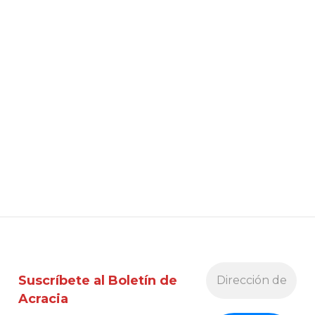
Suscríbete al Boletín de
Acracia