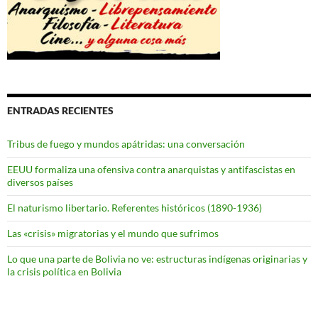
ENTRADAS RECIENTES
Tribus de fuego y mundos apátridas: una conversación
EEUU formaliza una ofensiva contra anarquistas y antifascistas en
diversos países
El naturismo libertario. Referentes históricos (1890-1936)
Las «crisis» migratorias y el mundo que sufrimos
Lo que una parte de Bolivia no ve: estructuras indígenas originarias y
la crisis política en Bolivia