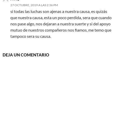
27 OCTUBRE, 2019 A LAS 2:36 PM
si todas las luchas son ajenas a nuestra causa, es quizás
que nuestra causa, esta un poco perdida, sera que cuando
nos pase algo, nos dejaran a nuestra suerte y si del apoyo
mutuo de nuestros compañeros nos fiamos, me temo que
tampoco sera su causa.
DEJA UN COMENTARIO