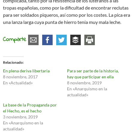
complicada, tanto por la resistencia de los luteranos a las
tropas españolas, como por la dificultad de encontrar reclutas
para ser soldados piqueros, así como por los costes. La pica era
una lanza larga cuya punta de hierro tenía muy mala leche.
Comparte
Relacionado
En plena deriva libertaria
Para ser parte de la historia,
8 noviembre, 2017
hay que participar en ella
En «Actualidad»
8 noviembre, 2019
En «Anarquismo en la
actualidad»
La base de la Propaganda por
el Hecho, es el hecho
3 noviembre, 2019
En «Anarquismo en la
actualidad»