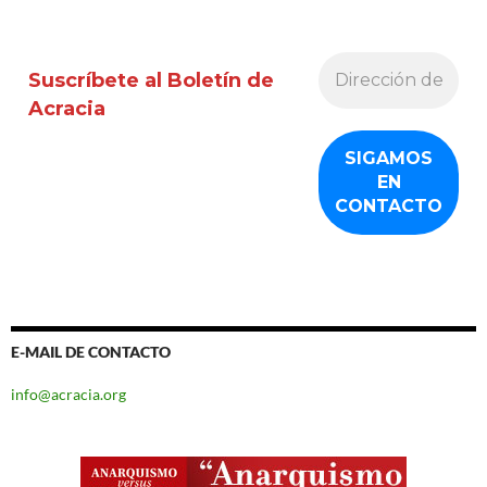
Suscríbete al Boletín de
Acracia
E-MAIL DE CONTACTO
info@acracia.org