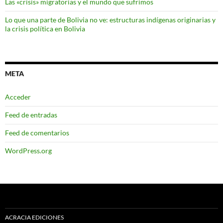
Las «crisis» migratorias y el mundo que sufrimos
Lo que una parte de Bolivia no ve: estructuras indígenas originarias y
la crisis política en Bolivia
META
Acceder
Feed de entradas
Feed de comentarios
WordPress.org
ACRACIA EDICIONES