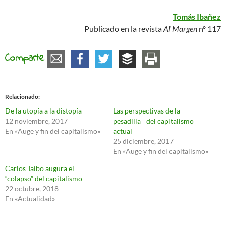
Tomás Ibañez
Publicado en la revista
Al Margen
nº 117
Comparte
Relacionado
De la utopía a la distopía
Las perspectivas de la
12 noviembre, 2017
pesadilla del capitalismo
En «Auge y fin del capitalismo»
actual
25 diciembre, 2017
En «Auge y fin del capitalismo»
Carlos Taibo augura el
“colapso” del capitalismo
22 octubre, 2018
En «Actualidad»