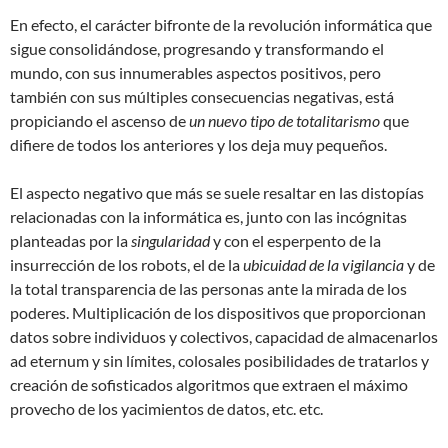
En efecto, el carácter bifronte de la revolución informática que
sigue consolidándose, progresando y transformando el
mundo, con sus innumerables aspectos positivos, pero
también con sus múltiples consecuencias negativas, está
propiciando el ascenso de
un nuevo tipo de totalitarismo
que
difiere de todos los anteriores y los deja muy pequeños.
El aspecto negativo que más se suele resaltar en las distopías
relacionadas con la informática es, junto con las incógnitas
planteadas por la
singularidad
y con el esperpento de la
insurrección de los robots, el de la
ubicuidad de la vigilancia
y de
la total transparencia de las personas ante la mirada de los
poderes. Multiplicación de los dispositivos que proporcionan
datos sobre individuos y colectivos, capacidad de almacenarlos
ad eternum y sin límites, colosales posibilidades de tratarlos y
creación de sofisticados algoritmos que extraen el máximo
provecho de los yacimientos de datos, etc. etc.