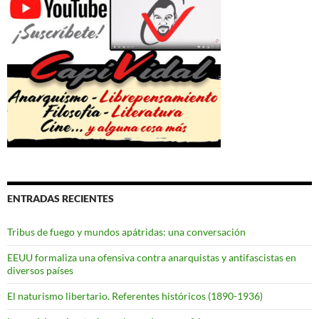
ENTRADAS RECIENTES
Tribus de fuego y mundos apátridas: una conversación
EEUU formaliza una ofensiva contra anarquistas y antifascistas en
diversos países
El naturismo libertario. Referentes históricos (1890-1936)