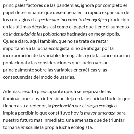
principales factores de las pandemias, ignora por completo el
papel determinante que desempeña en la rápida expansión de
los contagios el
espectacular incremento demográfico
producido
en las últimas décadas, así como el papel que tiene el aumento
de
la densidad de las poblaciones
hacinadas en megalópolis.
Quede claro, aquí también, que no se trata de restar
importancia a la lucha ecologista, sino de abogar por la
incorporación de la variable demográfica y de la concentración
poblacional a las consideraciones que suelen versar
principalmente sobre las variables energéticas y las
consecuencias del modo de usarlas.
Además, resulta preocupante que, a semejanza de las
iluminaciones cuya intensidad deja en la oscuridad todo lo que
tienen a su alrededor, la
fascinación por el riesgo ecológico
impida percibir lo que constituye hoy
la mayor amenaza
para
nuestro futuro mas inmediato, una amenaza que de triunfar
tornaría
imposible
la propia lucha ecologista.