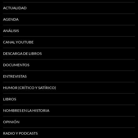
ACTUALIDAD
AGENDA
ANÁLISIS
CANAL YOUTUBE
DESCARGA DE LIBROS
DOCUMENTOS
ENTREVISTAS
HUMOR (CRÍTICO Y SATÍRICO)
LIBROS
NOMBRES EN LA HISTORIA
OPINIÓN
RADIO Y PODCASTS