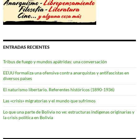
ENTRADAS RECIENTES
Tribus de fuego y mundos apátridas: una conversación
EEUU formaliza una ofensiva contra anarquistas y antifascistas en
diversos países
El naturismo libertario. Referentes históricos (1890-1936)
Las «crisis» migratorias y el mundo que sufrimos
Lo que una parte de Bolivia no ve: estructuras indígenas originarias y
la crisis política en Bolivia