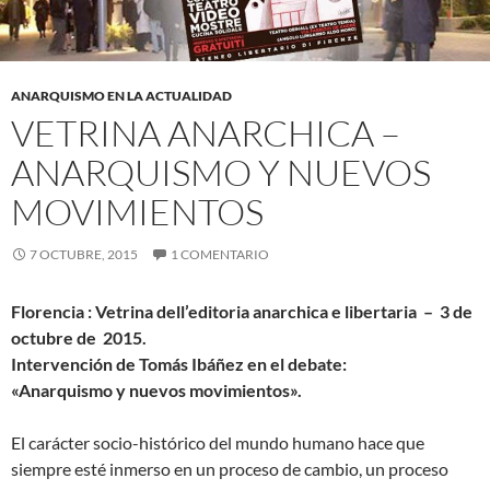
ANARQUISMO EN LA ACTUALIDAD
VETRINA ANARCHICA –
ANARQUISMO Y NUEVOS
MOVIMIENTOS
7 OCTUBRE, 2015
1 COMENTARIO
Florencia : Vetrina dell’editoria anarchica e libertaria – 3 de
octubre de 2015.
Intervención de Tomás Ibáñez en el debate:
«Anarquismo y nuevos movimientos».
El carácter socio-histórico del mundo humano hace que
siempre esté inmerso en un proceso de cambio, un proceso