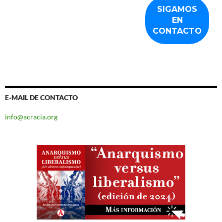
E-MAIL DE CONTACTO
info@acracia.org