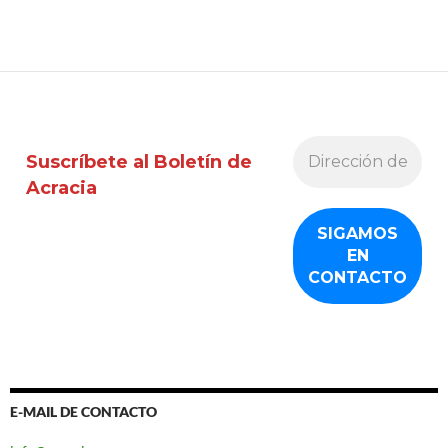
Suscríbete al Boletín de
Acracia
E-MAIL DE CONTACTO