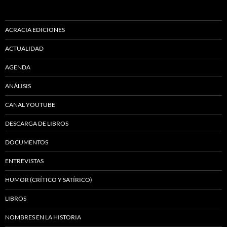
ACRACIA EDICIONES
ACTUALIDAD
AGENDA
ANÁLISIS
CANAL YOUTUBE
DESCARGA DE LIBROS
DOCUMENTOS
ENTREVISTAS
HUMOR (CRÍTICO Y SATÍRICO)
LIBROS
NOMBRES EN LA HISTORIA