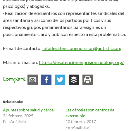
psicológxs) y abogadxs.
-Realización de encuentros con representantes sindicales del
área sanitaria y así como de los partidos políticos y sus
respectivos grupos parlamentarios para exigirles un
posicionamiento claro y público respecto a esta problemática.
E-mail de contacto:
infodesatencionenprision@autistici.org
Más información:
https://desatencionenprision.noblogs.org/
Comparte
Relacionado
Apuntes sobre salud y cárcel
Las cárceles son centros de
24 febrero, 2025
exterminio
En «Análisis»
10 febrero, 2017
En «Análisis»