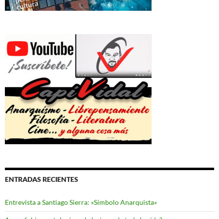
ENTRADAS RECIENTES
Entrevista a Santiago Sierra: «Símbolo Anarquista»