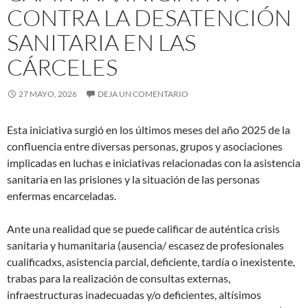
CONTRA LA DESATENCIÓN
SANITARIA EN LAS
CÁRCELES
27 MAYO, 2026
DEJA UN COMENTARIO
Esta iniciativa surgió en los últimos meses del año 2025 de la
confluencia entre diversas personas, grupos y asociaciones
implicadas en luchas e iniciativas relacionadas con la asistencia
sanitaria en las prisiones y la situación de las personas
enfermas encarceladas.
Ante una realidad que se puede calificar de auténtica crisis
sanitaria y humanitaria (ausencia/ escasez de profesionales
cualificadxs, asistencia parcial, deficiente, tardía o inexistente,
trabas para la realización de consultas externas,
infraestructuras inadecuadas y/o deficientes, altísimos