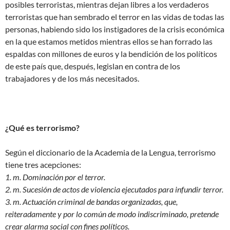
posibles terroristas, mientras dejan libres a los verdaderos
terroristas que han sembrado el terror en las vidas de todas las
personas, habiendo sido los instigadores de la crisis económica
en la que estamos metidos mientras ellos se han forrado las
espaldas con millones de euros y la bendición de los políticos
de este país que, después, legislan en contra de los
trabajadores y de los más necesitados.
¿Qué es terrorismo?
Según el diccionario de la Academia de la Lengua, terrorismo
tiene tres acepciones:
1. m. Dominación por el terror.
2. m. Sucesión de actos de violencia ejecutados para infundir terror.
3. m. Actuación criminal de bandas organizadas, que,
reiteradamente y por lo común de modo indiscriminado, pretende
crear alarma social con fines políticos.