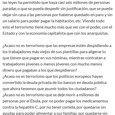
las leyes ha permitido que haya casi seis millones de personas
paradas o que se pueda despedir sin justificación, que se pueda
dejar sin casa a las personas por haberse quedado en paro y sin
un salario para poder pagar la habitación, etc. Viendo todo
esto el terrorismo tiene mucho más que ver con el poder, con el
Estado y con la economía capitalista que con los anarquistas.
¿Acaso no es terrorismo que las empresas estén despidiendo a
los trabajadores más viejos de sus plantillas para aligerar lo
que tienen que pagar en sus nóminas, mientras contratan a
trabajadores jóvenes o menos jóvenes con mucho menos
dinero que pagaban a los que despidieron?
¿Acaso no es terrorismo que los políticos europeos hayan
convertido la deuda privada de los bancos en deuda pública
que ahora tenemos que asumir todos los ciudadanos?
¿Acaso no es terrorismo que se deje morir a millones de
personas por el Ébola, por no poder pagar los medicamentos
contra la hepatitis C, por no tener comida, por quedarse sin
ayudas para poder alimentar a sus familias, por quedarse sin