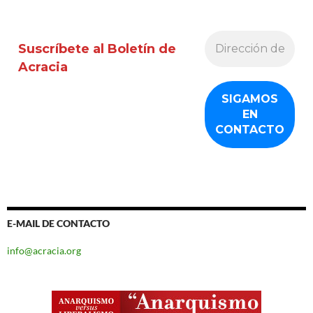
Suscríbete al Boletín de
Acracia
E-MAIL DE CONTACTO
info@acracia.org