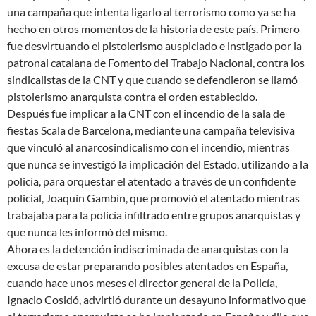
una campaña que intenta ligarlo al terrorismo como ya se ha
hecho en otros momentos de la historia de este país. Primero
fue desvirtuando el pistolerismo auspiciado e instigado por la
patronal catalana de Fomento del Trabajo Nacional, contra los
sindicalistas de la CNT y que cuando se defendieron se llamó
pistolerismo anarquista contra el orden establecido.
Después fue implicar a la CNT con el incendio de la sala de
fiestas Scala de Barcelona, mediante una campaña televisiva
que vinculó al anarcosindicalismo con el incendio, mientras
que nunca se investigó la implicación del Estado, utilizando a la
policía, para orquestar el atentado a través de un confidente
policial, Joaquín Gambín, que promovió el atentado mientras
trabajaba para la policía infiltrado entre grupos anarquistas y
que nunca les informó del mismo.
Ahora es la detención indiscriminada de anarquistas con la
excusa de estar preparando posibles atentados en España,
cuando hace unos meses el director general de la Policía,
Ignacio Cosidó, advirtió durante un desayuno informativo que