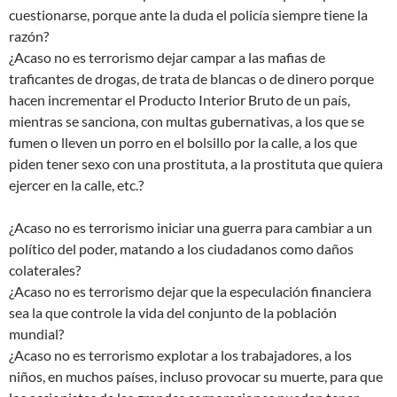
cuestionarse, porque ante la duda el policía siempre tiene la
razón?
¿Acaso no es terrorismo dejar campar a las mafias de
traficantes de drogas, de trata de blancas o de dinero porque
hacen incrementar el Producto Interior Bruto de un país,
mientras se sanciona, con multas gubernativas, a los que se
fumen o lleven un porro en el bolsillo por la calle, a los que
piden tener sexo con una prostituta, a la prostituta que quiera
ejercer en la calle, etc.?
¿Acaso no es terrorismo iniciar una guerra para cambiar a un
político del poder, matando a los ciudadanos como daños
colaterales?
¿Acaso no es terrorismo dejar que la especulación financiera
sea la que controle la vida del conjunto de la población
mundial?
¿Acaso no es terrorismo explotar a los trabajadores, a los
niños, en muchos países, incluso provocar su muerte, para que