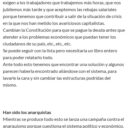
exigen a los trabajadores que trabajemos más horas, que nos
jubilemos más tarde y que aceptemos las rebajas salariales
porque tenemos que contribuir a salir de la situación de crisis
en la que nos han metido los avariciosos capitalistas.
Cambian la Constitución para que se pague la deuda antes que
atender a los problemas económicos que puedan tener los
ciudadanos de su país, etc., etc., etc.
Se puede seguir con la lista pero necesitaría un libro entero
para poder relatarlo todo.
Ante todo esto tenemos que encontrar una solución y algunos
parecen haberla encontrado aliándose con el sistema, para
lavarle la cara y sin cambiar las estructuras podridas del
mismo.
Han sido los anarquistas
Mientras se produce todo esto se lanza una campaña contra el
anarquismo porque cuestiona el sistema político y económico,