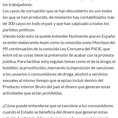
los trabajadores.
Los casos de corrupción que se han descubierto no son todos
los que se han producido, de momento hay contabilizados más
de 300 casos en todo el país y que han salpicado a todos los
partidos políticos.
Viendo todo esto se puede entender fácilmente que en España
se estén elaborando leyes como la conocida como Mordaza del
PP, continuación de la conocida Ley Corcuera del PSOE, que
entre otras cosas tiene la pretensión de acabar con la protesta
pública. Para facilitar esto regulan temas como el de la droga, el
botellón, la prostitución, marcando la imposición de sanciones
a los usuarios o consumidores de droga, alcohol o servicios
sexuales al mismo tiempo que aceptan incluir dentro del
Producto Interior Bruto del país el dinero que generan estas
actividades que están prohibidas.
¿Cómo puede entenderse que se sancione a los consumidores
cuando el Estado se beneficia del dinero que generan estas