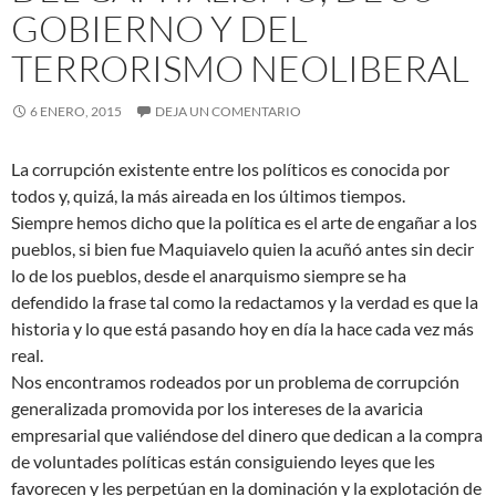
GOBIERNO Y DEL
TERRORISMO NEOLIBERAL
6 ENERO, 2015
DEJA UN COMENTARIO
La corrupción existente entre los políticos es conocida por
todos y, quizá, la más aireada en los últimos tiempos.
Siempre hemos dicho que la política es el arte de engañar a los
pueblos, si bien fue Maquiavelo quien la acuñó antes sin decir
lo de los pueblos, desde el anarquismo siempre se ha
defendido la frase tal como la redactamos y la verdad es que la
historia y lo que está pasando hoy en día la hace cada vez más
real.
Nos encontramos rodeados por un problema de corrupción
generalizada promovida por los intereses de la avaricia
empresarial que valiéndose del dinero que dedican a la compra
de voluntades políticas están consiguiendo leyes que les
favorecen y les perpetúan en la dominación y la explotación de