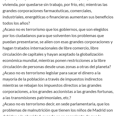
vivienda, por quedarse sin trabajo, por frío, etc; mientras las
grandes corporaciones farmacéuticas, comerciales,
industriales, energéticas o financieras aumentan sus beneficios
todos los años?
¿Acaso no es terrorismo que los gobiernos, que son elegidos
por los ciudadanos para que solventen los problemas que
puedan presentarse, se alíen con esas grandes corporaciones y
hagan tratados internacionales de libre comercio, libre
circulación de capitales y hayan aceptado la globalización
económica mundial, mientras ponen restricciones a la libre
circulación de personas desde unas zonas a otras del planeta?
¿Acaso no es terrorismo legislar para sacar el dinero a la
mayoría de la población a través de impuestos indirectos
mientras se rebajan los impuestos directos a las grandes
corporaciones, a los grandes accionistas a las grandes fortunas,
a las transmisiones patrimoniales, etc.?
¿Acaso no es terrorismo decir, en sede parlamentaria, que los
problemas de malnutrición que tienen los niños de Madrid son