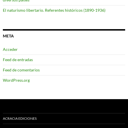
El naturismo libertario. Referentes históricos (1890-1936)
META
Acceder
Feed de entradas
Feed de comentarios
WordPress.org
ACRACIA EDICIONES