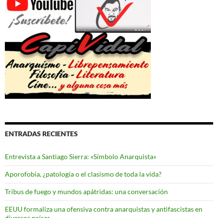
ENTRADAS RECIENTES
Entrevista a Santiago Sierra: «Símbolo Anarquista»
Aporofobia, ¿patología o el clasismo de toda la vida?
Tribus de fuego y mundos apátridas: una conversación
EEUU formaliza una ofensiva contra anarquistas y antifascistas en
diversos países