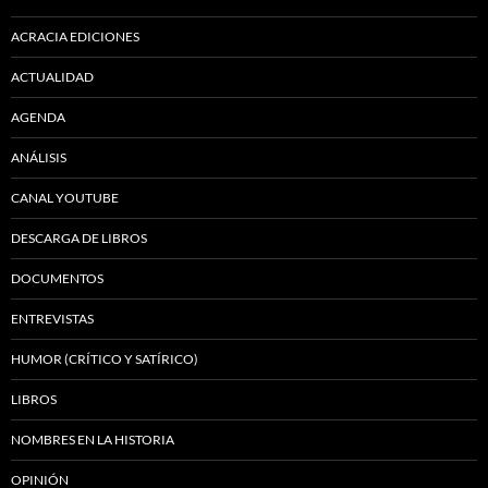
ACRACIA EDICIONES
ACTUALIDAD
AGENDA
ANÁLISIS
CANAL YOUTUBE
DESCARGA DE LIBROS
DOCUMENTOS
ENTREVISTAS
HUMOR (CRÍTICO Y SATÍRICO)
LIBROS
NOMBRES EN LA HISTORIA
OPINIÓN