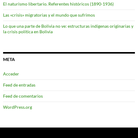
El naturismo libertario. Referentes históricos (1890-1936)
Las «crisis» migratorias y el mundo que sufrimos
Lo que una parte de Bolivia no ve: estructuras indígenas originarias y
la crisis política en Bolivia
META
Acceder
Feed de entradas
Feed de comentarios
WordPress.org