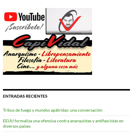
ENTRADAS RECIENTES
Tribus de fuego y mundos apátridas: una conversación
EEUU formaliza una ofensiva contra anarquistas y antifascistas en
diversos países