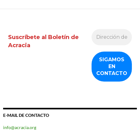
Suscríbete al Boletín de
Acracia
E-MAIL DE CONTACTO
info@acracia.org