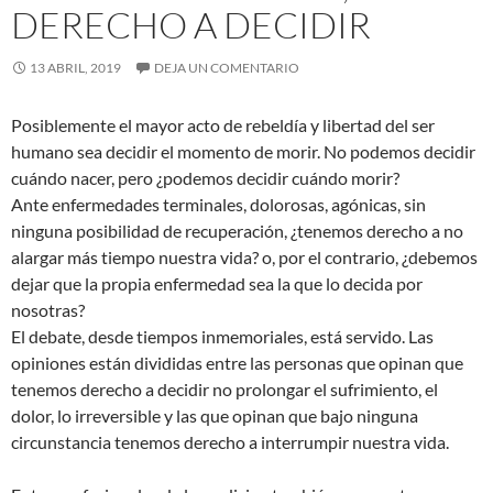
DERECHO A DECIDIR
13 ABRIL, 2019
DEJA UN COMENTARIO
Posiblemente el mayor acto de rebeldía y libertad del ser
humano sea decidir el momento de morir. No podemos decidir
cuándo nacer, pero ¿podemos decidir cuándo morir?
Ante enfermedades terminales, dolorosas, agónicas, sin
ninguna posibilidad de recuperación, ¿tenemos derecho a no
alargar más tiempo nuestra vida? o, por el contrario, ¿debemos
dejar que la
propia enfermedad sea la que lo decida por
nosotras?
El debate, desde tiempos inmemoriales, está servido. Las
opiniones están divididas entre las personas que opinan que
tenemos derecho a decidir no prolongar el sufrimiento, el
dolor, lo irreversible y las que opinan que bajo ninguna
circunstancia tenemos derecho a interrumpir nuestra vida.