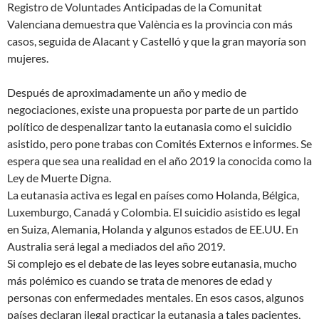
Registro de Voluntades Anticipadas de la Comunitat
Valenciana demuestra que València es la provincia con más
casos, seguida de Alacant y Castelló y que la gran mayoría son
mujeres.
Después de aproximadamente un año y medio de
negociaciones, existe una propuesta por parte de un partido
político de despenalizar tanto la eutanasia como el suicidio
asistido, pero pone trabas con Comités Externos e informes. Se
espera que sea una realidad en el año 2019 la conocida como la
Ley de Muerte Digna.
La eutanasia activa es legal en países como Holanda, Bélgica,
Luxemburgo, Canadá y Colombia. El suicidio asistido es legal
en Suiza, Alemania, Holanda y algunos estados de EE.UU. En
Australia será legal a mediados del año 2019.
Si complejo es el debate de las leyes sobre eutanasia, mucho
más polémico es cuando se trata de menores de edad y
personas con enfermedades mentales. En esos casos, algunos
países declaran ilegal practicar la eutanasia a tales pacientes,