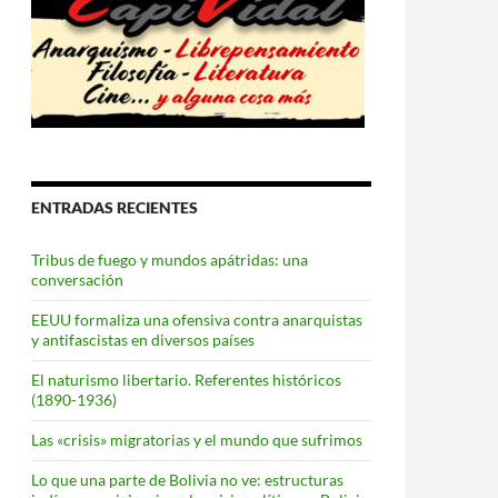
ENTRADAS RECIENTES
Tribus de fuego y mundos apátridas: una
conversación
EEUU formaliza una ofensiva contra anarquistas
y antifascistas en diversos países
El naturismo libertario. Referentes históricos
(1890-1936)
Las «crisis» migratorias y el mundo que sufrimos
Lo que una parte de Bolivia no ve: estructuras