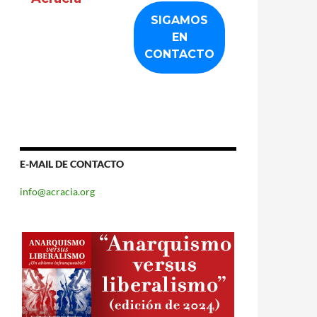
E-MAIL DE CONTACTO
info@acracia.org