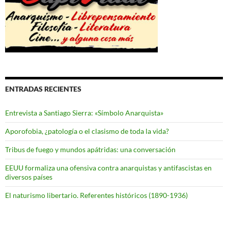
ENTRADAS RECIENTES
Entrevista a Santiago Sierra: «Símbolo Anarquista»
Aporofobia, ¿patología o el clasismo de toda la vida?
Tribus de fuego y mundos apátridas: una conversación
EEUU formaliza una ofensiva contra anarquistas y antifascistas en
diversos países
El naturismo libertario. Referentes históricos (1890-1936)