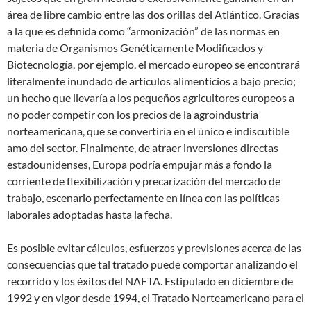
área de libre cambio entre las dos orillas del Atlántico. Gracias
a la que es definida como “armonización” de las normas en
materia de Organismos Genéticamente Modificados y
Biotecnología, por ejemplo, el mercado europeo se encontrará
literalmente inundado de artículos alimenticios a bajo precio;
un hecho que llevaría a los pequeños agricultores europeos a
no poder competir con los precios de la agroindustria
norteamericana, que se convertiría en el único e indiscutible
amo del sector. Finalmente, de atraer inversiones directas
estadounidenses, Europa podría empujar más a fondo la
corriente de flexibilización y precarización del mercado de
trabajo, escenario perfectamente en línea con las políticas
laborales adoptadas hasta la fecha.
Es posible evitar cálculos, esfuerzos y previsiones acerca de las
consecuencias que tal tratado puede comportar analizando el
recorrido y los éxitos del NAFTA. Estipulado en diciembre de
1992 y en vigor desde 1994, el Tratado Norteamericano para el