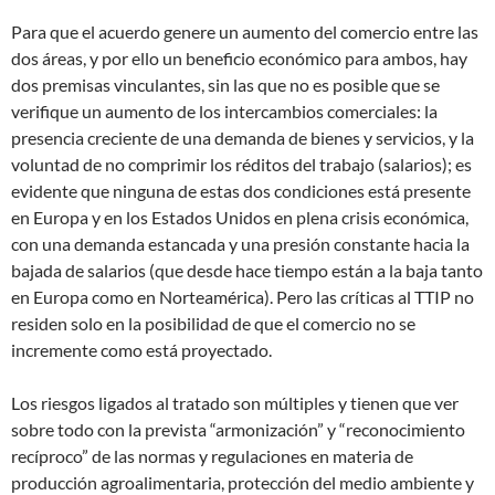
Para que el acuerdo genere un aumento del comercio entre las
dos áreas, y por ello un beneficio económico para ambos, hay
dos premisas vinculantes, sin las que no es posible que se
verifique un aumento de los intercambios comerciales: la
presencia creciente de una demanda de bienes y servicios, y la
voluntad de no comprimir los réditos del trabajo (salarios); es
evidente que ninguna de estas dos condiciones está presente
en Europa y en los Estados Unidos en plena crisis económica,
con una demanda estancada y una presión constante hacia la
bajada de salarios (que desde hace tiempo están a la baja tanto
en Europa como en Norteamérica). Pero las críticas al TTIP no
residen solo en la posibilidad de que el comercio no se
incremente como está proyectado.
Los riesgos ligados al tratado son múltiples y tienen que ver
sobre todo con la prevista “armonización” y “reconocimiento
recíproco” de las normas y regulaciones en materia de
producción agroalimentaria, protección del medio ambiente y