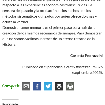
respecto a las experiencias económicas transcurridas. La
censura del pasado y la ocultación de los hechos son los
métodos sistemáticos utilizados por quien ofrece dogmas y
oculta la verdad.
Demostrar tener memoria es el primer paso para huir de la
creación de los mismos escenarios de siempre. Para demostrar
que no somos víctimas inermes de un eterno retorno de la
Historia.
Carlotta Pedrazzini
Publicado en el periódico
Tierra y libertad
núm.326
(septiembre 2015).
Comparte
Relacionado