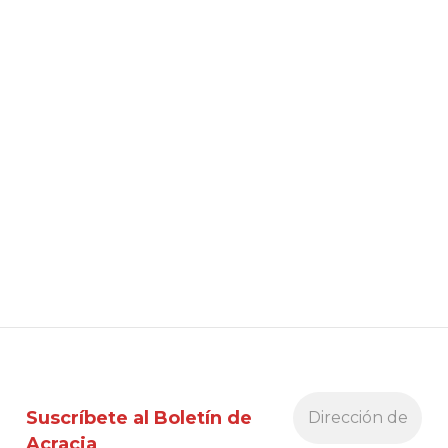
Suscríbete al Boletín de
Acracia