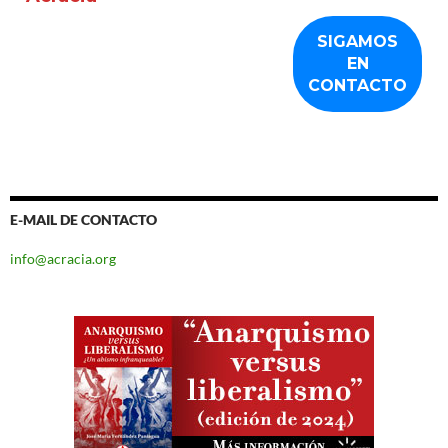
E-MAIL DE CONTACTO
info@acracia.org