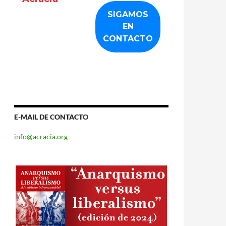
E-MAIL DE CONTACTO
info@acracia.org