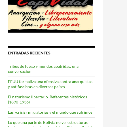
ENTRADAS RECIENTES
Tribus de fuego y mundos apátridas: una
conversación
EEUU formaliza una ofensiva contra anarquistas
y antifascistas en diversos países
El naturismo libertario. Referentes históricos
(1890-1936)
Las «crisis» migratorias y el mundo que sufrimos
Lo que una parte de Bolivia no ve: estructuras