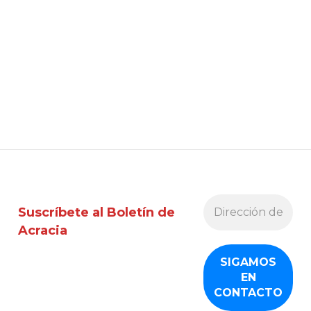
Suscríbete al Boletín de
Acracia