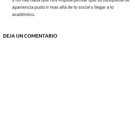
apariencia pudo ir mas allá de lo social y llegar a lo
académico.
DEJA UN COMENTARIO