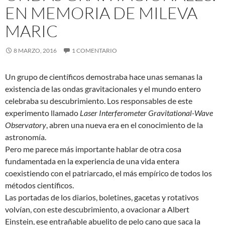
EN MEMORIA DE MILEVA
MARIC
8 MARZO, 2016
1 COMENTARIO
Un grupo de científicos demostraba hace unas semanas la
existencia de las ondas gravitacionales y el mundo entero
celebraba su descubrimiento. Los responsables de este
experimento llamado
Laser Interferometer Gravitational-Wave
Observatory
, abren una nueva era en el conocimiento de la
astronomía.
Pero me parece más importante hablar de otra cosa
fundamentada en la experiencia de una vida entera
coexistiendo con el patriarcado, el más empírico de todos los
métodos científicos.
Las portadas de los diarios, boletines, gacetas y rotativos
volvían, con este descubrimiento, a ovacionar a Albert
Einstein, ese entrañable abuelito de pelo cano que saca la