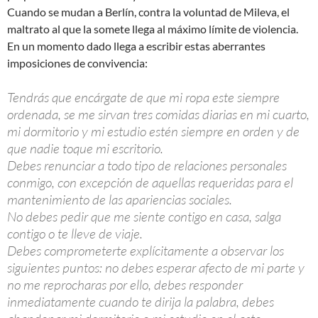
Cuando se mudan a Berlín, contra la voluntad de Mileva, el
maltrato al que la somete llega al máximo límite de violencia.
En un momento dado llega a escribir estas aberrantes
imposiciones de convivencia:
Tendrás que encárgate de que mi ropa este siempre
ordenada, se me sirvan tres comidas diarias en mi cuarto,
mi dormitorio y mi estudio estén siempre en orden y de
que nadie toque mi escritorio.
Debes renunciar a todo tipo de relaciones personales
conmigo, con excepción de aquellas requeridas para el
mantenimiento de las apariencias sociales.
No debes pedir que me siente contigo en casa, salga
contigo o te lleve de viaje.
Debes comprometerte explícitamente a observar los
siguientes puntos: no debes esperar afecto de mi parte y
no me reprocharas por ello, debes responder
inmediatamente cuando te dirija la palabra, debes