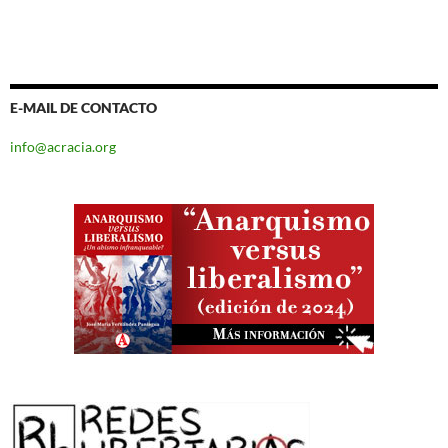
E-MAIL DE CONTACTO
info@acracia.org