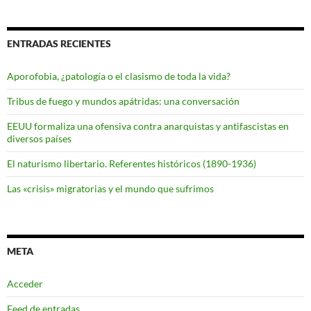
ENTRADAS RECIENTES
Aporofobia, ¿patología o el clasismo de toda la vida?
Tribus de fuego y mundos apátridas: una conversación
EEUU formaliza una ofensiva contra anarquistas y antifascistas en
diversos países
El naturismo libertario. Referentes históricos (1890-1936)
Las «crisis» migratorias y el mundo que sufrimos
META
Acceder
Feed de entradas