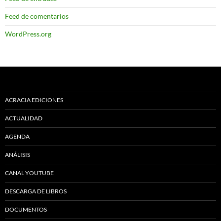
Feed de comentarios
WordPress.org
ACRACIA EDICIONES
ACTUALIDAD
AGENDA
ANÁLISIS
CANAL YOUTUBE
DESCARGA DE LIBROS
DOCUMENTOS