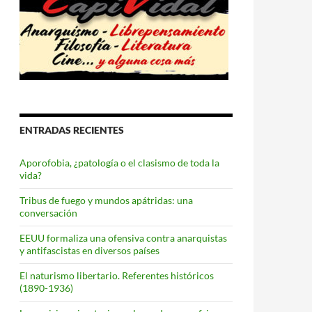
ENTRADAS RECIENTES
Aporofobia, ¿patología o el clasismo de toda la
vida?
Tribus de fuego y mundos apátridas: una
conversación
EEUU formaliza una ofensiva contra anarquistas
y antifascistas en diversos países
El naturismo libertario. Referentes históricos
(1890-1936)