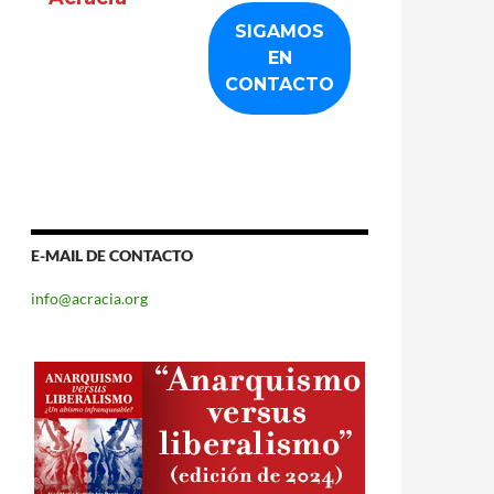
E-MAIL DE CONTACTO
info@acracia.org