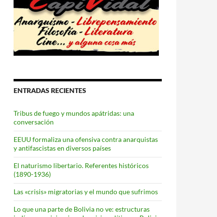
ENTRADAS RECIENTES
Tribus de fuego y mundos apátridas: una
conversación
EEUU formaliza una ofensiva contra anarquistas
y antifascistas en diversos países
El naturismo libertario. Referentes históricos
(1890-1936)
Las «crisis» migratorias y el mundo que sufrimos
Lo que una parte de Bolivia no ve: estructuras