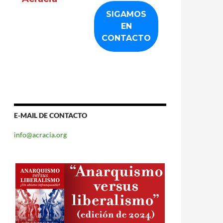
E-MAIL DE CONTACTO
info@acracia.org