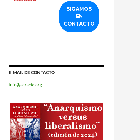
E-MAIL DE CONTACTO
info@acracia.org