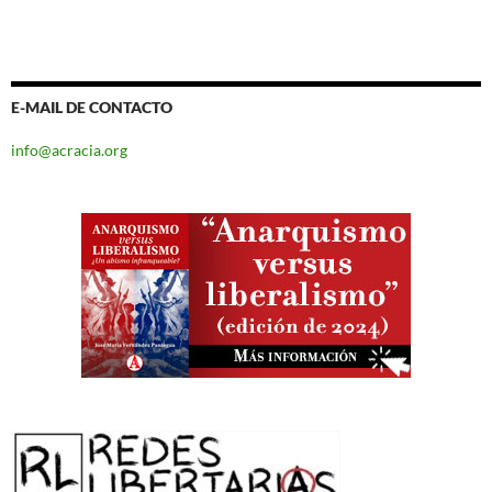
E-MAIL DE CONTACTO
info@acracia.org