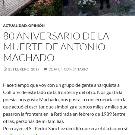
ACTUALIDAD
,
OPINIÓN
80 ANIVERSARIO DE LA
MUERTE DE ANTONIO
MACHADO
25 FEBRERO, 2019
DEJA UN COMENTARIO
Hace tiempo que voy con un grupo de gente anarquista a
Colliure, de este lado de la frontera y del otro. Nos gusta la
poesía, nos gusta Machado, nos gusta la consecuencia con la
que actuó el escritor que simboliza a tantos miles y miles que
pasaron la frontera en la Retirada en febrero de 1939 (entre
otras, personas de mi familia).
Pero ayer, el Sr. Pedro Sánchez decidió que era el día (como si