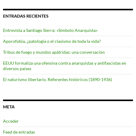
ENTRADAS RECIENTES
Entrevista a Santiago Sierra: «Símbolo Anarquista»
Aporofobia, ¿patología o el clasismo de toda la vida?
Tribus de fuego y mundos apátridas: una conversación
EEUU formaliza una ofensiva contra anarquistas y antifascistas en
diversos países
El naturismo libertario. Referentes históricos (1890-1936)
META
Acceder
Feed de entradas