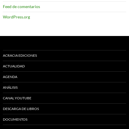
Feed de comentarios
WordPress.org
ACRACIA EDICIONES
ACTUALIDAD
AGENDA
ANÁLISIS
CANAL YOUTUBE
DESCARGA DE LIBROS
DOCUMENTOS