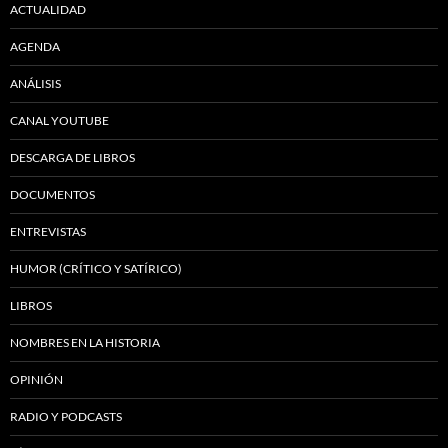
ACTUALIDAD
AGENDA
ANÁLISIS
CANAL YOUTUBE
DESCARGA DE LIBROS
DOCUMENTOS
ENTREVISTAS
HUMOR (CRÍTICO Y SATÍRICO)
LIBROS
NOMBRES EN LA HISTORIA
OPINIÓN
RADIO Y PODCASTS