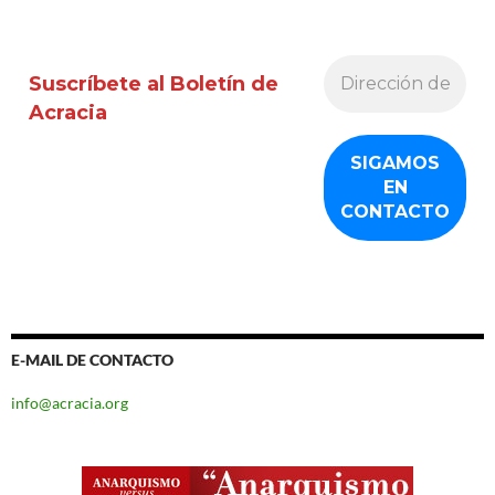
Suscríbete al Boletín de
Acracia
E-MAIL DE CONTACTO
info@acracia.org