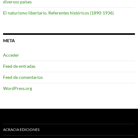
diversos países
El naturismo libertario. Referentes históricos (1890-1936)
META
Acceder
Feed de entradas
Feed de comentarios
WordPress.org
ACRACIA EDICIONES