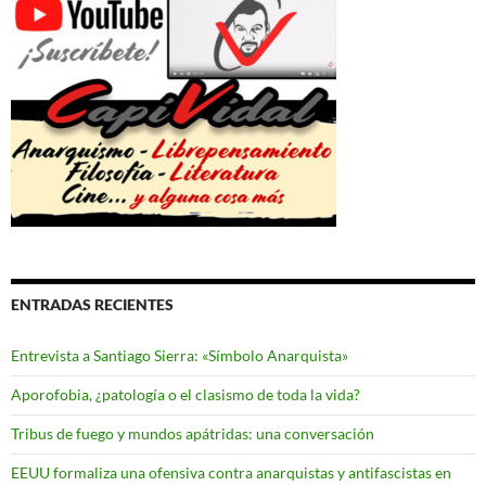
ENTRADAS RECIENTES
Entrevista a Santiago Sierra: «Símbolo Anarquista»
Aporofobia, ¿patología o el clasismo de toda la vida?
Tribus de fuego y mundos apátridas: una conversación
EEUU formaliza una ofensiva contra anarquistas y antifascistas en