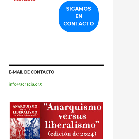
E-MAIL DE CONTACTO
info@acracia.org