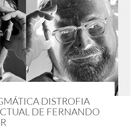
GMÁTICA DISTROFIA
ECTUAL DE FERNANDO
ER