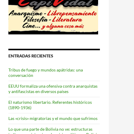
ENTRADAS RECIENTES
Tribus de fuego y mundos apátridas: una
conversación
EEUU formaliza una ofensiva contra anarquistas
y antifascistas en diversos países
El naturismo libertario. Referentes históricos
(1890-1936)
Las «crisis» migratorias y el mundo que sufrimos
Lo que una parte de Bolivia no ve: estructuras