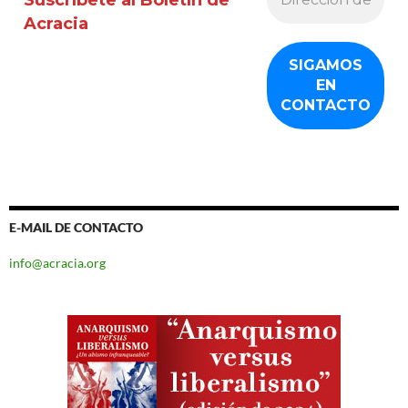
Acracia
E-MAIL DE CONTACTO
info@acracia.org