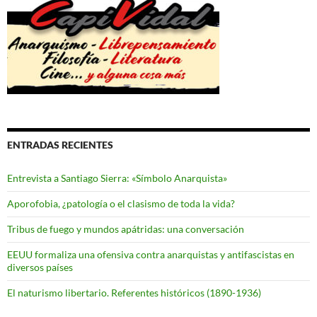
ENTRADAS RECIENTES
Entrevista a Santiago Sierra: «Símbolo Anarquista»
Aporofobia, ¿patología o el clasismo de toda la vida?
Tribus de fuego y mundos apátridas: una conversación
EEUU formaliza una ofensiva contra anarquistas y antifascistas en
diversos países
El naturismo libertario. Referentes históricos (1890-1936)