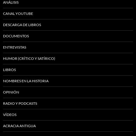
ANÁLISIS
CANAL YOUTUBE
DESCARGA DE LIBROS
DOCUMENTOS
ENTREVISTAS
HUMOR (CRÍTICO Y SATÍRICO)
LIBROS
NOMBRES EN LA HISTORIA
OPINIÓN
RADIO Y PODCASTS
VÍDEOS
ACRACIA ANTIGUA