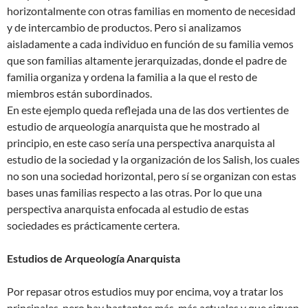
horizontalmente con otras familias en momento de necesidad
y de intercambio de productos. Pero si analizamos
aisladamente a cada individuo en función de su familia vemos
que son familias altamente jerarquizadas, donde el padre de
familia organiza y ordena la familia a la que el resto de
miembros están subordinados.
En este ejemplo queda reflejada una de las dos vertientes de
estudio de arqueología anarquista que he mostrado al
principio, en este caso sería una perspectiva anarquista al
estudio de la sociedad y la organización de los Salish, los cuales
no son una sociedad horizontal, pero sí se organizan con estas
bases unas familias respecto a las otras. Por lo que una
perspectiva anarquista enfocada al estudio de estas
sociedades es prácticamente certera.
Estudios de Arqueología Anarquista
Por repasar otros estudios muy por encima, voy a tratar los
principales, pero hay bastantes más, más actuales y que siguen