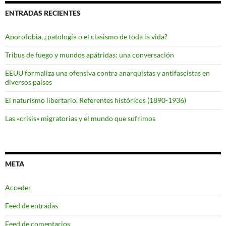
ENTRADAS RECIENTES
Aporofobia, ¿patología o el clasismo de toda la vida?
Tribus de fuego y mundos apátridas: una conversación
EEUU formaliza una ofensiva contra anarquistas y antifascistas en
diversos países
El naturismo libertario. Referentes históricos (1890-1936)
Las «crisis» migratorias y el mundo que sufrimos
META
Acceder
Feed de entradas
Feed de comentarios