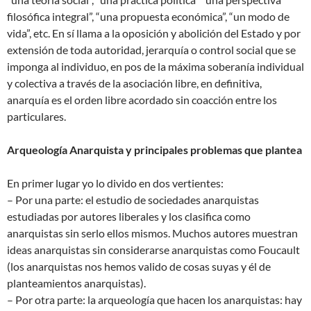
filosófica integral”, “una propuesta económica”, “un modo de
vida”, etc. En sí llama a la oposición y abolición del Estado y por
extensión de toda autoridad, jerarquía o control social que se
imponga al individuo, en pos de la máxima soberanía individual
y colectiva a través de la asociación libre, en definitiva,
anarquía es el orden libre acordado sin coacción entre los
particulares.
Arqueología Anarquista y principales problemas que plantea
En primer lugar yo lo divido en dos vertientes:
– Por una parte: el estudio de sociedades anarquistas
estudiadas por autores liberales y los clasifica como
anarquistas sin serlo ellos mismos. Muchos autores muestran
ideas anarquistas sin considerarse anarquistas como Foucault
(los anarquistas nos hemos valido de cosas suyas y él de
planteamientos anarquistas).
– Por otra parte: la arqueología que hacen los anarquistas: hay