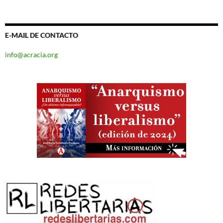
E-MAIL DE CONTACTO
info@acracia.org