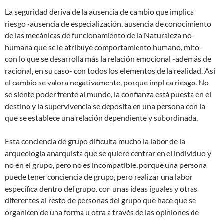
La seguridad deriva de la ausencia de cambio que implica
riesgo -ausencia de especialización, ausencia de conocimiento
de las mecánicas de funcionamiento de la Naturaleza no-
humana que se le atribuye comportamiento humano, mito-
con lo que se desarrolla más la relación emocional -además de
racional, en su caso- con todos los elementos de la realidad. Así
el cambio se valora negativamente, porque implica riesgo. No
se siente poder frente al mundo, la confianza está puesta en el
destino y la supervivencia se deposita en una persona con la
que se establece una relación dependiente y subordinada.
Esta conciencia de grupo dificulta mucho la labor de la
arqueología anarquista que se quiere centrar en el individuo y
no en el grupo, pero no es incompatible, porque una persona
puede tener conciencia de grupo, pero realizar una labor
específica dentro del grupo, con unas ideas iguales y otras
diferentes al resto de personas del grupo que hace que se
organicen de una forma u otra a través de las opiniones de