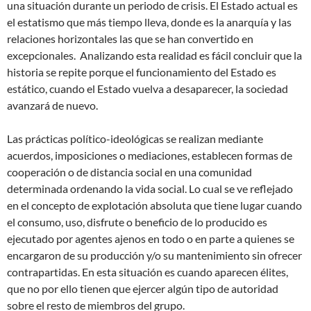
una situación durante un periodo de crisis. El Estado actual es
el estatismo que más tiempo lleva, donde es la anarquía y las
relaciones horizontales las que se han convertido en
excepcionales. Analizando esta realidad es fácil concluir que la
historia se repite porque el funcionamiento del Estado es
estático, cuando el Estado vuelva a desaparecer, la sociedad
avanzará de nuevo.
Las prácticas político-ideológicas se realizan mediante
acuerdos, imposiciones o mediaciones, establecen formas de
cooperación o de distancia social en una comunidad
determinada ordenando la vida social. Lo cual se ve reflejado
en el concepto de explotación absoluta que tiene lugar cuando
el consumo, uso, disfrute o beneficio de lo producido es
ejecutado por agentes ajenos en todo o en parte a quienes se
encargaron de su producción y/o su mantenimiento sin ofrecer
contrapartidas. En esta situación es cuando aparecen élites,
que no por ello tienen que ejercer algún tipo de autoridad
sobre el resto de miembros del grupo.