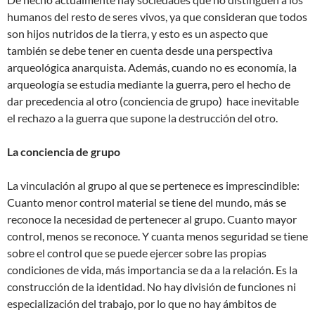
humanos del resto de seres vivos, ya que consideran que todos
son hijos nutridos de la tierra, y esto es un aspecto que
también se debe tener en cuenta desde una perspectiva
arqueológica anarquista. Además, cuando no es economía, la
arqueología se estudia mediante la guerra, pero el hecho de
dar precedencia al otro (conciencia de grupo) hace inevitable
el rechazo a la guerra que supone la destrucción del otro.
La conciencia de grupo
La vinculación al grupo al que se pertenece es imprescindible:
Cuanto menor control material se tiene del mundo, más se
reconoce la necesidad de pertenecer al grupo. Cuanto mayor
control, menos se reconoce. Y cuanta menos seguridad se tiene
sobre el control que se puede ejercer sobre las propias
condiciones de vida, más importancia se da a la relación. Es la
construcción de la identidad. No hay división de funciones ni
especialización del trabajo, por lo que no hay ámbitos de