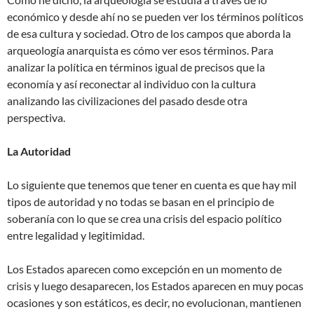
económico y desde ahí no se pueden ver los términos políticos
de esa cultura y sociedad. Otro de los campos que aborda la
arqueología anarquista es cómo ver esos términos. Para
analizar la política en términos igual de precisos que la
economía y así reconectar al individuo con la cultura
analizando las civilizaciones del pasado desde otra
perspectiva.
La Autoridad
Lo siguiente que tenemos que tener en cuenta es que hay mil
tipos de autoridad y no todas se basan en el principio de
soberanía con lo que se crea una crisis del espacio político
entre legalidad y legitimidad.
Los Estados aparecen como excepción en un momento de
crisis y luego desaparecen, los Estados aparecen en muy pocas
ocasiones y son estáticos, es decir, no evolucionan, mantienen