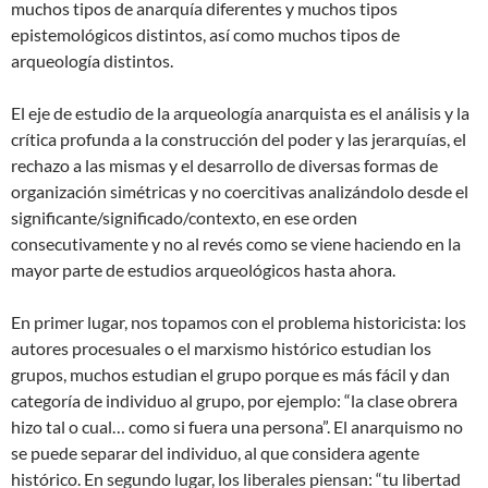
muchos tipos de anarquía diferentes y muchos tipos
epistemológicos distintos, así como muchos tipos de
arqueología distintos.
El eje de estudio de la arqueología anarquista es el análisis y la
crítica profunda a la construcción del poder y las jerarquías, el
rechazo a las mismas y el desarrollo de diversas formas de
organización simétricas y no coercitivas analizándolo desde el
significante/significado/contexto, en ese orden
consecutivamente y no al revés como se viene haciendo en la
mayor parte de estudios arqueológicos hasta ahora.
En primer lugar, nos topamos con el problema historicista: los
autores procesuales o el marxismo histórico estudian los
grupos, muchos estudian el grupo porque es más fácil y dan
categoría de individuo al grupo, por ejemplo: “la clase obrera
hizo tal o cual… como si fuera una persona”. El anarquismo no
se puede separar del individuo, al que considera agente
histórico. En segundo lugar, los liberales piensan: “tu libertad