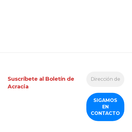
Suscríbete al Boletín de
Acracia