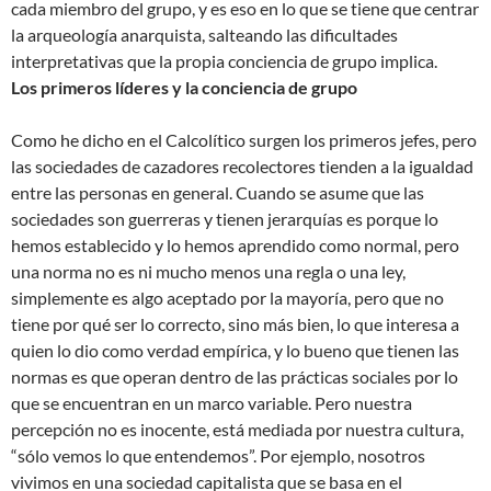
cada miembro del grupo, y es eso en lo que se tiene que centrar
la arqueología anarquista, salteando las dificultades
interpretativas que la propia conciencia de grupo implica.
Los primeros líderes y la conciencia de grupo
Como he dicho en el Calcolítico surgen los primeros jefes, pero
las sociedades de cazadores recolectores tienden a la igualdad
entre las personas en general. Cuando se asume que las
sociedades son guerreras y tienen jerarquías es porque lo
hemos establecido y lo hemos aprendido como normal, pero
una norma no es ni mucho menos una regla o una ley,
simplemente es algo aceptado por la mayoría, pero que no
tiene por qué ser lo correcto, sino más bien, lo que interesa a
quien lo dio como verdad empírica, y lo bueno que tienen las
normas es que operan dentro de las prácticas sociales por lo
que se encuentran en un marco variable. Pero nuestra
percepción no es inocente, está mediada por nuestra cultura,
“sólo vemos lo que entendemos”. Por ejemplo, nosotros
vivimos en una sociedad capitalista que se basa en el