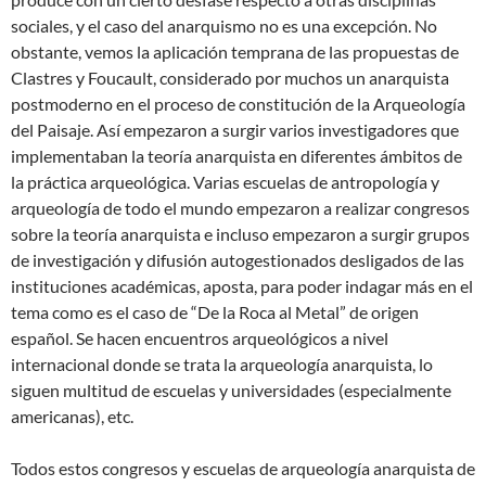
sociales, y el caso del anarquismo no es una excepción. No
obstante, vemos la aplicación temprana de las propuestas de
Clastres y Foucault, considerado por muchos un anarquista
postmoderno en el proceso de constitución de la Arqueología
del Paisaje. Así empezaron a surgir varios investigadores que
implementaban la teoría anarquista en diferentes ámbitos de
la práctica arqueológica. Varias escuelas de antropología y
arqueología de todo el mundo empezaron a realizar congresos
sobre la teoría anarquista e incluso empezaron a surgir grupos
de investigación y difusión autogestionados desligados de las
instituciones académicas, aposta, para poder indagar más en el
tema como es el caso de “De la Roca al Metal” de origen
español. Se hacen encuentros arqueológicos a nivel
internacional donde se trata la arqueología anarquista, lo
siguen multitud de escuelas y universidades (especialmente
americanas), etc.
Todos estos congresos y escuelas de arqueología anarquista de