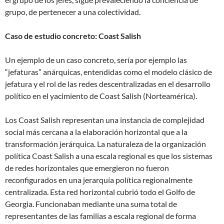
grupo, de pertenecer a una colectividad.
Caso de estudio concreto: Coast Salish
Un ejemplo de un caso concreto, sería por ejemplo las
“jefaturas” anárquicas, entendidas como el modelo clásico de
jefatura y el rol de las redes descentralizadas en el desarrollo
político en el yacimiento de Coast Salish (Norteamérica).
Los Coast Salish representan una instancia de complejidad
social más cercana a la elaboración horizontal que a la
transformación jerárquica. La naturaleza de la organización
política Coast Salish a una escala regional es que los sistemas
de redes horizontales que emergieron no fueron
reconfigurados en una jerarquía política regionalmente
centralizada. Esta red horizontal cubrió todo el Golfo de
Georgia. Funcionaban mediante una suma total de
representantes de las familias a escala regional de forma