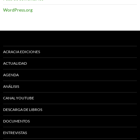
WordPress.org
ACRACIA EDICIONES
ACTUALIDAD
AGENDA
ANÁLISIS
CANAL YOUTUBE
DESCARGA DE LIBROS
DOCUMENTOS
ENTREVISTAS