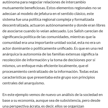
autónoma para negociar relaciones de intercambio
mutuamente beneficiosas. Estos elementos regionales no se
adecúan al modelo de jefatura en el sentido clásico, este
sistema fue una política regional compleja y formalizada
descentralizada, actuaron autónomamente y donde eran libres
de asociarse cuando lo veían adecuado. Los Salish carecían de
significancia política de las comunidades, mientras que la
comunidad era una importante unidad social, esta no era un
actor dominante o políticamente unificado. Es que en una red
anárquica la autonomía de las familias extensas significa la
recolección de información y la toma de decisiones por sí
mismos, un enfoque más eficiente localmente, que el
procesamiento centralizado de la información. Todas estas
características que presentaba este grupo son principios
centrales del anarquismo.
En este ejemplo vemos de nuevo un análisis de la sociedad en
base a su economía, aunque sea de subsistencia, pero desde
una perspectiva ácrata, es decir, ellos se organizan