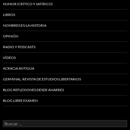
HUMOR (CRÍTICO Y SATÍRICO)
LIBROS
NOMBRES EN LA HISTORIA
OPINIÓN
RADIO Y PODCASTS
VÍDEOS
ACRACIA ANTIGUA
GERMINAL. REVISTA DE ESTUDIOS LIBERTARIOS
BLOG REFLEXIONES DESDE ANARRES
BLOG LIBRE EXAMEN
Buscar: