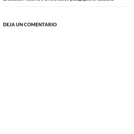
DEJA UN COMENTARIO