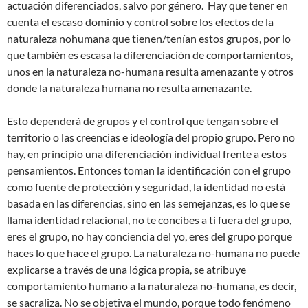
actuación diferenciados, salvo por género. Hay que tener en
cuenta el escaso dominio y control sobre los efectos de la
naturaleza nohumana que tienen/tenían estos grupos, por lo
que también es escasa la diferenciación de comportamientos,
unos en la naturaleza no-humana resulta amenazante y otros
donde la naturaleza humana no resulta amenazante.
Esto dependerá de grupos y el control que tengan sobre el
territorio o las creencias e ideología del propio grupo. Pero no
hay, en principio una diferenciación individual frente a estos
pensamientos. Entonces toman la identificación con el grupo
como fuente de protección y seguridad, la identidad no está
basada en las diferencias, sino en las semejanzas, es lo que se
llama identidad relacional, no te concibes a ti fuera del grupo,
eres el grupo, no hay conciencia del yo, eres del grupo porque
haces lo que hace el grupo. La naturaleza no-humana no puede
explicarse a través de una lógica propia, se atribuye
comportamiento humano a la naturaleza no-humana, es decir,
se sacraliza. No se objetiva el mundo, porque todo fenómeno