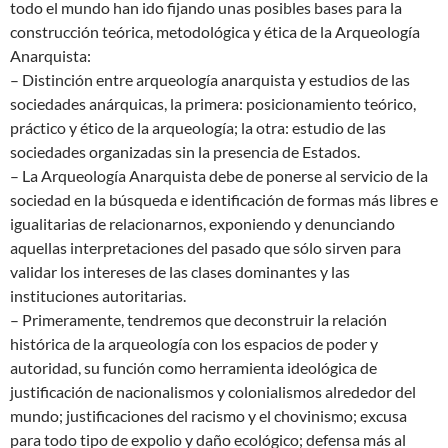
todo el mundo han ido fijando unas posibles bases para la
construcción teórica, metodológica y ética de la Arqueología
Anarquista:
– Distinción entre arqueología anarquista y estudios de las
sociedades anárquicas, la primera: posicionamiento teórico,
práctico y ético de la arqueología; la otra: estudio de las
sociedades organizadas sin la presencia de Estados.
– La Arqueología Anarquista debe de ponerse al servicio de la
sociedad en la búsqueda e identificación de formas más libres e
igualitarias de relacionarnos, exponiendo y denunciando
aquellas interpretaciones del pasado que sólo sirven para
validar los intereses de las clases dominantes y las
instituciones autoritarias.
– Primeramente, tendremos que deconstruir la relación
histórica de la arqueología con los espacios de poder y
autoridad, su función como herramienta ideológica de
justificación de nacionalismos y colonialismos alrededor del
mundo; justificaciones del racismo y el chovinismo; excusa
para todo tipo de expolio y daño ecológico; defensa más al