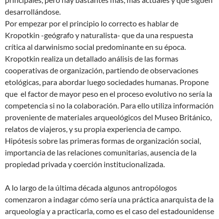
desarrollándose.
Por empezar por el principio lo correcto es hablar de
Kropotkin -geógrafo y naturalista- que da una respuesta
crítica al darwinismo social predominante en su época.
Kropotkin realiza un detallado análisis de las formas
cooperativas de organización, partiendo de observaciones
etológicas, para abordar luego sociedades humanas. Propone
que el factor de mayor peso en el proceso evolutivo no sería la
competencia si no la colaboración. Para ello utiliza información
proveniente de materiales arqueológicos del Museo Británico,
relatos de viajeros, y su propia experiencia de campo.
Hipótesis sobre las primeras formas de organización social,
importancia de las relaciones comunitarias, ausencia de la
propiedad privada y coerción institucionalizada.
A lo largo de la última década algunos antropólogos
comenzaron a indagar cómo sería una práctica anarquista de la
arqueología y a practicarla, como es el caso del estadounidense