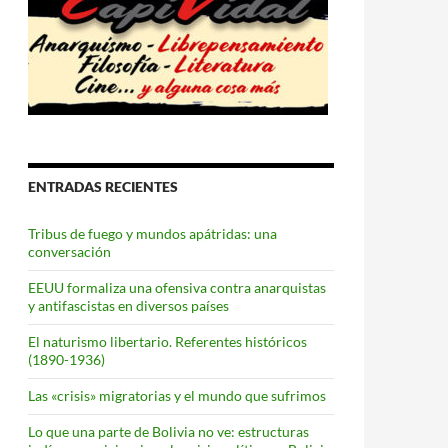
ENTRADAS RECIENTES
Tribus de fuego y mundos apátridas: una
conversación
EEUU formaliza una ofensiva contra anarquistas
y antifascistas en diversos países
El naturismo libertario. Referentes históricos
(1890-1936)
Las «crisis» migratorias y el mundo que sufrimos
Lo que una parte de Bolivia no ve: estructuras