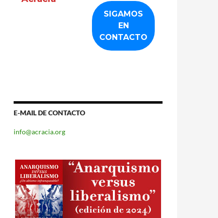
E-MAIL DE CONTACTO
info@acracia.org