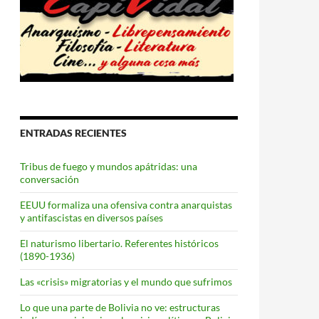
ENTRADAS RECIENTES
Tribus de fuego y mundos apátridas: una
conversación
EEUU formaliza una ofensiva contra anarquistas
y antifascistas en diversos países
El naturismo libertario. Referentes históricos
(1890-1936)
Las «crisis» migratorias y el mundo que sufrimos
Lo que una parte de Bolivia no ve: estructuras