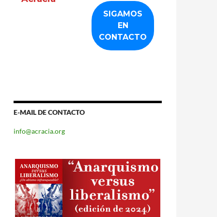
E-MAIL DE CONTACTO
info@acracia.org