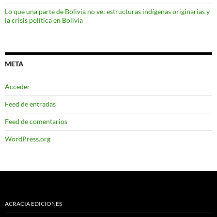
Lo que una parte de Bolivia no ve: estructuras indígenas originarias y
la crisis política en Bolivia
META
Acceder
Feed de entradas
Feed de comentarios
WordPress.org
ACRACIA EDICIONES