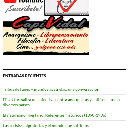
ENTRADAS RECIENTES
Tribus de fuego y mundos apátridas: una conversación
EEUU formaliza una ofensiva contra anarquistas y antifascistas en
diversos países
El naturismo libertario. Referentes históricos (1890-1936)
Las «crisis» migratorias y el mundo que sufrimos