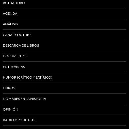
ACTUALIDAD
AGENDA
ANÁLISIS
CANAL YOUTUBE
DESCARGA DE LIBROS
DOCUMENTOS
ENTREVISTAS
HUMOR (CRÍTICO Y SATÍRICO)
LIBROS
NOMBRES EN LA HISTORIA
OPINIÓN
RADIO Y PODCASTS