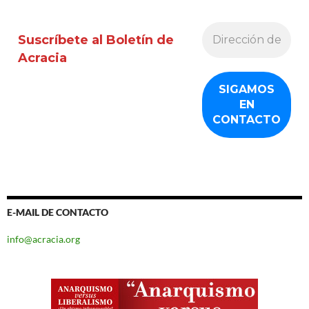
Suscríbete al Boletín de
Acracia
E-MAIL DE CONTACTO
info@acracia.org