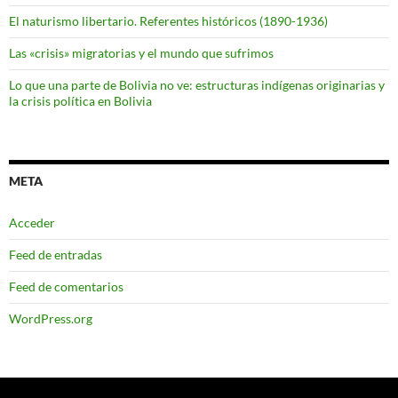
El naturismo libertario. Referentes históricos (1890-1936)
Las «crisis» migratorias y el mundo que sufrimos
Lo que una parte de Bolivia no ve: estructuras indígenas originarias y
la crisis política en Bolivia
META
Acceder
Feed de entradas
Feed de comentarios
WordPress.org