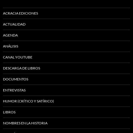
ACRACIA EDICIONES
ACTUALIDAD
AGENDA
ANÁLISIS
CANAL YOUTUBE
DESCARGA DE LIBROS
DOCUMENTOS
ENTREVISTAS
HUMOR (CRÍTICO Y SATÍRICO)
LIBROS
NOMBRES EN LA HISTORIA