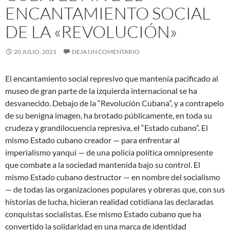
ENCANTAMIENTO SOCIAL
DE LA «REVOLUCIÓN»
20 JULIO, 2021
DEJA UN COMENTARIO
El encantamiento social represivo que mantenía pacificado al
museo de gran parte de la izquierda internacional se ha
desvanecido. Debajo de la “Revolución Cubana”, y a contrapelo
de su benigna imagen, ha brotado públicamente, en toda su
crudeza y grandilocuencia represiva, el “Estado cubano”. El
mismo Estado cubano creador — para enfrentar al
imperialismo yanqui — de una policía política omnipresente
que combate a la sociedad mantenida bajo su control. El
mismo Estado cubano destructor — en nombre del socialismo
— de todas las organizaciones populares y obreras que, con sus
historias de lucha, hicieran realidad cotidiana las declaradas
conquistas socialistas. Ese mismo Estado cubano que ha
convertido la solidaridad en una marca de identidad