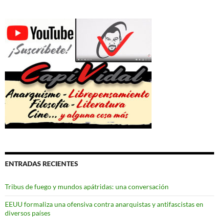
ENTRADAS RECIENTES
Tribus de fuego y mundos apátridas: una conversación
EEUU formaliza una ofensiva contra anarquistas y antifascistas en
diversos países