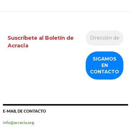
Suscríbete al Boletín de
Acracia
E-MAIL DE CONTACTO
info@acracia.org