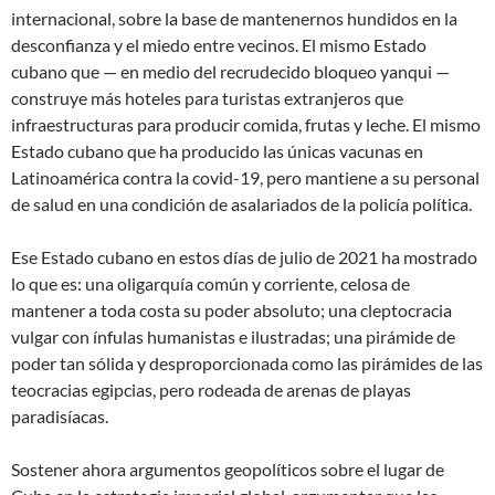
internacional, sobre la base de mantenernos hundidos en la
desconfianza y el miedo entre vecinos. El mismo Estado
cubano que — en medio del recrudecido bloqueo yanqui —
construye más hoteles para turistas extranjeros que
infraestructuras para producir comida, frutas y leche. El mismo
Estado cubano que ha producido las únicas vacunas en
Latinoamérica contra la covid-19, pero mantiene a su personal
de salud en una condición de asalariados de la policía política.
Ese Estado cubano en estos días de julio de 2021 ha mostrado
lo que es: una oligarquía común y corriente, celosa de
mantener a toda costa su poder absoluto; una cleptocracia
vulgar con ínfulas humanistas e ilustradas; una pirámide de
poder tan sólida y desproporcionada como las pirámides de las
teocracias egipcias, pero rodeada de arenas de playas
paradisíacas.
Sostener ahora argumentos geopolíticos sobre el lugar de