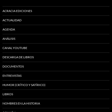
ACRACIA EDICIONES
ACTUALIDAD
AGENDA
ANÁLISIS
CANAL YOUTUBE
DESCARGA DE LIBROS
DOCUMENTOS
ENTREVISTAS
HUMOR (CRÍTICO Y SATÍRICO)
LIBROS
NOMBRES EN LA HISTORIA