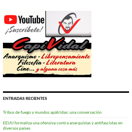
ENTRADAS RECIENTES
Tribus de fuego y mundos apátridas: una conversación
EEUU formaliza una ofensiva contra anarquistas y antifascistas en
diversos países