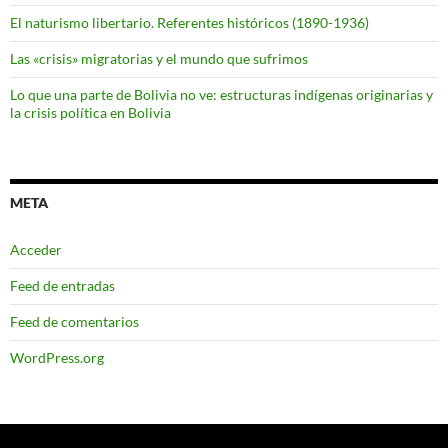
El naturismo libertario. Referentes históricos (1890-1936)
Las «crisis» migratorias y el mundo que sufrimos
Lo que una parte de Bolivia no ve: estructuras indígenas originarias y
la crisis política en Bolivia
META
Acceder
Feed de entradas
Feed de comentarios
WordPress.org