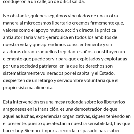
condujeron a un callejón de difícil salida.
No obstante, quienes seguimos vinculados de una u otra
manera al microcosmos libertario creemos firmemente que,
valores como el apoyo mutuo, acción directa, la práctica
antiautoritaria y anti-jerárquica en todos los ámbitos de
nuestra vida y que aprendimos conscientemente y sin
ataduras durante aquellos trepidantes años, constituyen un
elemento que puede servir para que explotados y explotadas
por una sociedad patriarcal en la que los derechos son
sistemáticamente vulnerados por el capital y el Estado,
despierten de un letargo y servidumbre voluntaria que el
propio sistema alimenta.
Esta intervención en una mesa redonda sobre los libertarios
aragoneses en la transición, es una demostración de que
aquellas luchas, experiencias organizativas, siguen teniendo en
el presente, puesto que afectan a nuestra sensibilidad, hay que
hacer hoy. Siempre importa recordar el pasado para saber