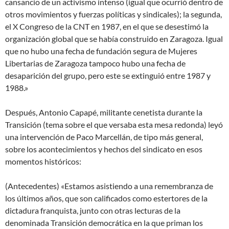
cansancio de un activismo intenso (igual que ocurrió dentro de
otros movimientos y fuerzas políticas y sindicales); la segunda,
el X Congreso de la CNT en 1987, en el que se desestimó la
organización global que se había construido en Zaragoza. Igual
que no hubo una fecha de fundación segura de Mujeres
Libertarias de Zaragoza tampoco hubo una fecha de
desaparición del grupo, pero este se extinguió entre 1987 y
1988.»
Después, Antonio Capapé, militante cenetista durante la
Transición (tema sobre el que versaba esta mesa redonda) leyó
una intervención de Paco Marcellán, de tipo más general,
sobre los acontecimientos y hechos del sindicato en esos
momentos históricos:
(Antecedentes) «Estamos asistiendo a una remembranza de
los últimos años, que son calificados como estertores de la
dictadura franquista, junto con otras lecturas de la
denominada Transición democrática en la que priman los