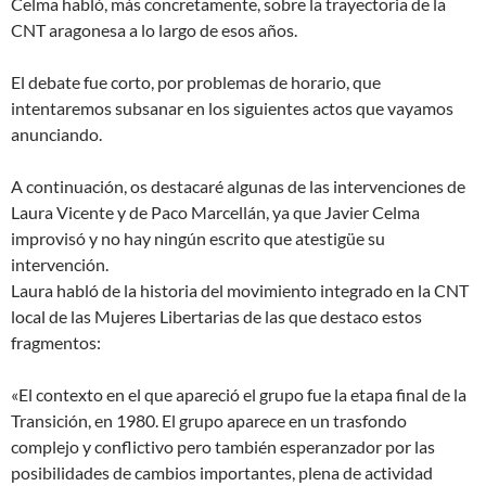
Celma habló, más concretamente, sobre la trayectoria de la
CNT aragonesa a lo largo de esos años.
El debate fue corto, por problemas de horario, que
intentaremos subsanar en los siguientes actos que vayamos
anunciando.
A continuación, os destacaré algunas de las intervenciones de
Laura Vicente y de Paco Marcellán, ya que Javier Celma
improvisó y no hay ningún escrito que atestigüe su
intervención.
Laura habló de la historia del movimiento integrado en la CNT
local de las Mujeres Libertarias de las que destaco estos
fragmentos:
«El contexto en el que apareció el grupo fue la etapa final de la
Transición, en 1980. El grupo aparece en un trasfondo
complejo y conflictivo pero también esperanzador por las
posibilidades de cambios importantes, plena de actividad