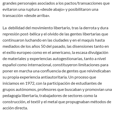
grandes personajes asociados a los pactos/transacciones que
evitaron una ruptura «desde abajo» y posibilitaron una
transacción «desde arriba».
La debilidad del movimiento libertario, tras la derrota y dura
represión post-bélica y el olvido de las gentes libertarias que
continuaron luchando en las ciudades y en el maquis hasta
mediados de los años 50 del pasado, las disensiones tanto en
el exilio europeo como en el americano, la escasa divulgación
de materiales y experiencias autogestionarias, tanto a nivel
español como internacional, constituyeron limitaciones para
poner en marcha una confluencia de gentes que reivindicaban
su propia experiencia antiautoritaria. Un proceso que
iniciamos en 1972, con la participación de estudiantes de
grupos autónomos, profesores que buscaban y promovían una
pedagogía libertaria, trabajadores de sectores como la
construcción, el textil y el metal que propugnaban métodos de
acción directa.