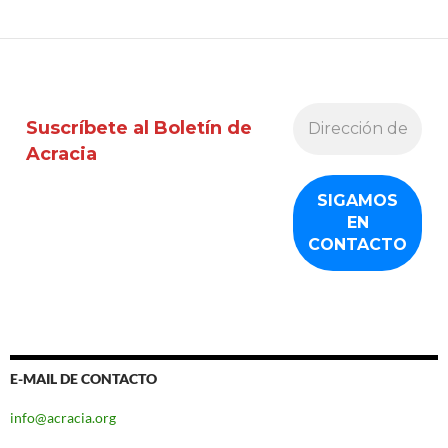
Suscríbete al Boletín de
Acracia
E-MAIL DE CONTACTO
info@acracia.org