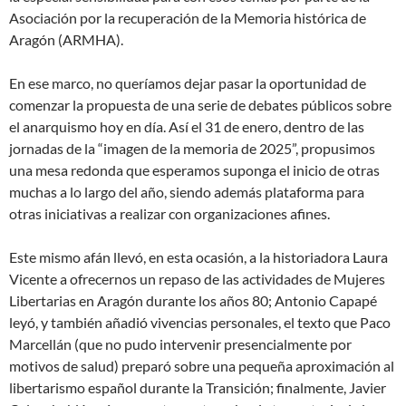
Asociación por la recuperación de la Memoria histórica de
Aragón (ARMHA).
En ese marco, no queríamos dejar pasar la oportunidad de
comenzar la propuesta de una serie de debates públicos sobre
el anarquismo hoy en día. Así el 31 de enero, dentro de las
jornadas de la “imagen de la memoria de 2025”, propusimos
una mesa redonda que esperamos suponga el inicio de otras
muchas a lo largo del año, siendo además plataforma para
otras iniciativas a realizar con organizaciones afines.
Este mismo afán llevó, en esta ocasión, a la historiadora Laura
Vicente a ofrecernos un repaso de las actividades de Mujeres
Libertarias en Aragón durante los años 80; Antonio Capapé
leyó, y también añadió vivencias personales, el texto que Paco
Marcellán (que no pudo intervenir presencialmente por
motivos de salud) preparó sobre una pequeña aproximación al
libertarismo español durante la Transición; finalmente, Javier