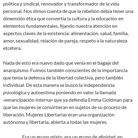
política y sindical, renovador y transformador de la vida
personal. Nos dimos cuenta de que la rebelión debía tener una
dimensión ética que convertía la cultura y la educación en
elementos fundamentales, fijando nuestra atención en
aspectos claves de la existencia: alimentación, salud, familia,
amor, sexualidad, relación de pareja, respeto a la naturaleza
etcétera.
Nada de esto era nuevo dado que venía en el bagaje del
anarquismo. Fuimos también conscientes de la importancia
que tenía la defensa de la libertad colectiva, pero también
individual. De esta manera se buscó la independencia
psicológica y autoestima poniendo en valor la llamada
«emancipación interna» que ya defendía Emma Goldman para
que las mujeres se convirtieran en sujetos de su proceso de
liberación. Mujeres Libertarias eran una organización
autónoma y libertaria, abierta a todas las mujeres.
Era un grupo mixto, era un grupo de afinidad, en