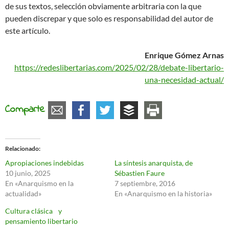
de sus textos, selección obviamente arbitraria con la que
pueden discrepar y que solo es responsabilidad del autor de
este artículo.
Enrique Gómez Arnas
https://redeslibertarias.com/2025/02/28/debate-libertario-
una-necesidad-actual/
Comparte
Relacionado
Apropiaciones indebidas
La síntesis anarquista, de
10 junio, 2025
Sébastien Faure
En «Anarquismo en la
7 septiembre, 2016
actualidad»
En «Anarquismo en la historia»
Cultura clásica y
pensamiento libertario