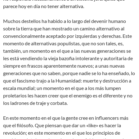
parece hoy en día no tener alternativa.
Muchos destellos ha habido a lo largo del devenir humano
sobre la tierra que han mostrado un camino alternativo al
convencionalmente aceptado por izquierdas y derechas. Este
momento de alternativas populistas, que no son tales, es,
también, un momento en el que a las nuevas generaciones se
les está vendiendo la vieja bazofia intolerante y autoritaria de
siempre en frascos aparentemente nuevos; a unas nuevas
generaciones que no saben, porque nadie se lo ha enseñado, lo
que el fascismo trajo a la Humanidad: muerte y destrucción a
escala mundial; un momento en el que a los más lumpen
proletarios les hacen creer que el enemigo es el diferente y no
los ladrones de traje y corbata.
En este momento en el que la gente cree en influencers más
que el filósofo. Que piensan que dar un «like» es hacer la
revolución; en este momento en el que los principios de