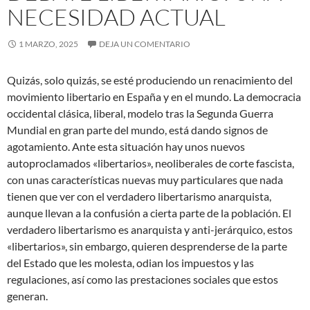
NECESIDAD ACTUAL
1 MARZO, 2025
DEJA UN COMENTARIO
Quizás, solo quizás, se esté produciendo un renacimiento del
movimiento libertario en España y en el mundo. La democracia
occidental clásica, liberal, modelo tras la Segunda Guerra
Mundial en gran parte del mundo, está dando signos de
agotamiento. Ante esta situación hay unos nuevos
autoproclamados «libertarios», neoliberales de corte fascista,
con unas características nuevas muy particulares que nada
tienen que ver con el verdadero libertarismo anarquista,
aunque llevan a la confusión a cierta parte de la población. El
verdadero libertarismo es anarquista y anti-jerárquico, estos
«libertarios», sin embargo, quieren desprenderse de la parte
del Estado que les molesta, odian los impuestos y las
regulaciones, así como las prestaciones sociales que estos
generan.