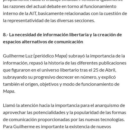
las razones del actual debate en torno al funcionamiento
interno de la AIT, basicamente relacionadas con la cuestión de
la representatividad de las diversas secciones.
8.- La necesidad de información libertaria y la creación de
espacios alternativos de comunicación
Guilherme Luz (periódico
Mapa
) subrayó la importancia de la
información, repasó la historia de las diferentes publicaciones
que figuraron en el universo libertario tras el 25 de Abril,
subrayando su progresivo decrecer en número, y explicó
también el origen, objetivos y modo de funcionamiento de
Mapa
.
Llamó la atención hacia la importancia para el anarquismo de
aprovechar las potencialidades y la popularidad de las formas
de comunicación proporcionadas por las nuevas tecnologías.
Para Guilherme es importante la existencia de nuevos