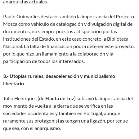
anarquistas actuales.
Paulo Guimarães destacó también la importancia del Projecto
Mosca como vehículo de catalogación y divulgación digital de
documentos, no siempre puestos a disposición por las
instituciones del Estado, en este caso concreto la Biblioteca
Nacional. La falta de financiación podrá detener este proyecto,
por lo que hizo un llamamiento a la colaboración y la
participación de todos los interesados.
3.- Utopías rurales, desaceleración y municipalismo
libertario
Júlio Henriques (de
Flauta de Luz)
subrayó la importancia del
movimento de vuelta a la tierra que se verifica en las
sociedades occidentales y también en Portugal, aunque
raramente sus protagonistas tengan una ligazón, por tenue
que sea, con el anarquismo.