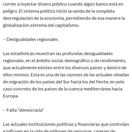
corren a inyectar dinero público cuando algún banco está en
peligro. El sistema político inició la senda de la completa
desrregulación de la economía, permitiendo de esa manera la
globalización extrema del capitalismo.
– Desigualdades regionales
Las estadísticas muestran las profundas desigualdades
regionales, en el ámbito social, demográfico o de rendimiento,
que actualmente existen entre los diversos países y dentro de
ellos mismos. Esta es una de las razones de las actuales oleadas
de migración de los países del Sur hacia los del Norte, en este
caso concreto de los países de la cuenca mediterránea hacia
Europa.
– Falta “democracia”
Las actuales instituiciones políticas y financieras que controlan
e influyen en la vida de millones de personas, carecen de