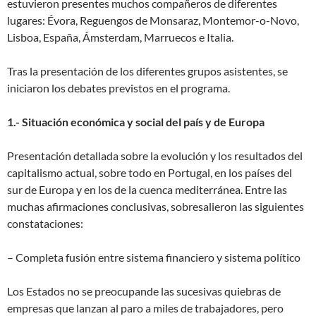
estuvieron presentes muchos compañeros de diferentes
lugares: Évora, Reguengos de Monsaraz, Montemor-o-Novo,
Lisboa, España, Ámsterdam, Marruecos e Italia.
Tras la presentación de los diferentes grupos asistentes, se
iniciaron los debates previstos en el programa.
1.- Situación económica y social del país y de Europa
Presentación detallada sobre la evolución y los resultados del
capitalismo actual, sobre todo en Portugal, en los países del
sur de Europa y en los de la cuenca mediterránea. Entre las
muchas afirmaciones conclusivas, sobresalieron las siguientes
constataciones:
– Completa fusión entre sistema financiero y sistema político
Los Estados no se preocupande las sucesivas quiebras de
empresas que lanzan al paro a miles de trabajadores, pero