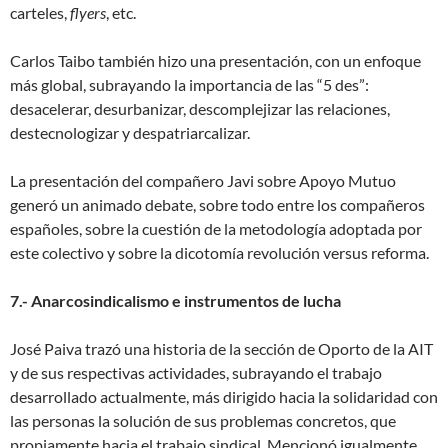
carteles,
flyers
, etc.
Carlos Taibo también hizo una presentación, con un enfoque
más global, subrayando la importancia de las “5 des”:
desacelerar, desurbanizar, descomplejizar las relaciones,
destecnologizar y despatriarcalizar.
La presentación del compañero Javi sobre Apoyo Mutuo
generó un animado debate, sobre todo entre los compañeros
españoles, sobre la cuestión de la metodología adoptada por
este colectivo y sobre la dicotomía revolución versus reforma.
7.- Anarcosindicalismo e instrumentos de lucha
José Paiva trazó una historia de la sección de Oporto de la AIT
y de sus respectivas actividades, subrayando el trabajo
desarrollado actualmente, más dirigido hacia la solidaridad con
las personas la solución de sus problemas concretos, que
propiamente hacia el trabajo sindical. Mencionó igualmente