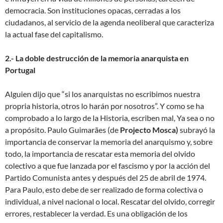
democracia. Son instituciones opacas, cerradas a los
ciudadanos, al servicio de la agenda neoliberal que caracteriza
la actual fase del capitalismo.
2.- La doble destrucción de la memoria anarquista en
Portugal
Alguien dijo que “si los anarquistas no escribimos nuestra
propria historia, otros lo harán por nosotros”. Y como se ha
comprobado a lo largo de la Historia, escriben mal, Ya sea o no
a propósito. Paulo Guimarães (de
Projecto Mosca)
subrayó la
importancia de conservar la memoria del anarquismo y, sobre
todo, la importancia de rescatar esta memoria del olvido
colectivo a que fue lanzada por el fascismo y por la acción del
Partido Comunista antes y después del 25 de abril de 1974.
Para Paulo, esto debe de ser realizado de forma colectiva o
individual, a nivel nacional o local. Rescatar del olvido, corregir
errores, restablecer la verdad. Es una obligación de los