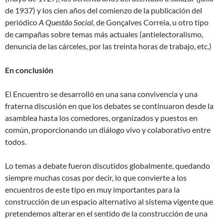
de 1937) y los cien años del comienzo de la publicación del
periódico
A Questão Social
, de Gonçalves Correia, u otro tipo
de campañas sobre temas más actuales (antielectoralismo,
denuncia de las cárceles, por las treinta horas de trabajo, etc.)
En conclusión
El Encuentro se desarrolló en una sana convivencia y una
fraterna discusión en que los debates se continuaron desde la
asamblea hasta los comedores, organizados y puestos en
común, proporcionando un diálogo vivo y colaborativo entre
todos.
Lo temas a debate fueron discutidos globalmente, quedando
siempre muchas cosas por decir, lo que convierte a los
encuentros de este tipo en muy importantes para la
construcción de un espacio alternativo al sistema vigente que
pretendemos alterar en el sentido de la construcción de una