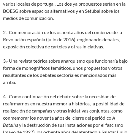
varios locales de portugal. Los dos ya propuestos serían en la
BOESG sobre espacios alternativos y en Setúbal sobre los
medios de comunicación.
2.- Conmemoración de los ochenta años del comienzo de la
Revolución española (julio de 2016), englobando debates,
exposición colectiva de carteles y otras iniciativas.
3.- Una revista teórica sobre anarquismo que funcionaría bajo
forma de monográficos temáticos, unos propuestos y otros
resultantes de los debates sectoriales mencionados más
arriba.
4.- Como continuación del debate sobre la necesidad de
reafirmarnos en nuestra memoria histórica, la posibilidad de
realización de campañas y otras iniciativas conjuntas, como
conmemorar los noventa años del cierre del periódico
A
Batalha
y la destrucción de sus instalaciones por el fascismo
(mayo de 1927), los ochenta años del atentado a Salazar (julio