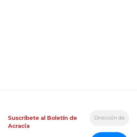
Suscríbete al Boletín de
Acracia