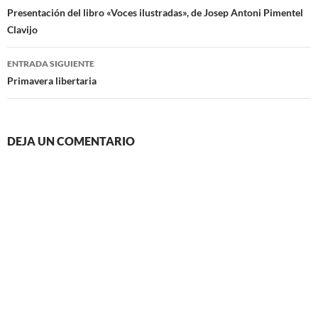
de
Presentación del libro «Voces ilustradas», de Josep Antoni Pimentel
Clavijo
entradas
ENTRADA SIGUIENTE
Primavera libertaria
DEJA UN COMENTARIO