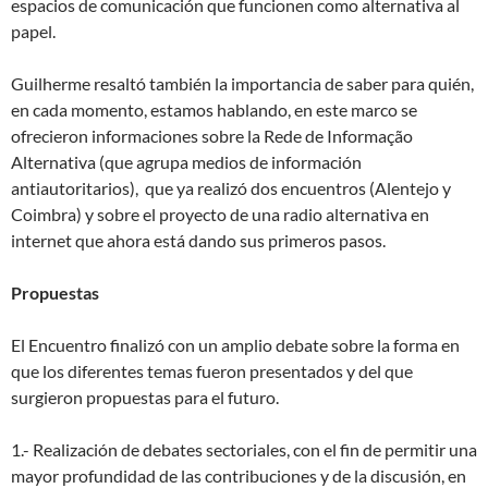
espacios de comunicación que funcionen como alternativa al
papel.
Guilherme resaltó también la importancia de saber para quién,
en cada momento, estamos hablando, en este marco se
ofrecieron informaciones sobre la Rede de Informação
Alternativa (que agrupa medios de información
antiautoritarios), que ya realizó dos encuentros (Alentejo y
Coimbra) y sobre el proyecto de una radio alternativa en
internet que ahora está dando sus primeros pasos.
Propuestas
El Encuentro finalizó con un amplio debate sobre la forma en
que los diferentes temas fueron presentados y del que
surgieron propuestas para el futuro.
1.- Realización de debates sectoriales, con el fin de permitir una
mayor profundidad de las contribuciones y de la discusión, en