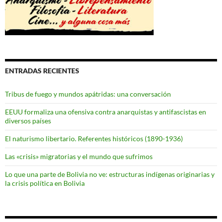
ENTRADAS RECIENTES
Tribus de fuego y mundos apátridas: una conversación
EEUU formaliza una ofensiva contra anarquistas y antifascistas en
diversos países
El naturismo libertario. Referentes históricos (1890-1936)
Las «crisis» migratorias y el mundo que sufrimos
Lo que una parte de Bolivia no ve: estructuras indígenas originarias y
la crisis política en Bolivia