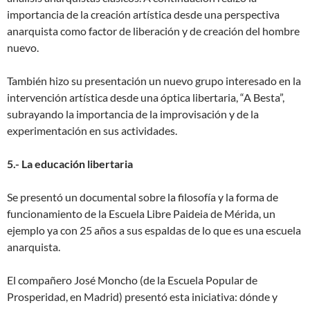
importancia de la creación artística desde una perspectiva
anarquista como factor de liberación y de creación del hombre
nuevo.
También hizo su presentación un nuevo grupo interesado en la
intervención artística desde una óptica libertaria, “A Besta”,
subrayando la importancia de la improvisación y de la
experimentación en sus actividades.
5.- La educación libertaria
Se presentó un documental sobre la filosofía y la forma de
funcionamiento de la Escuela Libre Paideia de Mérida, un
ejemplo ya con 25 años a sus espaldas de lo que es una escuela
anarquista.
El compañero José Moncho (de la Escuela Popular de
Prosperidad, en Madrid) presentó esta iniciativa: dónde y