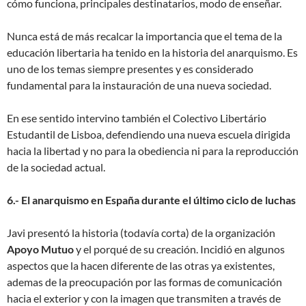
cómo funciona, principales destinatarios, modo de enseñar.
Nunca está de más recalcar la importancia que el tema de la
educación libertaria ha tenido en la historia del anarquismo. Es
uno de los temas siempre presentes y es considerado
fundamental para la instauración de una nueva sociedad.
En ese sentido intervino también el Colectivo Libertário
Estudantil de Lisboa, defendiendo una nueva escuela dirigida
hacia la libertad y no para la obediencia ni para la reproducción
de la sociedad actual.
6.- El anarquismo en España durante el último ciclo de luchas
Javi presentó la historia (todavía corta) de la organización
Apoyo Mutuo
y el porqué de su creación. Incidió en algunos
aspectos que la hacen diferente de las otras ya existentes,
ademas de la preocupación por las formas de comunicación
hacia el exterior y con la imagen que transmiten a través de