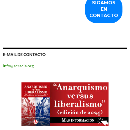
E-MAIL DE CONTACTO
info@acracia.org