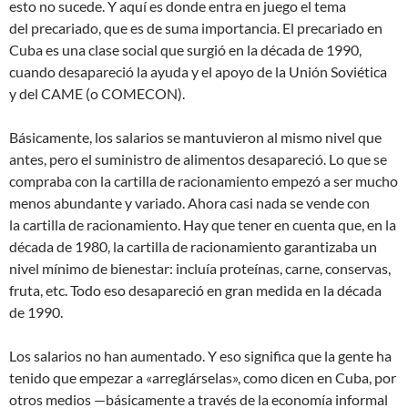
esto no sucede. Y aquí es donde entra en juego el tema
del precariado, que es de suma importancia. El precariado en
Cuba es una clase social que surgió en la década de 1990,
cuando desapareció la ayuda y el apoyo de la Unión Soviética
y del CAME (o COMECON).
Básicamente, los salarios se mantuvieron al mismo nivel que
antes, pero el suministro de alimentos desapareció. Lo que se
compraba con la cartilla de racionamiento empezó a ser mucho
menos abundante y variado. Ahora casi nada se vende con
la cartilla de racionamiento. Hay que tener en cuenta que, en la
década de 1980, la cartilla de racionamiento garantizaba un
nivel mínimo de bienestar: incluía proteínas, carne, conservas,
fruta, etc. Todo eso desapareció en gran medida en la década
de 1990.
Los salarios no han aumentado. Y eso significa que la gente ha
tenido que empezar a «arreglárselas», como dicen en Cuba, por
otros medios —básicamente a través de la economía informal