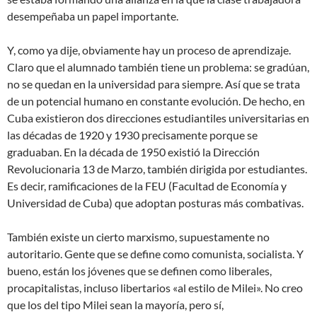
desempeñaba un papel importante.
Y, como ya dije, obviamente hay un proceso de aprendizaje.
Claro que el alumnado también tiene un problema: se gradúan,
no se quedan en la universidad para siempre. Así que se trata
de un potencial humano en constante evolución. De hecho, en
Cuba existieron dos direcciones estudiantiles universitarias en
las décadas de 1920 y 1930 precisamente porque se
graduaban. En la década de 1950 existió la Dirección
Revolucionaria 13 de Marzo, también dirigida por estudiantes.
Es decir, ramificaciones de la FEU (Facultad de Economía y
Universidad de Cuba) que adoptan posturas más combativas.
También existe un cierto marxismo, supuestamente no
autoritario. Gente que se define como comunista, socialista. Y
bueno, están los jóvenes que se definen como liberales,
procapitalistas, incluso libertarios «al estilo de Milei». No creo
que los del tipo Milei sean la mayoría, pero sí,