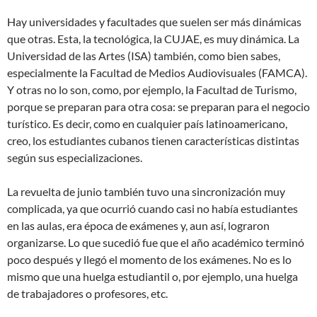
Hay universidades y facultades que suelen ser más dinámicas
que otras. Esta, la tecnológica, la CUJAE, es muy dinámica. La
Universidad de las Artes (ISA) también, como bien sabes,
especialmente la Facultad de Medios Audiovisuales (FAMCA).
Y otras no lo son, como, por ejemplo, la Facultad de Turismo,
porque se preparan para otra cosa: se preparan para el negocio
turístico. Es decir, como en cualquier país latinoamericano,
creo, los estudiantes cubanos tienen características distintas
según sus especializaciones.
La revuelta de junio también tuvo una sincronización muy
complicada, ya que ocurrió cuando casi no había estudiantes
en las aulas, era época de exámenes y, aun así, lograron
organizarse. Lo que sucedió fue que el año académico terminó
poco después y llegó el momento de los exámenes. No es lo
mismo que una huelga estudiantil o, por ejemplo, una huelga
de trabajadores o profesores, etc.