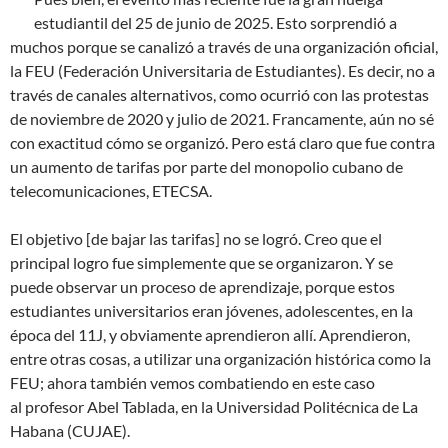
estudiantil del 25 de junio de 2025. Esto sorprendió a
muchos porque se canalizó a través de una organización oficial,
la FEU (Federación Universitaria de Estudiantes). Es decir, no a
través de canales alternativos, como ocurrió con las protestas
de noviembre de 2020 y julio de 2021. Francamente, aún no sé
con exactitud cómo se organizó. Pero está claro que fue contra
un aumento de tarifas por parte del monopolio cubano de
telecomunicaciones, ETECSA.
El objetivo [de bajar las tarifas] no se logró. Creo que el
principal logro fue simplemente que se organizaron. Y se
puede observar un proceso de aprendizaje, porque estos
estudiantes universitarios eran jóvenes, adolescentes, en la
época del 11J, y obviamente aprendieron allí. Aprendieron,
entre otras cosas, a utilizar una organización histórica como la
FEU; ahora también vemos combatiendo en este caso
al profesor Abel Tablada, en la Universidad Politécnica de La
Habana (CUJAE).