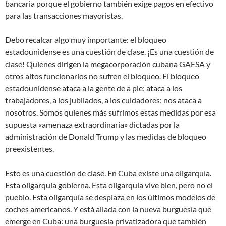
bancaria porque el gobierno también exige pagos en efectivo
para las transacciones mayoristas.
Debo recalcar algo muy importante: el bloqueo
estadounidense es una cuestión de clase. ¡Es una cuestión de
clase! Quienes dirigen la megacorporación cubana GAESA y
otros altos funcionarios no sufren el bloqueo. El bloqueo
estadounidense ataca a la gente de a pie; ataca a los
trabajadores, a los jubilados, a los cuidadores; nos ataca a
nosotros. Somos quienes más sufrimos estas medidas por esa
supuesta «amenaza extraordinaria» dictadas por la
administración de Donald Trump y las medidas de bloqueo
preexistentes.
Esto es una cuestión de clase. En Cuba existe una oligarquía.
Esta oligarquía gobierna. Esta oligarquía vive bien, pero no el
pueblo. Esta oligarquía se desplaza en los últimos modelos de
coches americanos. Y está aliada con la nueva burguesía que
emerge en Cuba: una burguesía privatizadora que también