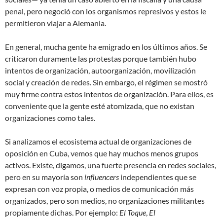
penal, pero negoció con los organismos represivos y estos le
permitieron viajar a Alemania.
En general, mucha gente ha emigrado en los últimos años. Se
criticaron duramente las protestas porque también hubo
intentos de organización, autoorganización, movilización
social y creación de redes. Sin embargo, el régimen se mostró
muy firme contra estos intentos de organización. Para ellos, es
conveniente que la gente esté atomizada, que no existan
organizaciones como tales.
Si analizamos el ecosistema actual de organizaciones de
oposición en Cuba, vemos que hay muchos menos grupos
activos. Existe, digamos, una fuerte presencia en redes sociales,
pero en su mayoría son
influencers
independientes que se
expresan con voz propia, o medios de comunicación más
organizados, pero son medios, no organizaciones militantes
propiamente dichas. Por ejemplo:
El Toque
,
El