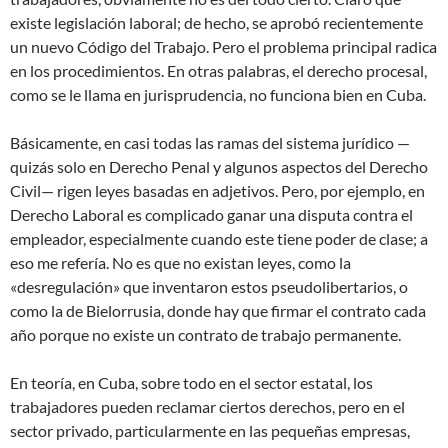
existe legislación laboral; de hecho, se aprobó recientemente
un nuevo Código del Trabajo. Pero el problema principal radica
en los procedimientos. En otras palabras, el derecho procesal,
como se le llama en jurisprudencia, no funciona bien en Cuba.
Básicamente, en casi todas las ramas del sistema jurídico —
quizás solo en Derecho Penal y algunos aspectos del Derecho
Civil— rigen leyes basadas en adjetivos. Pero, por ejemplo, en
Derecho Laboral es complicado ganar una disputa contra el
empleador, especialmente cuando este tiene poder de clase; a
eso me refería. No es que no existan leyes, como la
«desregulación» que inventaron estos pseudolibertarios, o
como la de Bielorrusia, donde hay que firmar el contrato cada
año porque no existe un contrato de trabajo permanente.
En teoría, en Cuba, sobre todo en el sector estatal, los
trabajadores pueden reclamar ciertos derechos, pero en el
sector privado, particularmente en las pequeñas empresas,