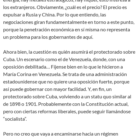
los extranjeros. Obviamente, ¿cuál es el precio? El precio es
expulsar a Rusia y China. Por lo que entiendo, las
negociaciones giran fundamentalmente en torno a este punto,
porque la penetración económica en sí misma no representa
un problema para los gobernantes de aquí.
Ahora bien, la cuestión es quién asumirá el protectorado sobre
Cuba. Un escenario como el de Venezuela, donde, con una
oposición debilitada… Fíjense bien en lo que le hicieron a
María Corina en Venezuela. Se trata de una administración
estadounidense que no quiere una oposición fuerte, porque
así puede gobernar con mayor facilidad. Y, en fin, un
protectorado sobre Cuba, volviendo a un statu quo similar al
de 1898 o 1901. Probablemente con la Constitución actual,
pero con ciertas reformas liberales, puede seguir llamándose
“socialista”.
Pero no creo que vaya a encaminarse hacia un régimen