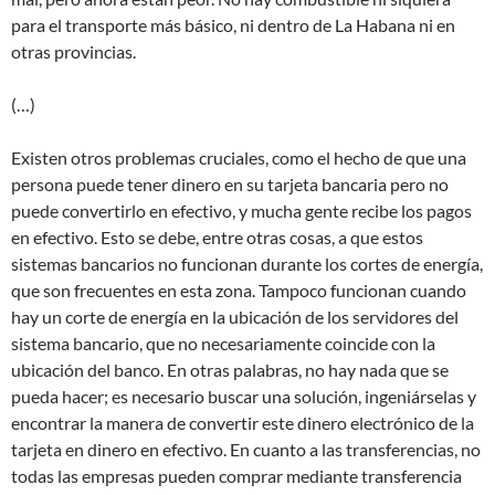
para el transporte más básico, ni dentro de La Habana ni en
otras provincias.
(…)
Existen otros problemas cruciales, como el hecho de que una
persona puede tener dinero en su tarjeta bancaria pero no
puede convertirlo en efectivo, y mucha gente recibe los pagos
en efectivo. Esto se debe, entre otras cosas, a que estos
sistemas bancarios no funcionan durante los cortes de energía,
que son frecuentes en esta zona. Tampoco funcionan cuando
hay un corte de energía en la ubicación de los servidores del
sistema bancario, que no necesariamente coincide con la
ubicación del banco. En otras palabras, no hay nada que se
pueda hacer; es necesario buscar una solución, ingeniárselas y
encontrar la manera de convertir este dinero electrónico de la
tarjeta en dinero en efectivo. En cuanto a las transferencias, no
todas las empresas pueden comprar mediante transferencia