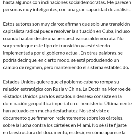
hasta algunos con inclinaciones socialdemócratas. Me parecen
personas muy inteligentes, con una gran capacidad de análisis.
Estos autores son muy claros: afirman que solo una transición
capitalista radical puede resolver la situación en Cuba, incluso
cuando hablan desde una perspectiva socialdemócrata. No
sorprende que este tipo de transición ya esté siendo
implementada por el gobierno actual. En otras palabras, se
podría decir que, en cierto modo, se está produciendo un
cambio de régimen, pero manteniendo el sistema establecido.
Estados Unidos quiere que el gobierno cubano rompa su
relación estratégica con Rusia y China. La Doctrina Monroe de
«Estados Unidos para los estadounidenses» consiste en la
dominación geopolítica imperial en el hemisferio. Últimamente
han actuado con mucha desfachatez. No sé si viste el
documento que firmaron recientemente sobre los cárteles,
sobre la lucha contra los cárteles en Miami. No sé si te fijaste
en la estructura del documento, es decir, en cómo aparece la