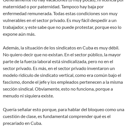
maternidad o por paternidad. Tampoco hay baja por
enfermedad remunerada. Todas estas condiciones son muy
vulnerables en el sector privado. Es muy fácil despedir a un
trabajador, y este sabe que no puede protestar, porque eso lo
expone aún más.
Además, la situación de los sindicatos en Cuba es muy débil.
No quiero decir que no existan. En el sector público, la mayor
parte de la fuerza laboral está sindicalizada, pero no en el
sector privado. Es más, en el sector privado inventaron un
modelo ridículo de sindicato vertical, como era común bajo el
fascismo, donde el jefe y los empleados pertenecen a la misma
sección sindical. Obviamente, esto no funciona, porque a
menudo ni siquiera existe.
Quería señalar esto porque, para hablar del bloqueo como una
cuestión de clase, es fundamental comprender qué es el
precariado en Cuba.