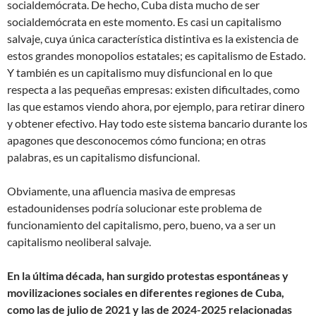
socialdemócrata. De hecho, Cuba dista mucho de ser
socialdemócrata en este momento. Es casi un capitalismo
salvaje, cuya única característica distintiva es la existencia de
estos grandes monopolios estatales; es capitalismo de Estado.
Y también es un capitalismo muy disfuncional en lo que
respecta a las pequeñas empresas: existen dificultades, como
las que estamos viendo ahora, por ejemplo, para retirar dinero
y obtener efectivo. Hay todo este sistema bancario durante los
apagones que desconocemos cómo funciona; en otras
palabras, es un capitalismo disfuncional.
Obviamente, una afluencia masiva de empresas
estadounidenses podría solucionar este problema de
funcionamiento del capitalismo, pero, bueno, va a ser un
capitalismo neoliberal salvaje.
En la última década, han surgido protestas espontáneas y
movilizaciones sociales en diferentes regiones de Cuba,
como las de julio de 2021 y las de 2024-2025 relacionadas