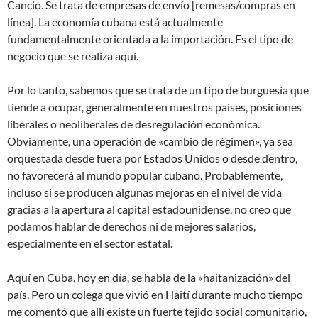
Cancio. Se trata de empresas de envío [remesas/compras en
línea]. La economía cubana está actualmente
fundamentalmente orientada a la importación. Es el tipo de
negocio que se realiza aquí.
Por lo tanto, sabemos que se trata de un tipo de burguesía que
tiende a ocupar, generalmente en nuestros países, posiciones
liberales o neoliberales de desregulación económica.
Obviamente, una operación de «cambio de régimen», ya sea
orquestada desde fuera por Estados Unidos o desde dentro,
no favorecerá al mundo popular cubano. Probablemente,
incluso si se producen algunas mejoras en el nivel de vida
gracias a la apertura al capital estadounidense, no creo que
podamos hablar de derechos ni de mejores salarios,
especialmente en el sector estatal.
Aquí en Cuba, hoy en día, se habla de la «haitanización» del
país. Pero un colega que vivió en Haití durante mucho tiempo
me comentó que allí existe un fuerte tejido social comunitario,