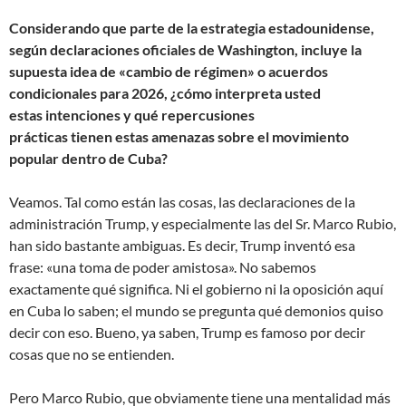
Considerando que parte de la estrategia estadounidense,
según declaraciones oficiales de Washington, incluye la
supuesta idea de «cambio de régimen» o acuerdos
condicionales para 2026, ¿cómo interpreta usted
estas intenciones y qué repercusiones
prácticas tienen estas amenazas sobre el movimiento
popular dentro de Cuba?
Veamos. Tal como están las cosas, las declaraciones de la
administración Trump, y especialmente las del Sr. Marco Rubio,
han sido bastante ambiguas. Es decir, Trump inventó esa
frase: «una toma de poder amistosa». No sabemos
exactamente qué significa. Ni el gobierno ni la oposición aquí
en Cuba lo saben; el mundo se pregunta qué demonios quiso
decir con eso. Bueno, ya saben, Trump es famoso por decir
cosas que no se entienden.
Pero Marco Rubio, que obviamente tiene una mentalidad más