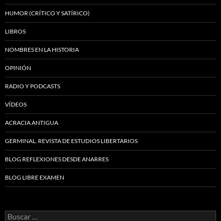
HUMOR (CRÍTICO Y SATÍRICO)
LIBROS
NOMBRES EN LA HISTORIA
OPINIÓN
RADIO Y PODCASTS
VÍDEOS
ACRACIA ANTIGUA
GERMINAL. REVISTA DE ESTUDIOS LIBERTARIOS
BLOG REFLEXIONES DESDE ANARRES
BLOG LIBRE EXAMEN
Buscar: