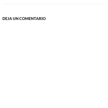
DEJA UN COMENTARIO