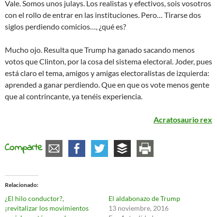
Vale. Somos unos julays. Los realistas y efectivos, sois vosotros
con el rollo de entrar en las instituciones. Pero… Tirarse dos
siglos perdiendo comicios…, ¿qué es?
Mucho ojo. Resulta que Trump ha ganado sacando menos
votos que Clinton, por la cosa del sistema electoral. Joder, pues
está claro el tema, amigos y amigas electoralistas de izquierda:
aprended a ganar perdiendo. Que en que os vote menos gente
que al contrincante, ya tenéis experiencia.
Acratosaurio rex
Comparte
Relacionado
¿El hilo conductor?,
El aldabonazo de Trump
¡revitalizar los movimientos
13 noviembre, 2016