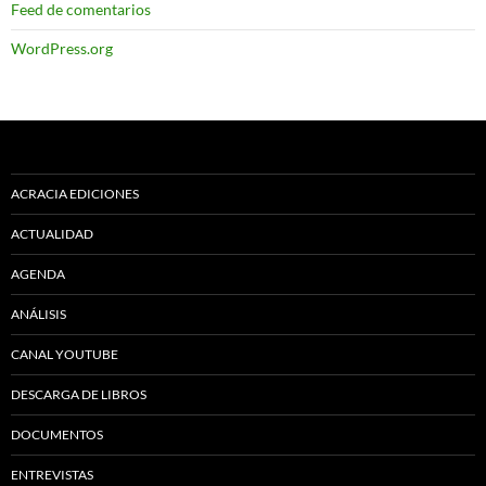
Feed de comentarios
WordPress.org
ACRACIA EDICIONES
ACTUALIDAD
AGENDA
ANÁLISIS
CANAL YOUTUBE
DESCARGA DE LIBROS
DOCUMENTOS
ENTREVISTAS