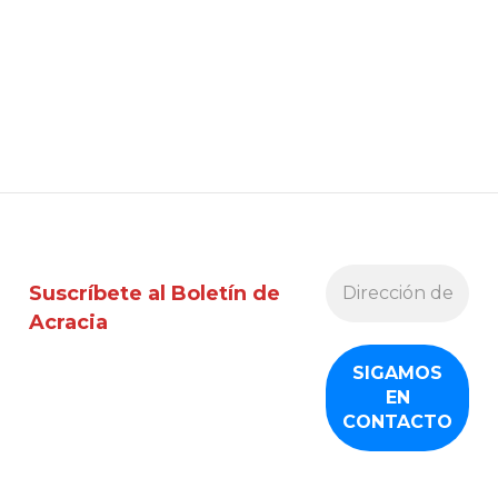
Suscríbete al Boletín de
Acracia