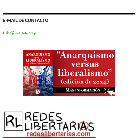
E-MAIL DE CONTACTO
info@acracia.org