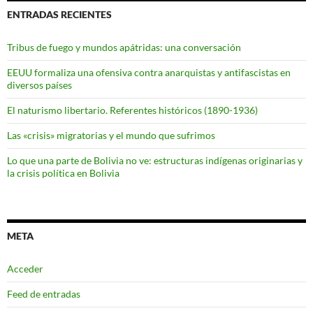
ENTRADAS RECIENTES
Tribus de fuego y mundos apátridas: una conversación
EEUU formaliza una ofensiva contra anarquistas y antifascistas en
diversos países
El naturismo libertario. Referentes históricos (1890-1936)
Las «crisis» migratorias y el mundo que sufrimos
Lo que una parte de Bolivia no ve: estructuras indígenas originarias y
la crisis política en Bolivia
META
Acceder
Feed de entradas