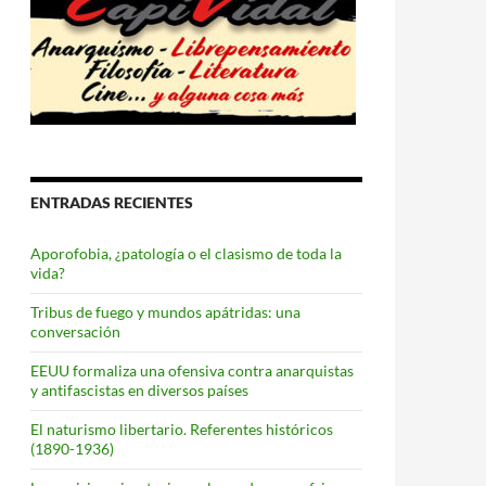
ENTRADAS RECIENTES
Aporofobia, ¿patología o el clasismo de toda la
vida?
Tribus de fuego y mundos apátridas: una
conversación
EEUU formaliza una ofensiva contra anarquistas
y antifascistas en diversos países
El naturismo libertario. Referentes históricos
(1890-1936)