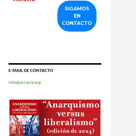
E-MAIL DE CONTACTO
info@acracia.org