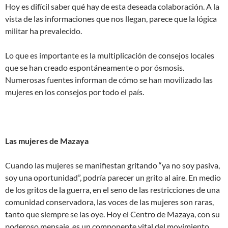
Hoy es difícil saber qué hay de esta deseada colaboración. A la
vista de las informaciones que nos llegan, parece que la lógica
militar ha prevalecido.
Lo que es importante es la multiplicación de consejos locales
que se han creado espontáneamente o por ósmosis.
Numerosas fuentes informan de cómo se han movilizado las
mujeres en los consejos por todo el país.
Las mujeres de Mazaya
Cuando las mujeres se manifiestan gritando “ya no soy pasiva,
soy una oportunidad”, podría parecer un grito al aire. En medio
de los gritos de la guerra, en el seno de las restricciones de una
comunidad conservadora, las voces de las mujeres son raras,
tanto que siempre se las oye. Hoy el Centro de Mazaya, con su
poderoso mensaje, es un componente vital del movimiento