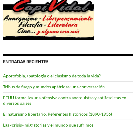
ENTRADAS RECIENTES
Aporofobia, ¿patología o el clasismo de toda la vida?
Tribus de fuego y mundos apátridas: una conversación
EEUU formaliza una ofensiva contra anarquistas y antifascistas en
diversos países
El naturismo libertario. Referentes históricos (1890-1936)
Las «crisis» migratorias y el mundo que sufrimos