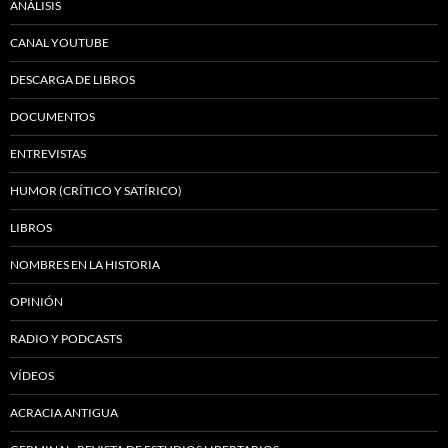
ANÁLISIS
CANAL YOUTUBE
DESCARGA DE LIBROS
DOCUMENTOS
ENTREVISTAS
HUMOR (CRÍTICO Y SATÍRICO)
LIBROS
NOMBRES EN LA HISTORIA
OPINIÓN
RADIO Y PODCASTS
VÍDEOS
ACRACIA ANTIGUA