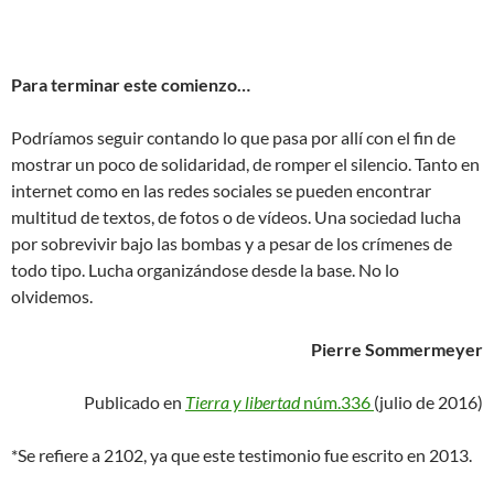
Para terminar este comienzo…
Podríamos seguir contando lo que pasa por allí con el fin de
mostrar un poco de solidaridad, de romper el silencio. Tanto en
internet como en las redes sociales se pueden encontrar
multitud de textos, de fotos o de vídeos. Una sociedad lucha
por sobrevivir bajo las bombas y a pesar de los crímenes de
todo tipo. Lucha organizándose desde la base. No lo
olvidemos.
Pierre Sommermeyer
Publicado en
Tierra y libertad
núm.336
(julio de 2016)
*Se refiere a 2102, ya que este testimonio fue escrito en 2013.