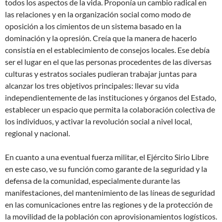
todos los aspectos de la vida. Proponía un cambio radical en
las relaciones y en la organización social como modo de
oposición a los cimientos de un sistema basado en la
dominación y la opresión. Creía que la manera de hacerlo
consistía en el establecimiento de consejos locales. Ese debía
ser el lugar en el que las personas procedentes de las diversas
culturas y estratos sociales pudieran trabajar juntas para
alcanzar los tres objetivos principales: llevar su vida
independientemente de las instituciones y órganos del Estado,
establecer un espacio que permita la colaboración colectiva de
los individuos, y activar la revolución social a nivel local,
regional y nacional.
En cuanto a una eventual fuerza militar, el Ejército Sirio Libre
en este caso, ve su función como garante de la seguridad y la
defensa de la comunidad, especialmente durante las
manifestaciones, del mantenimiento de las líneas de seguridad
en las comunicaciones entre las regiones y de la protección de
la movilidad de la población con aprovisionamientos logísticos.