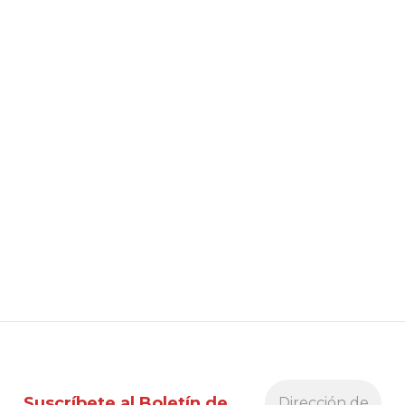
Suscríbete al Boletín de