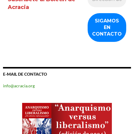
Acracia
E-MAIL DE CONTACTO
info@acracia.org