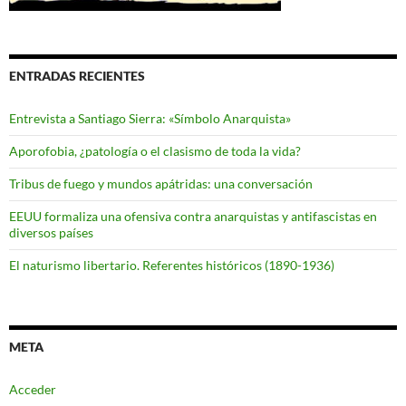
ENTRADAS RECIENTES
Entrevista a Santiago Sierra: «Símbolo Anarquista»
Aporofobia, ¿patología o el clasismo de toda la vida?
Tribus de fuego y mundos apátridas: una conversación
EEUU formaliza una ofensiva contra anarquistas y antifascistas en
diversos países
El naturismo libertario. Referentes históricos (1890-1936)
META
Acceder