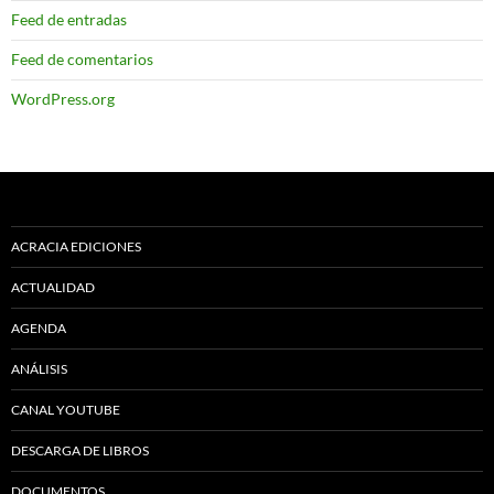
Feed de entradas
Feed de comentarios
WordPress.org
ACRACIA EDICIONES
ACTUALIDAD
AGENDA
ANÁLISIS
CANAL YOUTUBE
DESCARGA DE LIBROS
DOCUMENTOS