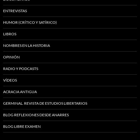
ENTREVISTAS
HUMOR (CRÍTICO Y SATÍRICO)
LIBROS
NOMBRES EN LA HISTORIA
OPINIÓN
RADIO Y PODCASTS
VÍDEOS
ACRACIA ANTIGUA
GERMINAL. REVISTA DE ESTUDIOS LIBERTARIOS
BLOG REFLEXIONES DESDE ANARRES
BLOG LIBRE EXAMEN