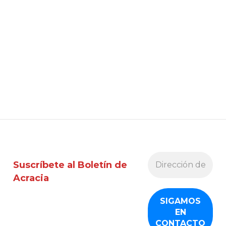
Suscríbete al Boletín de
Acracia