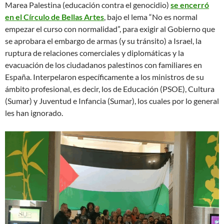
Marea Palestina (educación contra el genocidio)
se encerró
en el Círculo de Bellas Artes
, bajo el lema “No es normal
empezar el curso con normalidad”, para exigir al Gobierno que
se aprobara el embargo de armas (y su tránsito) a Israel, la
ruptura de relaciones comerciales y diplomáticas y la
evacuación de los ciudadanos palestinos con familiares en
España. Interpelaron específicamente a los ministros de su
ámbito profesional, es decir, los de Educación (PSOE), Cultura
(Sumar) y Juventud e Infancia (Sumar), los cuales por lo general
les han ignorado.