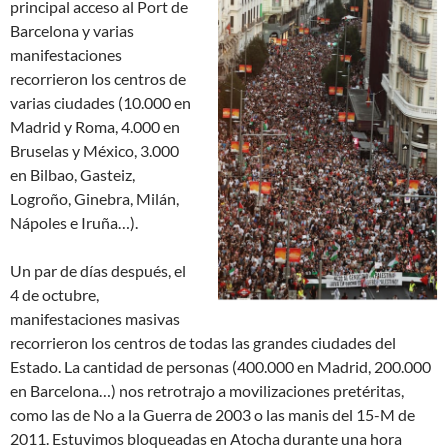
principal acceso al Port de
Barcelona y varias
manifestaciones
recorrieron los centros de
varias ciudades (10.000 en
Madrid y Roma, 4.000 en
Bruselas y México, 3.000
en Bilbao, Gasteiz,
Logroño, Ginebra, Milán,
Nápoles e Iruña…).
Un par de días después, el
4 de octubre,
manifestaciones masivas
recorrieron los centros de todas las grandes ciudades del
Estado. La cantidad de personas (400.000 en Madrid, 200.000
en Barcelona…) nos retrotrajo a movilizaciones pretéritas,
como las de No a la Guerra de 2003 o las manis del 15-M de
2011. Estuvimos bloqueadas en Atocha durante una hora