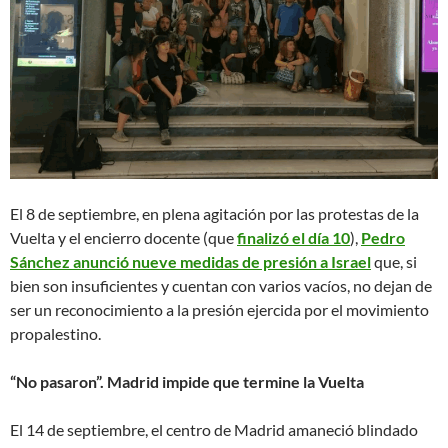
El 8 de septiembre, en plena agitación por las protestas de la
Vuelta y el encierro docente (que
finalizó el día 10
),
Pedro
Sánchez anunció nueve medidas de presión a Israel
que, si
bien son insuficientes y cuentan con varios vacíos, no dejan de
ser un reconocimiento a la presión ejercida por el movimiento
propalestino.
“No pasaron”. Madrid impide que termine la Vuelta
El 14 de septiembre, el centro de Madrid amaneció blindado