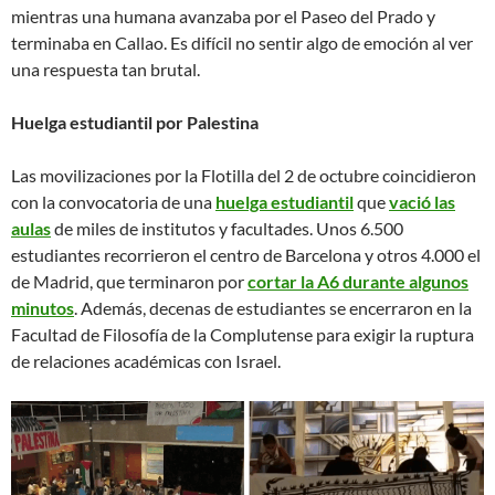
mientras una humana avanzaba por el Paseo del Prado y
terminaba en Callao. Es difícil no sentir algo de emoción al ver
una respuesta tan brutal.
Huelga estudiantil por Palestina
Las movilizaciones por la Flotilla del 2 de octubre coincidieron
con la convocatoria de una
huelga estudiantil
que
vació las
aulas
de miles de institutos y facultades. Unos 6.500
estudiantes recorrieron el centro de Barcelona y otros 4.000 el
de Madrid, que terminaron por
cortar la A6 durante algunos
minutos
. Además, decenas de estudiantes se encerraron en la
Facultad de Filosofía de la Complutense para exigir la ruptura
de relaciones académicas con Israel.