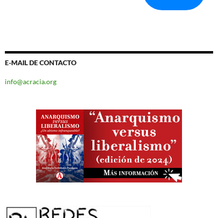
E-MAIL DE CONTACTO
info@acracia.org