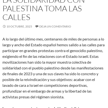
PALESTINA TOMA LAS
CALLES
10 OCTUBRE, 2025
DEJA UN COMENTARIO
A lo largo del último mes, centenares de miles de personas a lo
largo y ancho del Estado español hemos salido a las calles para
participar en grandes protestas contra el genocidio palestino,
exigiendo el fin de las relaciones con el Estado israelí. Estas
movilizaciones han sido la mayor muestra colectiva de
solidaridad con el pueblo palestino desde las manifestaciones
de finales de 2023 y una de sus claves ha sido lo concreto y
posible de la reivindicación y sus objetivos: acabar con el
lavado de cara a Israel en competiciones deportivas,
profundizar en el embargo de armas y la libertad de las
activistas presas del régimen sionista.