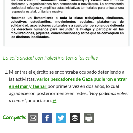
La solidaridad con Palestina toma las calles
Mientras el ejército se encontraba ocupado deteniendo a
las activistas,
varios pescadores de Gaza pudieron entrar
en el mar y faenar
por primera vez en dos años, lo cual
agradecieron posteriormente en redes.
“Hoy podemos volver
a comer”
, anunciaron.
↩︎
Comparte