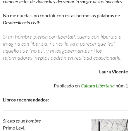
cometer actos de violencia y derramar la sangre de los inocentes
.
No me queda sino concluir con estas hermosas palabras de
Desobediencia civil
:
Si un hombre piensa con libertad, sueña con libertad e
imagina con libertad, nunca le va a parecer que “es”
aquello que “no es”, y ni los gobernantes ni los
reformadores ineptos podrán en realidad coaccionarle.
Laura Vicente
Publicado en
Cultura Libertaria
núm.1
Libros recomendados:
Si esto es un hombre
Primo Levi.