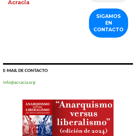
Acracia
E-MAIL DE CONTACTO
info@acracia.org