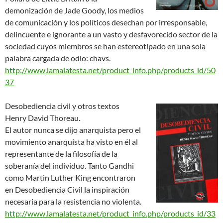
demonización de Jade Goody, los medios
de comunicación y los políticos desechan por irresponsable,
delincuente e ignorante a un vasto y desfavorecido sector de la
sociedad cuyos miembros se han estereotipado en una sola
palabra cargada de odio: chavs.
http://www.lamalatesta.net/product_info.php/products_id/50
37
Desobediencia civil y otros textos
Henry David Thoreau.
El autor nunca se dijo anarquista pero el
movimiento anarquista ha visto en él al
representante de la filosofía de la
soberanía del individuo. Tanto Gandhi
como Martin Luther King encontraron
en Desobediencia Civil la inspiración
necesaria para la resistencia no violenta.
http://www.lamalatesta.net/product_info.php/products_id/33