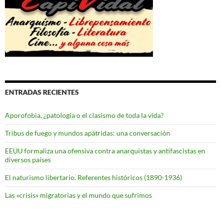
ENTRADAS RECIENTES
Aporofobia, ¿patología o el clasismo de toda la vida?
Tribus de fuego y mundos apátridas: una conversación
EEUU formaliza una ofensiva contra anarquistas y antifascistas en
diversos países
El naturismo libertario. Referentes históricos (1890-1936)
Las «crisis» migratorias y el mundo que sufrimos