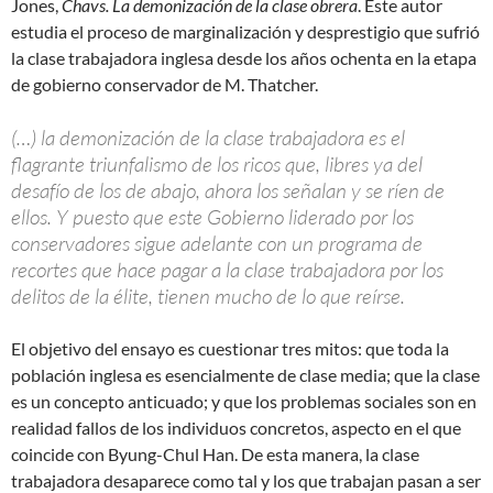
Jones,
Chavs. La demonización de la clase obrera
. Este autor
estudia el proceso de marginalización y desprestigio que sufrió
la clase trabajadora inglesa desde los años ochenta en la etapa
de gobierno conservador de M. Thatcher.
(…) la demonización de la clase trabajadora es el
flagrante triunfalismo de los ricos que, libres ya del
desafío de los de abajo, ahora los señalan y se ríen de
ellos. Y puesto que este Gobierno liderado por los
conservadores sigue adelante con un programa de
recortes que hace pagar a la clase trabajadora por los
delitos de la élite, tienen mucho de lo que reírse.
El objetivo del ensayo es cuestionar tres mitos: que toda la
población inglesa es esencialmente de clase media; que la clase
es un concepto anticuado; y que los problemas sociales son en
realidad fallos de los individuos concretos, aspecto en el que
coincide con Byung-Chul Han. De esta manera, la clase
trabajadora desaparece como tal y los que trabajan pasan a ser