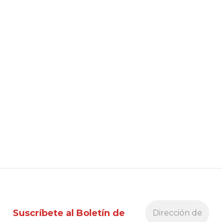
Suscríbete al Boletín de