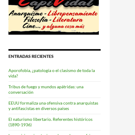
ENTRADAS RECIENTES
Aporofobia, ¿patología o el clasismo de toda la
vida?
Tribus de fuego y mundos apátridas: una
conversación
EEUU formaliza una ofensiva contra anarquistas
y antifascistas en diversos países
El naturismo libertario. Referentes históricos
(1890-1936)