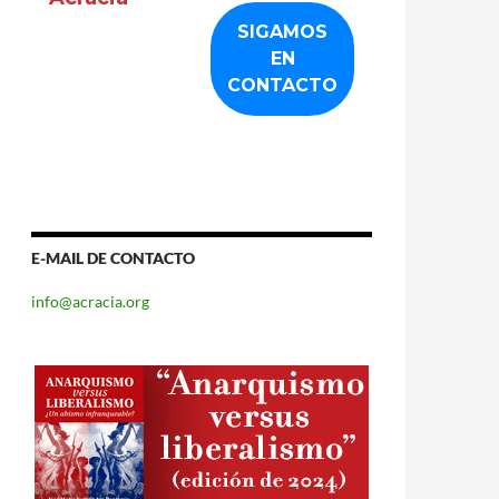
E-MAIL DE CONTACTO
info@acracia.org