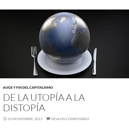
AUGE Y FIN DEL CAPITALISMO
DE LA UTOPÍA A LA
DISTOPÍA
12 NOVIEMBRE, 2017
DEJA UN COMENTARIO