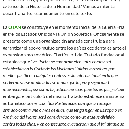
extenso de la Historia de la Humanidad? Vamos a intentar
desentrañarlo, resumidamente, en este texto.
La
OTAN
se constituye en el momento inicial de la Guerra Fría
entre los Estados Unidos y la Unión Soviética. Oficialmente se
presenta como una organización armada construida para
garantizar el apoyo mutuo entre los países occidentales ante el
expansionismo soviético. El artículo 1 del Tratado fundacional
establece que
“las Partes se comprometen, tal y como está
establecido en la Carta de las Naciones Unidas, a resolver por
medios pacíficos cualquier controversia internacional en la que
pudieran verse implicadas de modo que la paz y seguridad
internacionales, así como la justicia, no sean puestas en peligro”
. Sin
embargo, el artículo 5 del mismo Tratado establece un sistema
automático por el cual
“las Partes acuerdan que un ataque
armado contra una o más de ellas, que tenga lugar en Europa o en
América del Norte, será considerado como un ataque dirigido
contra todas ellas, y en consecuencia, acuerdan que si tal ataque se