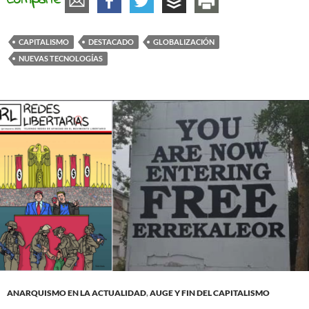
Comparte
CAPITALISMO
DESTACADO
GLOBALIZACIÓN
NUEVAS TECNOLOGÍAS
ANARQUISMO EN LA ACTUALIDAD
,
AUGE Y FIN DEL CAPITALISMO