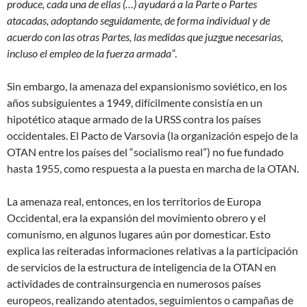
produce, cada una de ellas (…) ayudará a la Parte o Partes
atacadas, adoptando seguidamente, de forma individual y de
acuerdo con las otras Partes, las medidas que juzgue necesarias,
incluso el empleo de la fuerza armada”
.
Sin embargo, la amenaza del expansionismo soviético, en los
años subsiguientes a 1949, difícilmente consistía en un
hipotético ataque armado de la URSS contra los países
occidentales. El Pacto de Varsovia (la organización espejo de la
OTAN entre los países del “socialismo real”) no fue fundado
hasta 1955, como respuesta a la puesta en marcha de la OTAN.
La amenaza real, entonces, en los territorios de Europa
Occidental, era la expansión del movimiento obrero y el
comunismo, en algunos lugares aún por domesticar. Esto
explica las reiteradas informaciones relativas a la participación
de servicios de la estructura de inteligencia de la OTAN en
actividades de contrainsurgencia en numerosos países
europeos, realizando atentados, seguimientos o campañas de