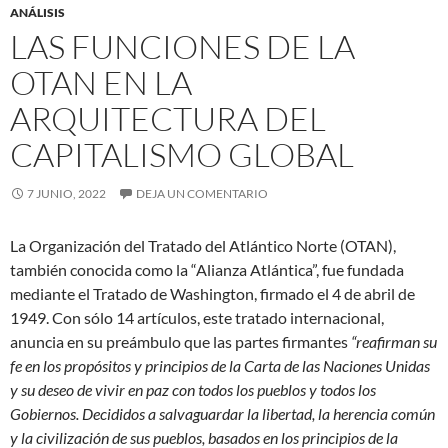
ANÁLISIS
LAS FUNCIONES DE LA
OTAN EN LA
ARQUITECTURA DEL
CAPITALISMO GLOBAL
7 JUNIO, 2022
DEJA UN COMENTARIO
La Organización del Tratado del Atlántico Norte (OTAN),
también conocida como la “Alianza Atlántica”, fue fundada
mediante el Tratado de Washington, firmado el 4 de abril de
1949. Con sólo 14 artículos, este tratado internacional,
anuncia en su preámbulo que las partes firmantes
“reafirman su
fe en los propósitos y principios de la Carta de las Naciones Unidas
y su deseo de vivir en paz con todos los pueblos y todos los
Gobiernos. Decididos a salvaguardar la libertad, la herencia común
y la civilización de sus pueblos, basados en los principios de la