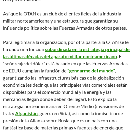
Así que la OTAN es un club de clientes fieles de la industria
militar norteamericana y una estructura que garantiza su
influencia política sobre las Fuerzas Armadas de otros países.
Para legitimar a la organización, por otra parte, a la OTAN se le
ha dado una función
subordinada en la estrategia principal de
las últimas décadas del aparato militar norteamericano
. El
“señoreaje del dólar” está basado en que las Fuerzas Armadas
de EEUU cumplan la función de
“gendarme del mundo”
,
garantizando las infraestructuras básicas de la globalización
económica (es decir, que las principales vías comerciales están
disponibles para el comercio mundial y la energía y las
mercancías llegan donde deben de llegar). Esto explica la
estrategia norteamericana en Oriente Medio (invasiones de
Irak y
Afganistán
, guerra en Siria), así como la inmisericorde
presión de la Alianza sobre Rusia, que es un país con una
fantástica base de materias primas y fuentes de energía que