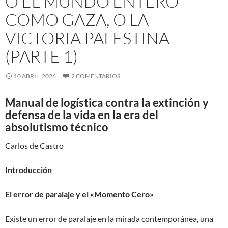
O EL MUNDO ENTERO
COMO GAZA, O LA
VICTORIA PALESTINA
(PARTE 1)
10 ABRIL, 2026
2 COMENTARIOS
Manual de logística contra la extinción y
defensa de la vida en la era del
absolutismo técnico
Carlos de Castro
Introducción
El error de paralaje y el «Momento Cero»
Existe un error de paralaje en la mirada contemporánea, una