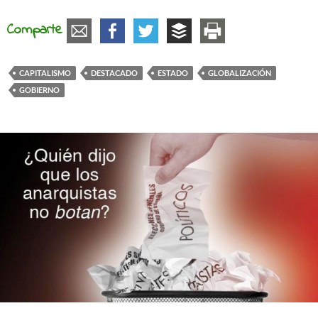
Comparte
CAPITALISMO
DESTACADO
ESTADO
GLOBALIZACIÓN
GOBIERNO