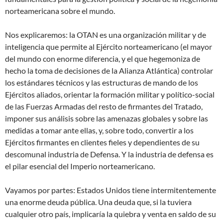
norteamericana sobre el mundo.
Nos explicaremos: la OTAN es una organización militar y de
inteligencia que permite al Ejército norteamericano (el mayor
del mundo con enorme diferencia, y el que hegemoniza de
hecho la toma de decisiones de la Alianza Atlántica) controlar
los estándares técnicos y las estructuras de mando de los
Ejércitos aliados, orientar la formación militar y político-social
de las Fuerzas Armadas del resto de firmantes del Tratado,
imponer sus análisis sobre las amenazas globales y sobre las
medidas a tomar ante ellas, y, sobre todo, convertir a los
Ejércitos firmantes en clientes fieles y dependientes de su
descomunal industria de Defensa. Y la industria de defensa es
el pilar esencial del Imperio norteamericano.
Vayamos por partes: Estados Unidos tiene intermitentemente
una enorme deuda pública. Una deuda que, si la tuviera
cualquier otro país, implicaría la quiebra y venta en saldo de su