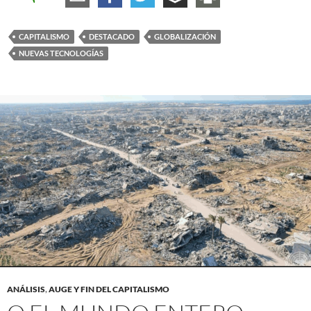
CAPITALISMO
DESTACADO
GLOBALIZACIÓN
NUEVAS TECNOLOGÍAS
ANÁLISIS
,
AUGE Y FIN DEL CAPITALISMO