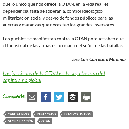
que lo único que nos ofrece la OTAN, en la vida real, es
dependencia, falta de soberanía, control ideológico,
militarización social y desvío de fondos públicos para las
guerras y matanzas que necesitan los grandes inversores.
Los pueblos se manifiestan contra la OTAN porque saben que
el industrial de las armas es hermano del señor de las batallas.
Jose Luis Carretero Miramar
Las funciones de la OTAN en la arquitectura del
capitalismo global
Comparte
CAPITALISMO
DESTACADO
ESTADOS UNIDOS
GLOBALIZACIÓN
OTAN