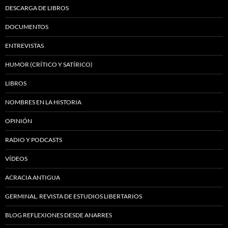
DESCARGA DE LIBROS
DOCUMENTOS
ENTREVISTAS
HUMOR (CRÍTICO Y SATÍRICO)
LIBROS
NOMBRES EN LA HISTORIA
OPINIÓN
RADIO Y PODCASTS
VÍDEOS
ACRACIA ANTIGUA
GERMINAL. REVISTA DE ESTUDIOS LIBERTARIOS
BLOG REFLEXIONES DESDE ANARRES