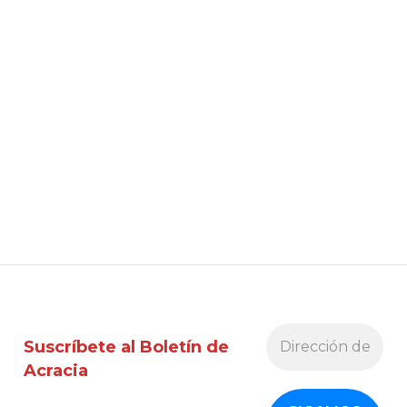
Suscríbete al Boletín de
Acracia