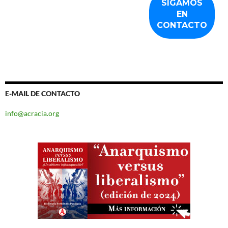
E-MAIL DE CONTACTO
info@acracia.org