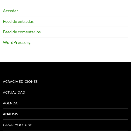
Acceder
Feed de entradas
Feed de comentarios
WordPress.org
ACRACIA EDICIONES
ACTUALIDAD
AGENDA
ANÁLISIS
CANAL YOUTUBE