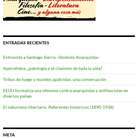
ENTRADAS RECIENTES
Entrevista a Santiago Sierra: «Símbolo Anarquista»
Aporofobia, ¿patología o el clasismo de toda la vida?
Tribus de fuego y mundos apátridas: una conversación
EEUU formaliza una ofensiva contra anarquistas y antifascistas en
diversos países
El naturismo libertario. Referentes históricos (1890-1936)
META