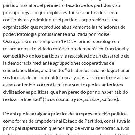
partido más allá del perímetro tasado de los partidos y su
prosopopeya. Lo que implica evitar sus cantos de sirena
continuistas y admitir que el partido-corporación es una
organización que reproduce abusivamente las relaciones de
poder. Patología profusamente analizada por Moisei
Ostrogorski en el temprano 1912. El primer sociólogo en
recordarnos el olvidado carácter predemocrático, fraccional y
competitivo de los partidos y la necesidad de un desarrollo de
la democracia mediante agrupaciones cooperativas de
ciudadanos libres, añadiendo: “si la democracia no logra llenar
sus formas de un contenido moral y ajustar su modo de actuar
a ese contenido, correrá la misma suerte que las anteriores
civilizaciones políticas, que han perecido por no haber sabido
realizar la libertad” (
La democracia y los partidos políticos
).
De ahí que la arraigada práctica de la representación política,
como forma de empoderar al Estado de Partidos, constituya la
principal superstición que nos impide vivir la democracia. Nos