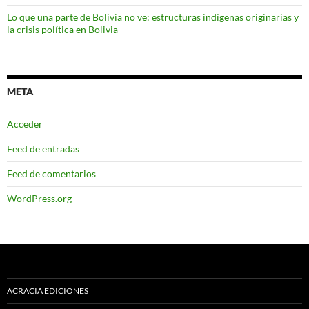
Lo que una parte de Bolivia no ve: estructuras indígenas originarias y
la crisis política en Bolivia
META
Acceder
Feed de entradas
Feed de comentarios
WordPress.org
ACRACIA EDICIONES