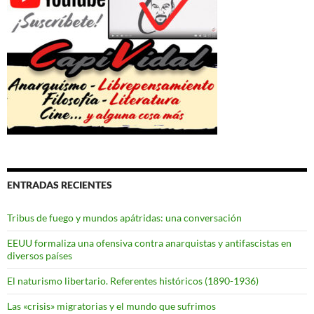
ENTRADAS RECIENTES
Tribus de fuego y mundos apátridas: una conversación
EEUU formaliza una ofensiva contra anarquistas y antifascistas en
diversos países
El naturismo libertario. Referentes históricos (1890-1936)
Las «crisis» migratorias y el mundo que sufrimos