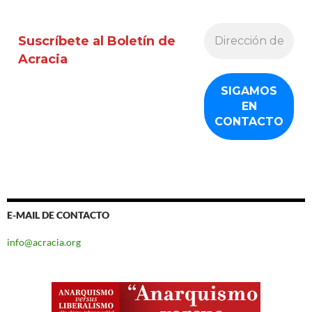
Suscríbete al Boletín de
Acracia
E-MAIL DE CONTACTO
info@acracia.org