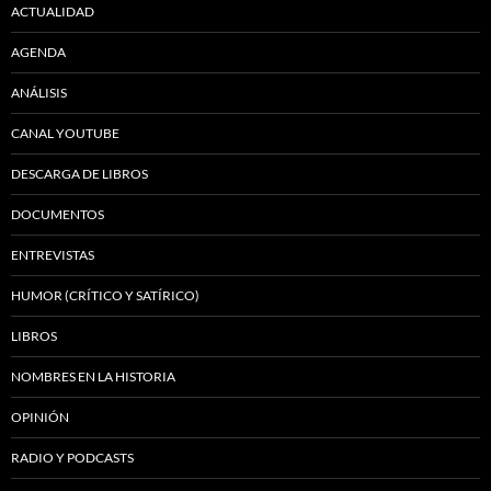
ACTUALIDAD
AGENDA
ANÁLISIS
CANAL YOUTUBE
DESCARGA DE LIBROS
DOCUMENTOS
ENTREVISTAS
HUMOR (CRÍTICO Y SATÍRICO)
LIBROS
NOMBRES EN LA HISTORIA
OPINIÓN
RADIO Y PODCASTS