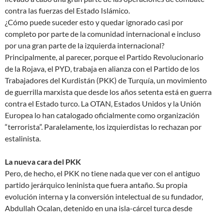
contra las fuerzas del Estado Islámico.
¿Cómo puede suceder esto y quedar ignorado casi por
completo por parte de la comunidad internacional e incluso
por una gran parte de la izquierda internacional?
Principalmente, al parecer, porque el Partido Revolucionario
de la Rojava, el PYD, trabaja en alianza con el Partido de los
Trabajadores del Kurdistán (PKK) de Turquía, un movimiento
de guerrilla marxista que desde los años setenta está en guerra
contra el Estado turco. La OTAN, Estados Unidos y la Unión
Europea lo han catalogado oficialmente como organización
“terrorista”. Paralelamente, los izquierdistas lo rechazan por
estalinista.
La nueva cara del PKK
Pero, de hecho, el PKK no tiene nada que ver con el antiguo
partido jerárquico leninista que fuera antaño. Su propia
evolución interna y la conversión intelectual de su fundador,
Abdullah Ocalan, detenido en una isla-cárcel turca desde