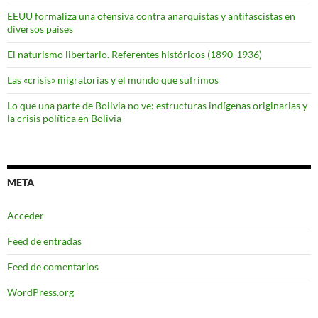
EEUU formaliza una ofensiva contra anarquistas y antifascistas en
diversos países
El naturismo libertario. Referentes históricos (1890-1936)
Las «crisis» migratorias y el mundo que sufrimos
Lo que una parte de Bolivia no ve: estructuras indígenas originarias y
la crisis política en Bolivia
META
Acceder
Feed de entradas
Feed de comentarios
WordPress.org