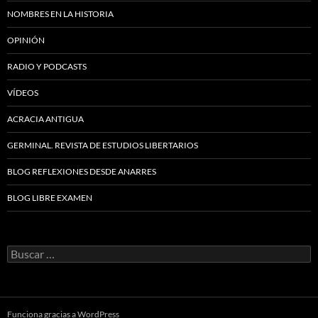
NOMBRES EN LA HISTORIA
OPINIÓN
RADIO Y PODCASTS
VÍDEOS
ACRACIA ANTIGUA
GERMINAL. REVISTA DE ESTUDIOS LIBERTARIOS
BLOG REFLEXIONES DESDE ANARRES
BLOG LIBRE EXAMEN
Buscar:
Funciona gracias a WordPress