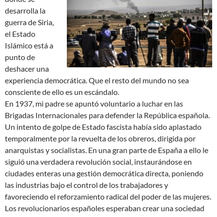
desarrolla la
guerra de Siria,
el Estado
Islámico está a
punto de
deshacer una
experiencia democrática. Que el resto del mundo no sea
consciente de ello es un escándalo.
En 1937, mi padre se apuntó voluntario a luchar en las
Brigadas Internacionales para defender la República española.
Un intento de golpe de Estado fascista había sido aplastado
temporalmente por la revuelta de los obreros, dirigida por
anarquistas y socialistas. En una gran parte de España a ello le
siguió una verdadera revolución social, instaurándose en
ciudades enteras una gestión democrática directa, poniendo
las industrias bajo el control de los trabajadores y
favoreciendo el reforzamiento radical del poder de las mujeres.
Los revolucionarios españoles esperaban crear una sociedad