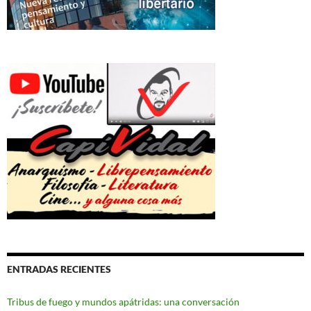
ENTRADAS RECIENTES
Tribus de fuego y mundos apátridas: una conversación