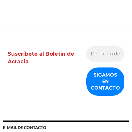
Suscríbete al Boletín de
Acracia
E-MAIL DE CONTACTO