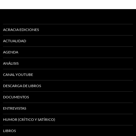
ACRACIA EDICIONES
ACTUALIDAD
AGENDA
ANÁLISIS
CANAL YOUTUBE
DESCARGA DE LIBROS
DOCUMENTOS
ENTREVISTAS
HUMOR (CRÍTICO Y SATÍRICO)
LIBROS