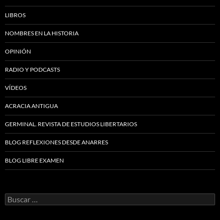
LIBROS
NOMBRES EN LA HISTORIA
OPINIÓN
RADIO Y PODCASTS
VÍDEOS
ACRACIA ANTIGUA
GERMINAL. REVISTA DE ESTUDIOS LIBERTARIOS
BLOG REFLEXIONES DESDE ANARRES
BLOG LIBRE EXAMEN
Buscar: