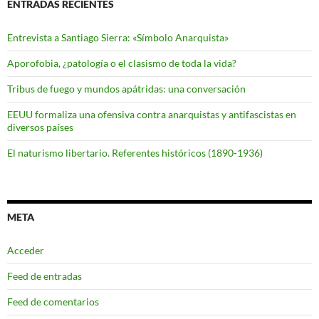
ENTRADAS RECIENTES
Entrevista a Santiago Sierra: «Símbolo Anarquista»
Aporofobia, ¿patología o el clasismo de toda la vida?
Tribus de fuego y mundos apátridas: una conversación
EEUU formaliza una ofensiva contra anarquistas y antifascistas en
diversos países
El naturismo libertario. Referentes históricos (1890-1936)
META
Acceder
Feed de entradas
Feed de comentarios