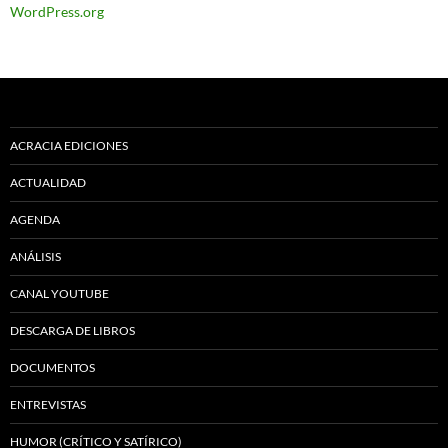
WordPress.org
ACRACIA EDICIONES
ACTUALIDAD
AGENDA
ANÁLISIS
CANAL YOUTUBE
DESCARGA DE LIBROS
DOCUMENTOS
ENTREVISTAS
HUMOR (CRÍTICO Y SATÍRICO)