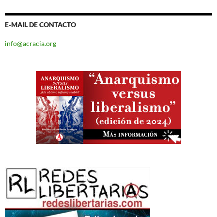
E-MAIL DE CONTACTO
info@acracia.org