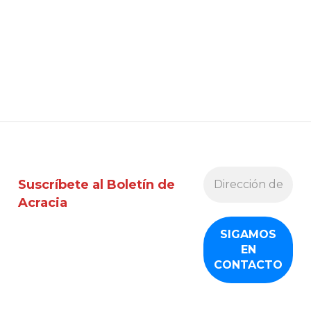
Suscríbete al Boletín de
Acracia