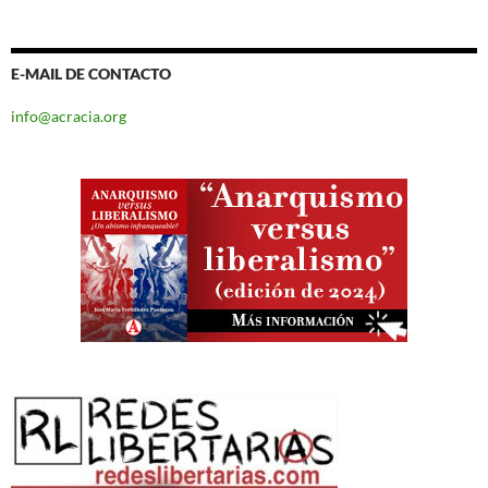
E-MAIL DE CONTACTO
info@acracia.org