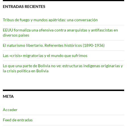
ENTRADAS RECIENTES
Tribus de fuego y mundos apátridas: una conversación
EEUU formaliza una ofensiva contra anarquistas y antifascistas en
diversos países
El naturismo libertario. Referentes históricos (1890-1936)
Las «crisis» migratorias y el mundo que sufrimos
Lo que una parte de Bolivia no ve: estructuras indígenas originarias y
la crisis política en Bolivia
META
Acceder
Feed de entradas