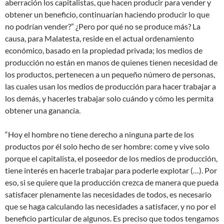
aberración los capitalistas, que hacen producir para vender y
obtener un beneficio, continuarían haciendo producir lo que
no podrían vender?” ¿Pero por qué no se produce más? La
causa, para Malatesta, reside en el actual ordenamiento
económico, basado en la propiedad privada; los medios de
producción no están en manos de quienes tienen necesidad de
los productos, pertenecen a un pequeño número de personas,
las cuales usan los medios de producción para hacer trabajar a
los demás, y hacerles trabajar solo cuándo y cómo les permita
obtener una ganancia.
“Hoy el hombre no tiene derecho a ninguna parte de los
productos por él solo hecho de ser hombre: come y vive solo
porque el capitalista, el poseedor de los medios de producción,
tiene interés en hacerle trabajar para poderle explotar (…). Por
eso, si se quiere que la producción crezca de manera que pueda
satisfacer plenamente las necesidades de todos, es necesario
que se haga calculando las necesidades a satisfacer, y no por el
beneficio particular de algunos. Es preciso que todos tengamos