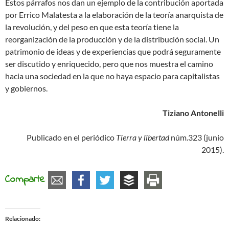
Estos párrafos nos dan un ejemplo de la contribución aportada
por Errico Malatesta a la elaboración de la teoría anarquista de
la revolución, y del peso en que esta teoría tiene la
reorganización de la producción y de la distribución social. Un
patrimonio de ideas y de experiencias que podrá seguramente
ser discutido y enriquecido, pero que nos muestra el camino
hacia una sociedad en la que no haya espacio para capitalistas
y gobiernos.
Tiziano Antonelli
Publicado en el periódico
Tierra y libertad
núm.323 (junio
2015).
Comparte
Relacionado