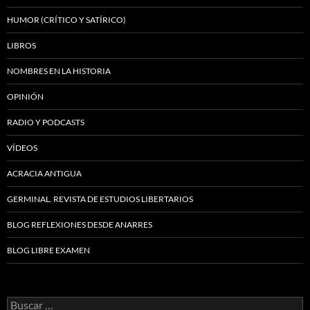
HUMOR (CRÍTICO Y SATÍRICO)
LIBROS
NOMBRES EN LA HISTORIA
OPINIÓN
RADIO Y PODCASTS
VÍDEOS
ACRACIA ANTIGUA
GERMINAL. REVISTA DE ESTUDIOS LIBERTARIOS
BLOG REFLEXIONES DESDE ANARRES
BLOG LIBRE EXAMEN
Buscar: