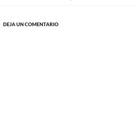
DEJA UN COMENTARIO