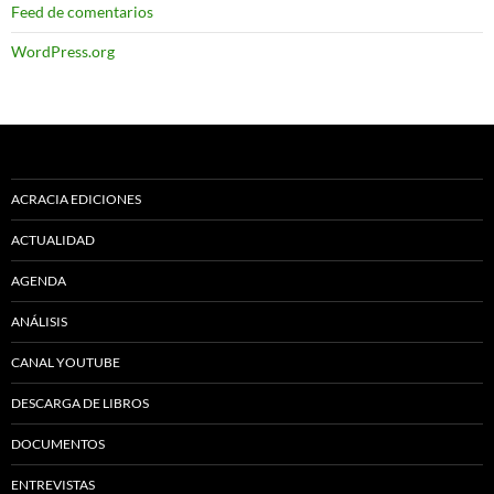
Feed de comentarios
WordPress.org
ACRACIA EDICIONES
ACTUALIDAD
AGENDA
ANÁLISIS
CANAL YOUTUBE
DESCARGA DE LIBROS
DOCUMENTOS
ENTREVISTAS