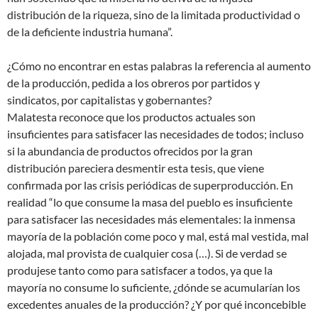
distribución de la riqueza, sino de la limitada productividad o
de la deficiente industria humana”.
¿Cómo no encontrar en estas palabras la referencia al aumento
de la producción, pedida a los obreros por partidos y
sindicatos, por capitalistas y gobernantes?
Malatesta reconoce que los productos actuales son
insuficientes para satisfacer las necesidades de todos; incluso
si la abundancia de productos ofrecidos por la gran
distribución pareciera desmentir esta tesis, que viene
confirmada por las crisis periódicas de superproducción. En
realidad “lo que consume la masa del pueblo es insuficiente
para satisfacer las necesidades más elementales: la inmensa
mayoría de la población come poco y mal, está mal vestida, mal
alojada, mal provista de cualquier cosa (…). Si de verdad se
produjese tanto como para satisfacer a todos, ya que la
mayoría no consume lo suficiente, ¿dónde se acumularían los
excedentes anuales de la producción? ¿Y por qué inconcebible