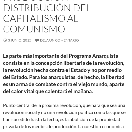
DISTRIBUCIÓN DEL
CAPITALISMO AL
COMUNISMO
3 JUNIO, 2015
DEJA UN COMENTARIO
La parte más importante del Programa Anarquista
consiste en la concepción libertaria de la revolución,
la revolución hecha contra el Estado y no por medio
del Estado. Para los anarquistas, de hecho, la libertad
es un arma de combate contra el viejo mundo, aparte
del calor vital que calentará el mañana.
Punto central de la próxima revolución, que hará que sea una
revolución social y no una revolución política como las que se
han sucedido hasta la fecha, es la abolición de la propiedad
privada de los medios de producción. La cuestión económica