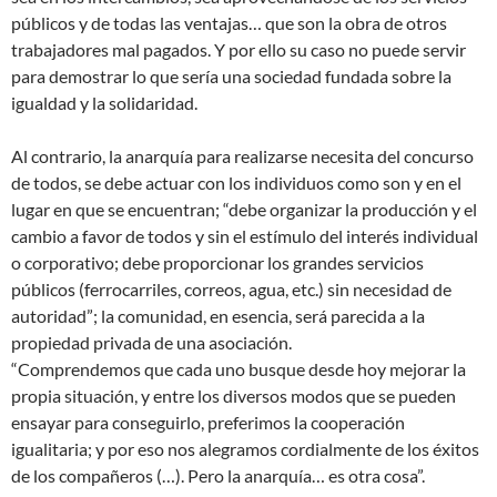
públicos y de todas las ventajas… que son la obra de otros
trabajadores mal pagados. Y por ello su caso no puede servir
para demostrar lo que sería una sociedad fundada sobre la
igualdad y la solidaridad.
Al contrario, la anarquía para realizarse necesita del concurso
de todos, se debe actuar con los individuos como son y en el
lugar en que se encuentran; “debe organizar la producción y el
cambio a favor de todos y sin el estímulo del interés individual
o corporativo; debe proporcionar los grandes servicios
públicos (ferrocarriles, correos, agua, etc.) sin necesidad de
autoridad”; la comunidad, en esencia, será parecida a la
propiedad privada de una asociación.
“Comprendemos que cada uno busque desde hoy mejorar la
propia situación, y entre los diversos modos que se pueden
ensayar para conseguirlo, preferimos la cooperación
igualitaria; y por eso nos alegramos cordialmente de los éxitos
de los compañeros (…). Pero la anarquía… es otra cosa”.